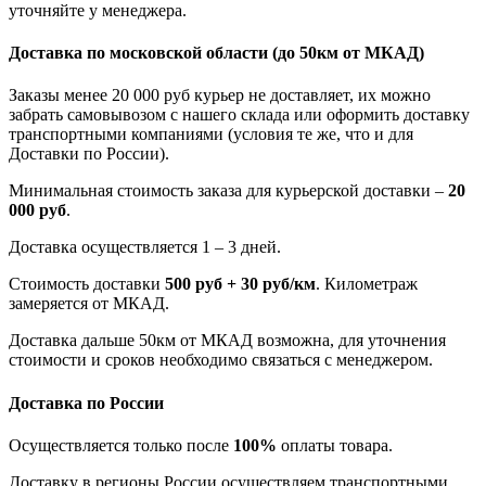
уточняйте у менеджера.
Доставка по московской области
(до 50км от МКАД)
Заказы менее 20 000 руб курьер не доставляет, их можно
забрать самовывозом с нашего склада или оформить доставку
транспортными компаниями (условия те же, что и для
Доставки по России).
Минимальная стоимость заказа для курьерской доставки –
20
000 руб
.
Доставка осуществляется 1 – 3 дней.
Стоимость доставки
500 руб + 30 руб/км
. Километраж
замеряется от МКАД.
Доставка дальше 50км от МКАД возможна, для уточнения
стоимости и сроков необходимо связаться с менеджером.
Доставка по России
Осуществляется только после
100%
оплаты товара.
Доставку в регионы России осуществляем транспортными