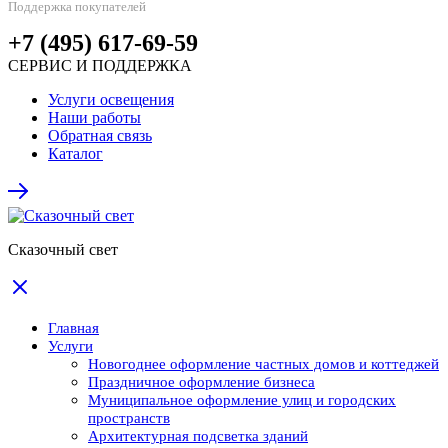
Поддержка покупателей
+7 (495) 617-69-59
СЕРВИС И ПОДДЕРЖКА
Услуги освещения
Наши работы
Обратная связь
Каталог
Сказочный свет
Главная
Услуги
Новогоднее оформление частных домов и коттеджей
Праздничное оформление бизнеса
Муниципальное оформление улиц и городских
пространств
Архитектурная подсветка зданий