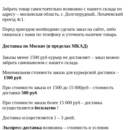
Забрать товар самостоятельно возможно с нашего склада по
адресу – московская область, г. Долгопрудный, Лихачевский
проезд 4с1.
Перед приездом необходимо сделать заказ на сайте, либо
связаться с нами по телефону и уточнить наличие товара.
Доставка по Москве
(в пределах МКАД)
Заказы менее 1500 руб курьер не доставляет – заказ можно
забрать самовывозом с нашего склада.
Минимальная стоимость заказа для курьерской доставки –
1500 руб
.
При стоимости заказа от 1500 до 15 000руб – стоимость
доставки
500 руб
.
При стоимости заказа более 15 000 руб – доставка
осуществляется
бесплатно
!
Доставка осуществляется 1 – 3 дней.
Экспресс-доставка
возможна – стоимость и условия