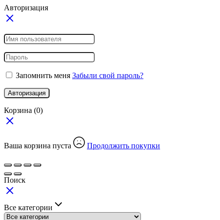
Авторизация
Запомнить меня
Забыли свой пароль?
Авторизация
Корзина
(0)
Ваша корзина пуста
Продолжить покупки
Поиск
Все категории