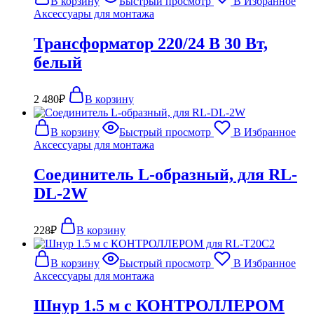
В корзину
Быстрый просмотр
В Избранное
Аксессуары для монтажа
Трансформатор 220/24 В 30 Вт,
белый
2 480
₽
В корзину
В корзину
Быстрый просмотр
В Избранное
Аксессуары для монтажа
Соединитель L-образный, для RL-
DL-2W
228
₽
В корзину
В корзину
Быстрый просмотр
В Избранное
Аксессуары для монтажа
Шнур 1.5 м с КОНТРОЛЛЕРОМ