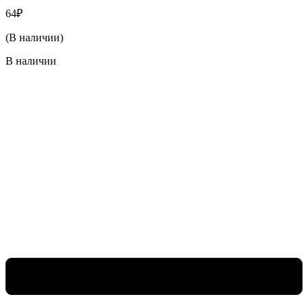
64
₽
(В наличии)
В наличии