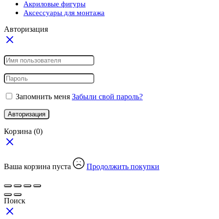
Акриловые фигуры
Аксессуары для монтажа
Авторизация
Запомнить меня
Забыли свой пароль?
Авторизация
Корзина
(0)
Ваша корзина пуста
Продолжить покупки
Поиск