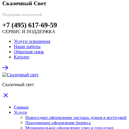
Сказочный Свет
Поддержка покупателей
+7 (495) 617-69-59
СЕРВИС И ПОДДЕРЖКА
Услуги освещения
Наши работы
Обратная связь
Каталог
Сказочный свет
Главная
Услуги
Новогоднее оформление частных домов и коттеджей
Праздничное оформление бизнеса
Муниципальное оформление улиц и городских