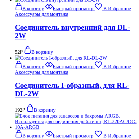
В корзину
Быстрый просмотр
В Избранное
Аксессуары для монтажа
Соединитель внутренний для DL-
2W
52
₽
В корзину
В корзину
Быстрый просмотр
В Избранное
Аксессуары для монтажа
Соединитель I-образный, для RL-
DL-2W
192
₽
В корзину
В корзину
Быстрый просмотр
В Избранное