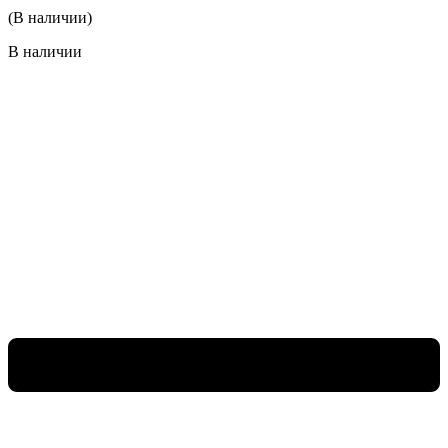
(В наличии)
В наличии