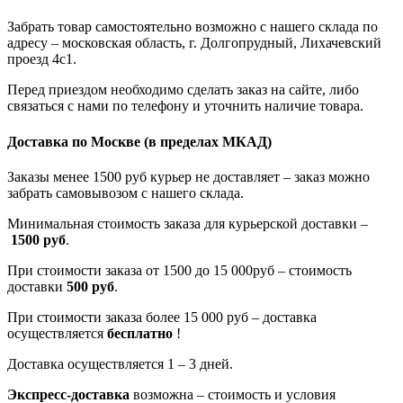
Забрать товар самостоятельно возможно с нашего склада по
адресу – московская область, г. Долгопрудный, Лихачевский
проезд 4с1.
Перед приездом необходимо сделать заказ на сайте, либо
связаться с нами по телефону и уточнить наличие товара.
Доставка по Москве
(в пределах МКАД)
Заказы менее 1500 руб курьер не доставляет – заказ можно
забрать самовывозом с нашего склада.
Минимальная стоимость заказа для курьерской доставки –
1500 руб
.
При стоимости заказа от 1500 до 15 000руб – стоимость
доставки
500 руб
.
При стоимости заказа более 15 000 руб – доставка
осуществляется
бесплатно
!
Доставка осуществляется 1 – 3 дней.
Экспресс-доставка
возможна – стоимость и условия