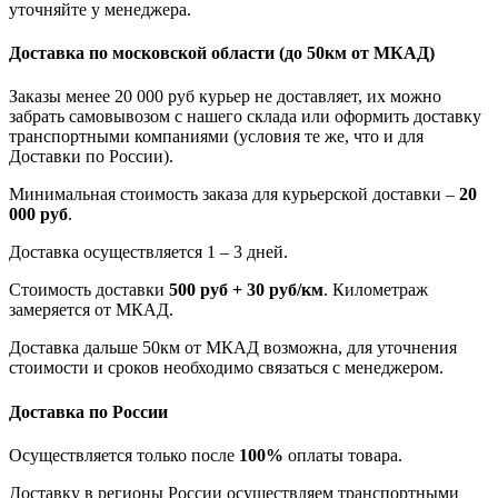
уточняйте у менеджера.
Доставка по московской области
(до 50км от МКАД)
Заказы менее 20 000 руб курьер не доставляет, их можно
забрать самовывозом с нашего склада или оформить доставку
транспортными компаниями (условия те же, что и для
Доставки по России).
Минимальная стоимость заказа для курьерской доставки –
20
000 руб
.
Доставка осуществляется 1 – 3 дней.
Стоимость доставки
500 руб + 30 руб/км
. Километраж
замеряется от МКАД.
Доставка дальше 50км от МКАД возможна, для уточнения
стоимости и сроков необходимо связаться с менеджером.
Доставка по России
Осуществляется только после
100%
оплаты товара.
Доставку в регионы России осуществляем транспортными