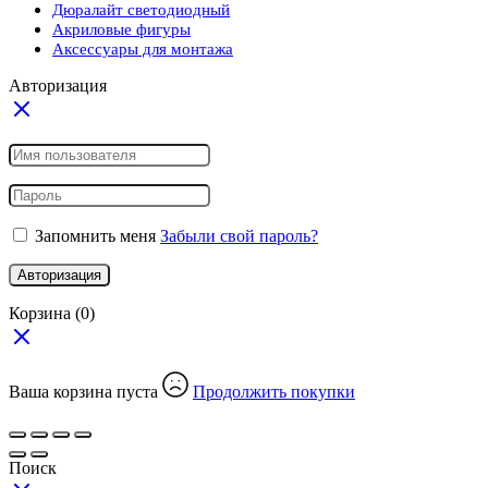
Дюралайт светодиодный
Акриловые фигуры
Аксессуары для монтажа
Авторизация
Запомнить меня
Забыли свой пароль?
Авторизация
Корзина
(0)
Ваша корзина пуста
Продолжить покупки
Поиск