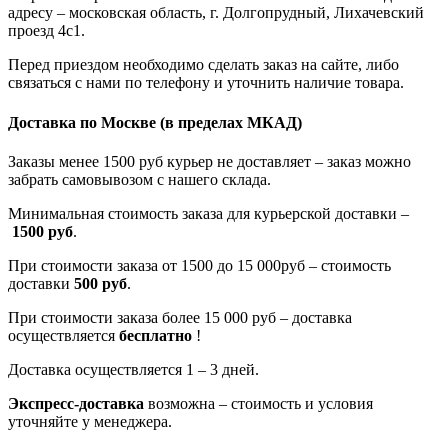
адресу – московская область, г. Долгопрудный, Лихачевский
проезд 4с1.
Перед приездом необходимо сделать заказ на сайте, либо
связаться с нами по телефону и уточнить наличие товара.
Доставка по Москве
(в пределах МКАД)
Заказы менее 1500 руб курьер не доставляет – заказ можно
забрать самовывозом с нашего склада.
Минимальная стоимость заказа для курьерской доставки –
1500 руб
.
При стоимости заказа от 1500 до 15 000руб – стоимость
доставки
500 руб
.
При стоимости заказа более 15 000 руб – доставка
осуществляется
бесплатно
!
Доставка осуществляется 1 – 3 дней.
Экспресс-доставка
возможна – стоимость и условия
уточняйте у менеджера.