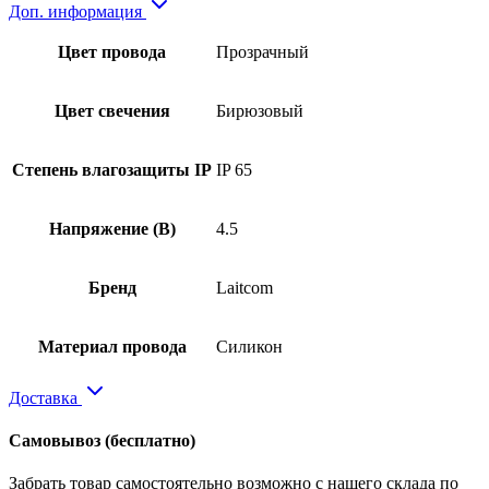
Доп. информация
Цвет провода
Прозрачный
Цвет свечения
Бирюзовый
Степень влагозащиты IP
IP 65
Напряжение (В)
4.5
Бренд
Laitcom
Материал провода
Силикон
Доставка
Самовывоз
(бесплатно)
Забрать товар самостоятельно возможно с нашего склада по