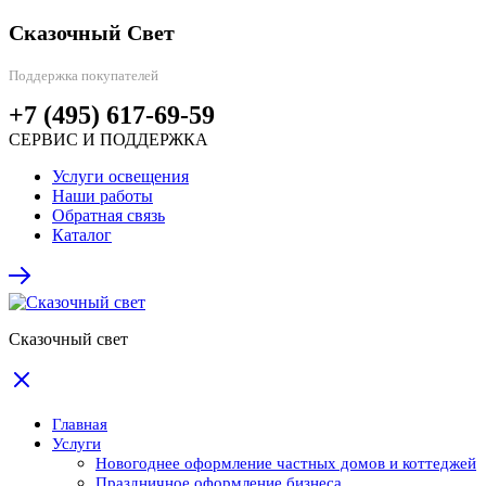
Сказочный Свет
Поддержка покупателей
+7 (495) 617-69-59
СЕРВИС И ПОДДЕРЖКА
Услуги освещения
Наши работы
Обратная связь
Каталог
Сказочный свет
Главная
Услуги
Новогоднее оформление частных домов и коттеджей
Праздничное оформление бизнеса