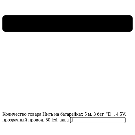
Количество товара Нить на батарейках 5 м, 3 бат. "D", 4,5V,
прозрачный провод, 50 led, аква