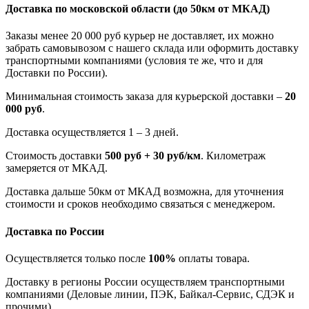
Доставка по московской области
(до 50км от МКАД)
Заказы менее 20 000 руб курьер не доставляет, их можно
забрать самовывозом с нашего склада или оформить доставку
транспортными компаниями (условия те же, что и для
Доставки по России).
Минимальная стоимость заказа для курьерской доставки –
20
000 руб
.
Доставка осуществляется 1 – 3 дней.
Стоимость доставки
500 руб + 30 руб/км
. Километраж
замеряется от МКАД.
Доставка дальше 50км от МКАД возможна, для уточнения
стоимости и сроков необходимо связаться с менеджером.
Доставка по России
Осуществляется только после
100%
оплаты товара.
Доставку в регионы России осуществляем транспортными
компаниями (Деловые линии, ПЭК, Байкал-Сервис, СДЭК и
прочими).