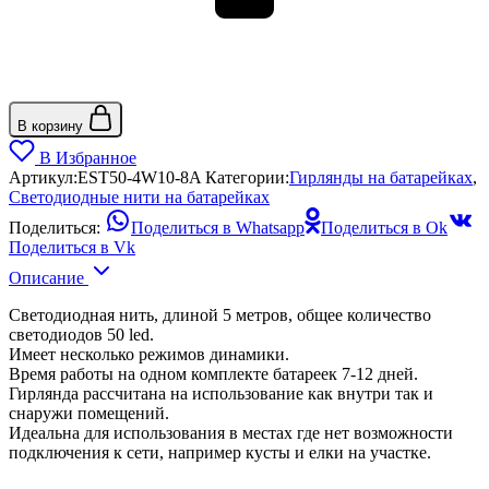
В корзину
В Избранное
Артикул:
EST50-4W10-8A
Категории:
Гирлянды на батарейках
,
Светодиодные нити на батарейках
Поделиться:
Поделиться в Whatsapp
Поделиться в Ok
Поделиться в Vk
Описание
Светодиодная нить, длиной 5 метров, общее количество
светодиодов 50 led.
Имеет несколько режимов динамики.
Время работы на одном комплекте батареек 7-12 дней.
Гирлянда рассчитана на использование как внутри так и
снаружи помещений.
Идеальна для использования в местах где нет возможности
подключения к сети, например кусты и елки на участке.