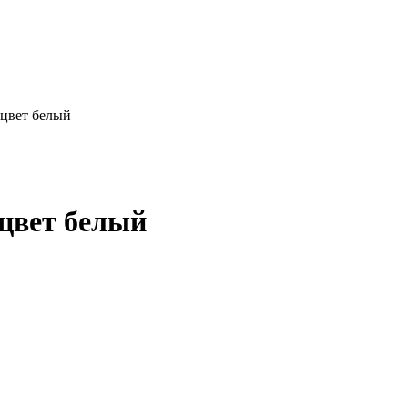
 цвет белый
 цвет белый