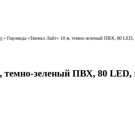
л
»
Гирлянда «Твинкл Лайт» 10 м, темно-зеленый ПВХ, 80 LED,
, темно-зеленый ПВХ, 80 LED,