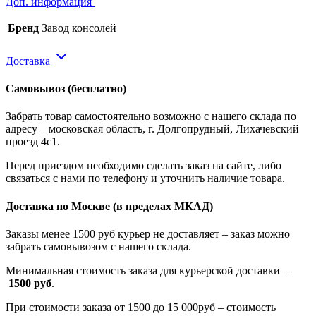
Доп. информация
Бренд
Завод консолей
Доставка
Самовывоз
(бесплатно)
Забрать товар самостоятельно возможно с нашего склада по
адресу – московская область, г. Долгопрудный, Лихачевский
проезд 4с1.
Перед приездом необходимо сделать заказ на сайте, либо
связаться с нами по телефону и уточнить наличие товара.
Доставка по Москве
(в пределах МКАД)
Заказы менее 1500 руб курьер не доставляет – заказ можно
забрать самовывозом с нашего склада.
Минимальная стоимость заказа для курьерской доставки –
1500 руб
.
При стоимости заказа от 1500 до 15 000руб – стоимость