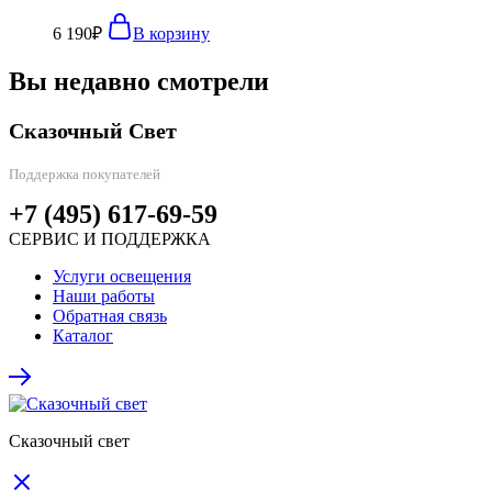
6 190
₽
В корзину
Вы недавно смотрели
Сказочный Свет
Поддержка покупателей
+7 (495) 617-69-59
СЕРВИС И ПОДДЕРЖКА
Услуги освещения
Наши работы
Обратная связь
Каталог
Сказочный свет