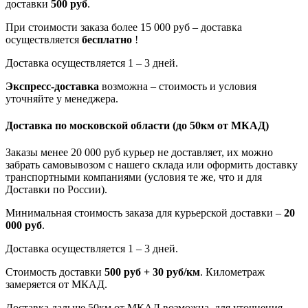
доставки
500 руб
.
При стоимости заказа более 15 000 руб – доставка
осуществляется
бесплатно
!
Доставка осуществляется 1 – 3 дней.
Экспресс-доставка
возможна – стоимость и условия
уточняйте у менеджера.
Доставка по московской области
(до 50км от МКАД)
Заказы менее 20 000 руб курьер не доставляет, их можно
забрать самовывозом с нашего склада или оформить доставку
транспортными компаниями (условия те же, что и для
Доставки по России).
Минимальная стоимость заказа для курьерской доставки –
20
000 руб
.
Доставка осуществляется 1 – 3 дней.
Стоимость доставки
500 руб + 30 руб/км
. Километраж
замеряется от МКАД.
Доставка дальше 50км от МКАД возможна, для уточнения