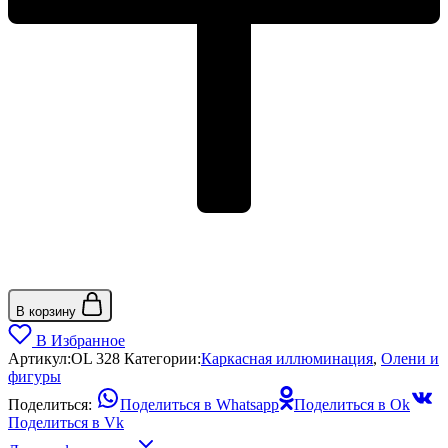
В корзину
В Избранное
Артикул:
OL 328
Категории:
Каркасная иллюминация
,
Олени и
фигуры
Поделиться:
Поделиться в Whatsapp
Поделиться в Ok
Поделиться в Vk