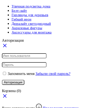
Уличная подсветка дома
Белт-лайт
Гирлянды для деревьев
Гибкий неон
Дюралайт светодиодный
Акриловые фигуры
Аксессуары для монтажа
Авторизация
Запомнить меня
Забыли свой пароль?
Авторизация
Корзина
(0)