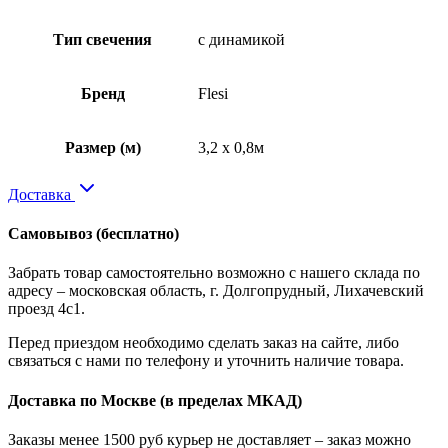
Тип свечения
с динамикой
Бренд
Flesi
Размер (м)
3,2 x 0,8м
Доставка
Самовывоз
(бесплатно)
Забрать товар самостоятельно возможно с нашего склада по
адресу – московская область, г. Долгопрудный, Лихачевский
проезд 4с1.
Перед приездом необходимо сделать заказ на сайте, либо
связаться с нами по телефону и уточнить наличие товара.
Доставка по Москве
(в пределах МКАД)
Заказы менее 1500 руб курьер не доставляет – заказ можно