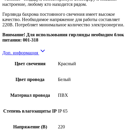
настроение, любому кто находится рядом.
Гирлянда бахрома постоянного свечения имеет высокое
качество. Необходимое напряжение для работы составляет
220В. Потребляет минимальное количество электроэнергии.
Внимание! Для использования гирлянды необходим блок
питания: 001-318
Доп. информация
Цвет свечения
Красный
Цвет провода
Белый
Материал провода
ПВХ
Степень влагозащиты IP
IP 65
Напряжение (В)
220