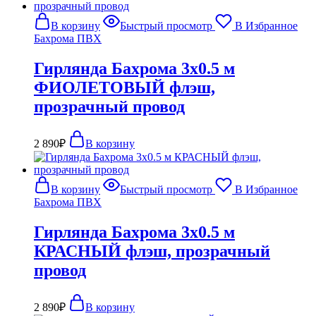
В корзину
Быстрый просмотр
В Избранное
Бахрома ПВХ
Гирлянда Бахрома 3х0.5 м
ФИОЛЕТОВЫЙ флэш,
прозрачный провод
2 890
₽
В корзину
В корзину
Быстрый просмотр
В Избранное
Бахрома ПВХ
Гирлянда Бахрома 3х0.5 м
КРАСНЫЙ флэш, прозрачный
провод
2 890
₽
В корзину