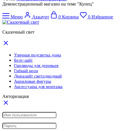
Демонстрационный магазин на теме "Купец"
Меню
Аккаунт
0
Корзина
0
Избранное
Сказочный свет
Уличная подсветка дома
Белт-лайт
Гирлянды для деревьев
Гибкий неон
Дюралайт светодиодный
Акриловые фигуры
Аксессуары для монтажа
Авторизация