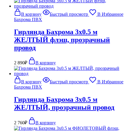
В корзину
Быстрый просмотр
В Избранное
Бахрома ПВХ
Гирлянда Бахрома 3х0.5 м
ЖЕЛТЫЙ флэш, прозрачный
провод
2 890
₽
В корзину
В корзину
Быстрый просмотр
В Избранное
Бахрома ПВХ
Гирлянда Бахрома 3х0.5 м
ЖЕЛТЫЙ, прозрачный провод
2 760
₽
В корзину