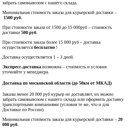
забрать самовывозом с нашего склада.
Минимальная стоимость заказа для курьерской доставки –
1500 руб
.
При стоимости заказа от 1500 до 15 000руб – стоимость
доставки
500 руб
.
При стоимости заказа более 15 000 руб – доставка
осуществляется
бесплатно
!
Доставка осуществляется 1 – 3 дней.
Экспресс-доставка
возможна – стоимость и условия
уточняйте у менеджера.
Доставка по московской области
(до 50км от МКАД)
Заказы менее 20 000 руб курьер не доставляет, их можно
забрать самовывозом с нашего склада или оформить доставку
транспортными компаниями (условия те же, что и для
Доставки по России).
Минимальная стоимость заказа для курьерской доставки –
20
000 руб
.