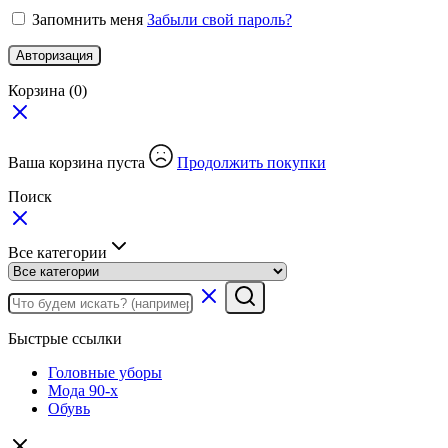
Запомнить меня
Забыли свой пароль?
Авторизация
Корзина
(0)
Ваша корзина пуста
Продолжить покупки
Поиск
Все категории
Быстрые ссылки
Головные уборы
Мода 90-х
Обувь