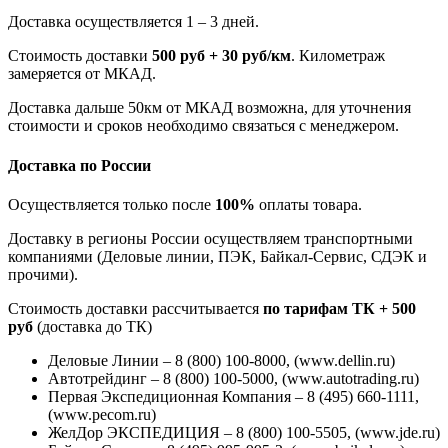
Доставка осуществляется 1 – 3 дней.
Стоимость доставки
500 руб + 30 руб/км
. Километраж
замеряется от МКАД.
Доставка дальше 50км от МКАД возможна, для уточнения
стоимости и сроков необходимо связаться с менеджером.
Доставка по России
Осуществляется только после
100%
оплаты товара.
Доставку в регионы России осуществляем транспортными
компаниями (Деловые линии, ПЭК, Байкал-Сервис, СДЭК и
прочими).
Стоимость доставки рассчитывается
по тарифам ТК + 500
руб
(доставка до ТК)
Деловые Линии – 8 (800) 100-8000, (www.dellin.ru)
Автотрейдинг – 8 (800) 100-5000, (www.autotrading.ru)
Первая Экспедиционная Компания – 8 (495) 660-1111,
(www.pecom.ru)
ЖелДор ЭКСПЕДИЦИЯ – 8 (800) 100-5505, (www.jde.ru)