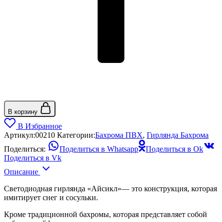
В корзину
В Избранное
Артикул:
00210
Категории:
Бахрома ПВХ
,
Гирлянда Бахрома
Поделиться:
Поделиться в Whatsapp
Поделиться в Ok
Поделиться в Vk
Описание
Светодиодная гирлянда «Айсикл»— это конструкция, которая
имитирует снег и сосульки.
Кроме традиционной бахромы, которая представляет собой