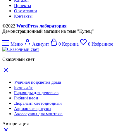
Каталог
Проекты
О компании
Контакты
©2022
WordPress лаборатория
Демонстрационный магазин на теме "Купец"
Меню
Аккаунт
0
Корзина
0
Избранное
Сказочный свет
Уличная подсветка дома
Белт-лайт
Гирлянды для деревьев
Гибкий неон
Дюралайт светодиодный
Акриловые фигуры
Аксессуары для монтажа
Авторизация