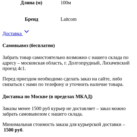
Длина (м)
100м
Бренд
Laitcom
Доставка
Самовывоз
(бесплатно)
Забрать товар самостоятельно возможно с нашего склада по
адресу – московская область, г. Долгопрудный, Лихачевский
проезд 4с1.
Перед приездом необходимо сделать заказ на сайте, либо
связаться с нами по телефону и уточнить наличие товара.
Доставка по Москве
(в пределах МКАД)
Заказы менее 1500 руб курьер не доставляет – заказ можно
забрать самовывозом с нашего склада.
Минимальная стоимость заказа для курьерской доставки –
1500 руб
.