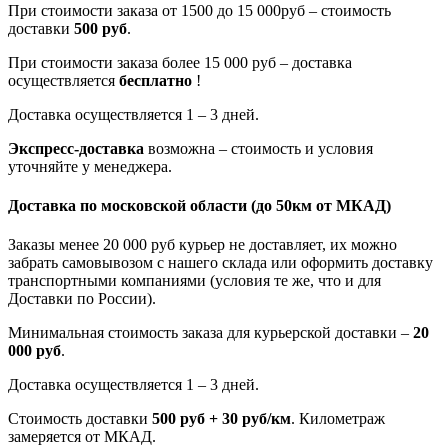
При стоимости заказа от 1500 до 15 000руб – стоимость
доставки
500 руб
.
При стоимости заказа более 15 000 руб – доставка
осуществляется
бесплатно
!
Доставка осуществляется 1 – 3 дней.
Экспресс-доставка
возможна – стоимость и условия
уточняйте у менеджера.
Доставка по московской области
(до 50км от МКАД)
Заказы менее 20 000 руб курьер не доставляет, их можно
забрать самовывозом с нашего склада или оформить доставку
транспортными компаниями (условия те же, что и для
Доставки по России).
Минимальная стоимость заказа для курьерской доставки –
20
000 руб
.
Доставка осуществляется 1 – 3 дней.
Стоимость доставки
500 руб + 30 руб/км
. Километраж
замеряется от МКАД.