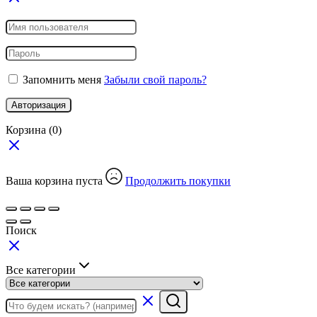
Запомнить меня
Забыли свой пароль?
Авторизация
Корзина
(0)
Ваша корзина пуста
Продолжить покупки
Поиск
Все категории