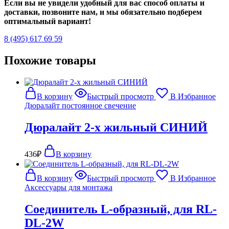
Если вы не увидели удобный для вас способ оплаты и
доставки, позвоните нам, и мы обязательно подберем
оптимальный вариант!
8 (495) 617 69 59
Похожие товары
В корзину
Быстрый просмотр
В Избранное
Дюралайт постоянное свечение
Дюралайт 2-х жильный СИНИЙ
436
₽
В корзину
В корзину
Быстрый просмотр
В Избранное
Аксессуары для монтажа
Соединитель L-образный, для RL-
DL-2W