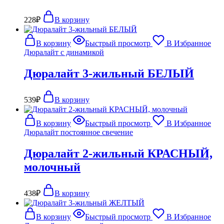
228
₽
В корзину
В корзину
Быстрый просмотр
В Избранное
Дюралайт с динамикой
Дюралайт 3-жильный БЕЛЫЙ
539
₽
В корзину
В корзину
Быстрый просмотр
В Избранное
Дюралайт постоянное свечение
Дюралайт 2-жильный КРАСНЫЙ,
молочный
438
₽
В корзину
В корзину
Быстрый просмотр
В Избранное