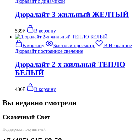
Дюралайт с динамикой
Дюралайт 3-жильный ЖЕЛТЫЙ
539
₽
В корзину
В корзину
Быстрый просмотр
В Избранное
Дюралайт постоянное свечение
Дюралайт 2-х жильный ТЕПЛО
БЕЛЫЙ
436
₽
В корзину
Вы недавно смотрели
Сказочный Свет
Поддержка покупателей