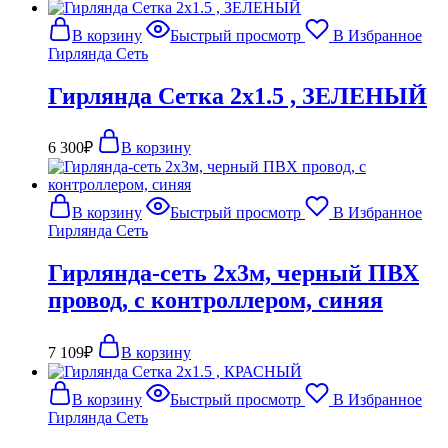
В корзину
Быстрый просмотр
В Избранное
Гирлянда Сеть
Гирлянда Сетка 2х1.5 , ЗЕЛЕНЫЙ
6 300
₽
В корзину
В корзину
Быстрый просмотр
В Избранное
Гирлянда Сеть
Гирлянда-сеть 2х3м, черный ПВХ
провод, с контроллером, синяя
7 109
₽
В корзину
В корзину
Быстрый просмотр
В Избранное
Гирлянда Сеть