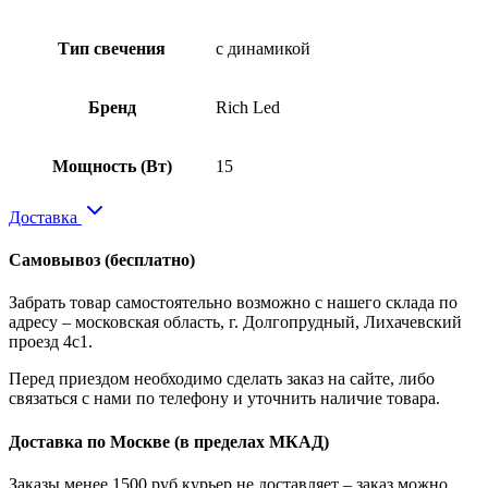
Тип свечения
с динамикой
Бренд
Rich Led
Мощность (Вт)
15
Доставка
Самовывоз
(бесплатно)
Забрать товар самостоятельно возможно с нашего склада по
адресу – московская область, г. Долгопрудный, Лихачевский
проезд 4с1.
Перед приездом необходимо сделать заказ на сайте, либо
связаться с нами по телефону и уточнить наличие товара.
Доставка по Москве
(в пределах МКАД)
Заказы менее 1500 руб курьер не доставляет – заказ можно