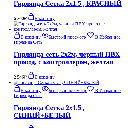
Гирлянда Сетка 2х1.5 , КРАСНЫЙ
6 300
₽
В корзину
В корзину
Быстрый просмотр
В Избранное
Гирлянда Сеть
Гирлянда-сеть 2х2м, черный ПВХ
провод, с контроллером, желтая
2 546
₽
В корзину
В корзину
Быстрый просмотр
В Избранное
Гирлянда Сеть
Гирлянда Сетка 2х1.5 ,
СИНИЙ+БЕЛЫЙ