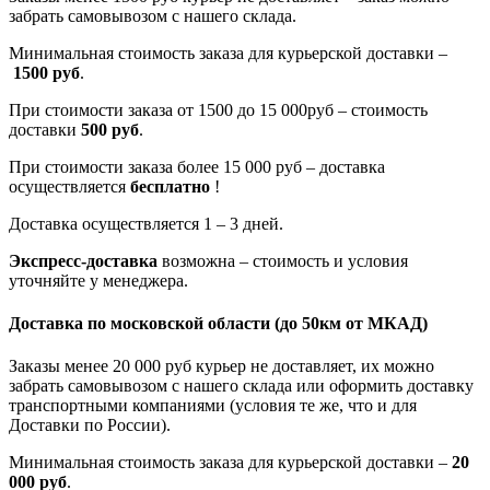
забрать самовывозом с нашего склада.
Минимальная стоимость заказа для курьерской доставки –
1500 руб
.
При стоимости заказа от 1500 до 15 000руб – стоимость
доставки
500 руб
.
При стоимости заказа более 15 000 руб – доставка
осуществляется
бесплатно
!
Доставка осуществляется 1 – 3 дней.
Экспресс-доставка
возможна – стоимость и условия
уточняйте у менеджера.
Доставка по московской области
(до 50км от МКАД)
Заказы менее 20 000 руб курьер не доставляет, их можно
забрать самовывозом с нашего склада или оформить доставку
транспортными компаниями (условия те же, что и для
Доставки по России).
Минимальная стоимость заказа для курьерской доставки –
20
000 руб
.