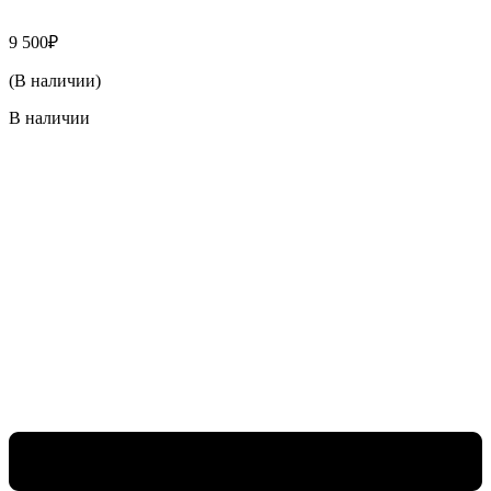
9 500
₽
(В наличии)
В наличии