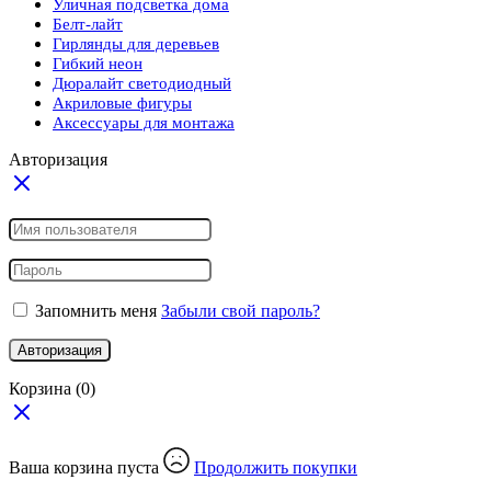
Уличная подсветка дома
Белт-лайт
Гирлянды для деревьев
Гибкий неон
Дюралайт светодиодный
Акриловые фигуры
Аксессуары для монтажа
Авторизация
Запомнить меня
Забыли свой пароль?
Авторизация
Корзина
(0)
Ваша корзина пуста
Продолжить покупки