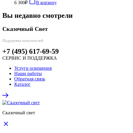
6 300
₽
В корзину
Вы недавно смотрели
Сказочный Свет
Поддержка покупателей
+7 (495) 617-69-59
СЕРВИС И ПОДДЕРЖКА
Услуги освещения
Наши работы
Обратная связь
Каталог
Сказочный свет