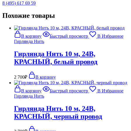
8 (495) 617 69 59
Похожие товары
В корзину
Быстрый просмотр
В Избранное
Гирлянда Нить
Гирлянда Нить 10 м, 24В,
КРАСНЫЙ, белый провод
2 700
₽
В корзину
В корзину
Быстрый просмотр
В Избранное
Гирлянда Нить
Гирлянда Нить 10 м, 24В,
КРАСНЫЙ, черный провод