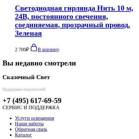
Светодиодная гирлянда Нить 10 м,
24В, постоянного свечения,
соединяемая, прозрачный провод,
Зеленая
2 700
₽
В корзину
Вы недавно смотрели
Сказочный Свет
Поддержка покупателей
+7 (495) 617-69-59
СЕРВИС И ПОДДЕРЖКА
Услуги освещения
Наши работы
Обратная связь
Каталог