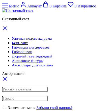
Меню
Аккаунт
0
Корзина
0
Избранное
Сказочный свет
Уличная подсветка дома
Белт-лайт
Гирлянды для деревьев
Гибкий неон
Дюралайт светодиодный
Акриловые фигуры
Аксессуары для монтажа
Авторизация
Запомнить меня
Забыли свой пароль?