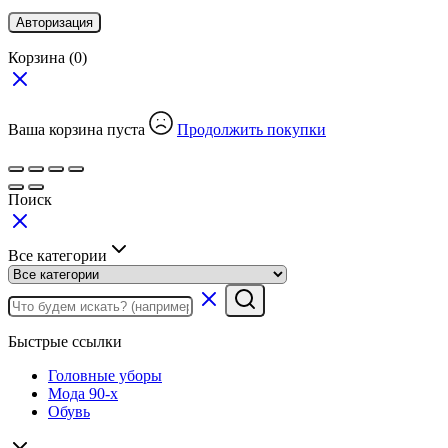
Авторизация
Корзина
(0)
Ваша корзина пуста
Продолжить покупки
Поиск
Все категории
Быстрые ссылки
Головные уборы
Мода 90-х
Обувь