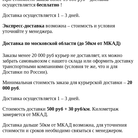
осуществляется
бесплатно
!
Доставка осуществляется 1 – 3 дней.
Экспресс-доставка
возможна – стоимость и условия
уточняйте у менеджера.
Доставка по московской области
(до 50км от МКАД)
Заказы менее 20 000 руб курьер не доставляет, их можно
забрать самовывозом с нашего склада или оформить доставку
транспортными компаниями (условия те же, что и для
Доставки по России).
Минимальная стоимость заказа для курьерской доставки –
20
000 руб
.
Доставка осуществляется 1 – 3 дней.
Стоимость доставки
500 руб + 30 руб/км
. Километраж
замеряется от МКАД.
Доставка дальше 50км от МКАД возможна, для уточнения
стоимости и сроков необходимо связаться с менеджером.