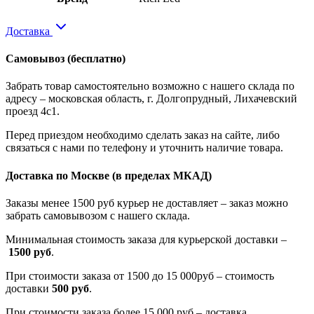
Доставка
Самовывоз
(бесплатно)
Забрать товар самостоятельно возможно с нашего склада по
адресу – московская область, г. Долгопрудный, Лихачевский
проезд 4с1.
Перед приездом необходимо сделать заказ на сайте, либо
связаться с нами по телефону и уточнить наличие товара.
Доставка по Москве
(в пределах МКАД)
Заказы менее 1500 руб курьер не доставляет – заказ можно
забрать самовывозом с нашего склада.
Минимальная стоимость заказа для курьерской доставки –
1500 руб
.
При стоимости заказа от 1500 до 15 000руб – стоимость
доставки
500 руб
.
При стоимости заказа более 15 000 руб – доставка