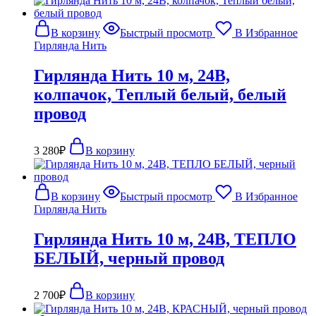
В корзину
Быстрый просмотр
В Избранное
Гирлянда Нить
Гирлянда Нить 10 м, 24В,
колпачок, Теплый белый, белый
провод
3 280
₽
В корзину
В корзину
Быстрый просмотр
В Избранное
Гирлянда Нить
Гирлянда Нить 10 м, 24В, ТЕПЛО
БЕЛЫЙ, черный провод
2 700
₽
В корзину