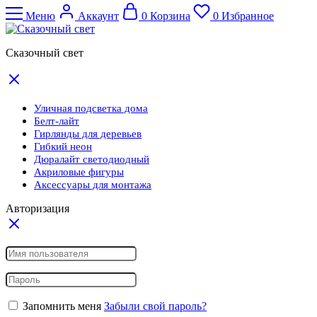
Меню
Аккаунт
0
Корзина
0
Избранное
Сказочный свет
Уличная подсветка дома
Белт-лайт
Гирлянды для деревьев
Гибкий неон
Дюралайт светодиодный
Акриловые фигуры
Аксессуары для монтажа
Авторизация
Запомнить меня
Забыли свой пароль?