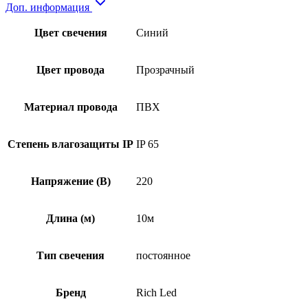
Доп. информация
Цвет свечения
Синий
Цвет провода
Прозрачный
Материал провода
ПВХ
Степень влагозащиты IP
IP 65
Напряжение (В)
220
Длина (м)
10м
Тип свечения
постоянное
Бренд
Rich Led