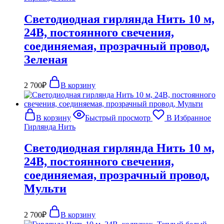
Светодиодная гирлянда Нить 10 м,
24В, постоянного свечения,
соединяемая, прозрачный провод,
Зеленая
2 700
₽
В корзину
В корзину
Быстрый просмотр
В Избранное
Гирлянда Нить
Светодиодная гирлянда Нить 10 м,
24В, постоянного свечения,
соединяемая, прозрачный провод,
Мульти
2 700
₽
В корзину