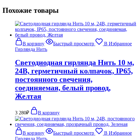
Похожие товары
В корзину
Быстрый просмотр
В Избранное
Гирлянда Нить
Светодиодная гирлянда Нить 10 м,
24В, герметичный колпачок, IP65,
постоянного свечения,
соединяемая, белый провод,
Желтая
3 280
₽
В корзину
В корзину
Быстрый просмотр
В Избранное
Гирлянда Нить