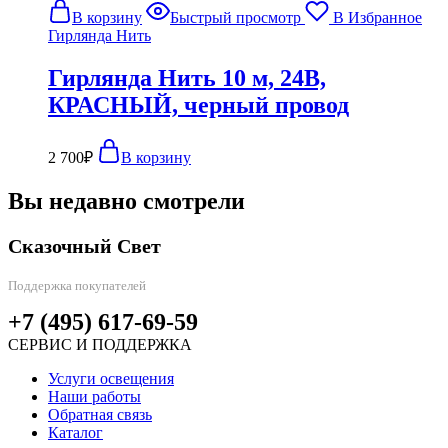
В корзину
Быстрый просмотр
В Избранное
Гирлянда Нить
Гирлянда Нить 10 м, 24В,
КРАСНЫЙ, черный провод
2 700
₽
В корзину
Вы недавно смотрели
Сказочный Свет
Поддержка покупателей
+7 (495) 617-69-59
СЕРВИС И ПОДДЕРЖКА
Услуги освещения
Наши работы
Обратная связь
Каталог