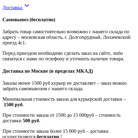
Доставка
Самовывоз
(бесплатно)
Забрать товар самостоятельно возможно с нашего склада по
адресу – московская область, г. Долгопрудный, Лихачевский
проезд 4с1.
Перед приездом необходимо сделать заказ на сайте, либо
связаться с нами по телефону и уточнить наличие товара.
Доставка по Москве
(в пределах МКАД)
Заказы менее 1500 руб курьер не доставляет – заказ можно
забрать самовывозом с нашего склада.
Минимальная стоимость заказа для курьерской доставки –
1500 руб
.
При стоимости заказа от 1500 до 15 000руб – стоимость
доставки
500 руб
.
При стоимости заказа более 15 000 руб – доставка
осуществляется
бесплатно
!