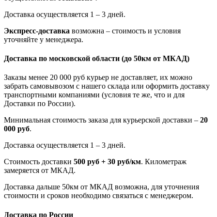
Доставка осуществляется 1 – 3 дней.
Экспресс-доставка
возможна – стоимость и условия
уточняйте у менеджера.
Доставка по московской области
(до 50км от МКАД)
Заказы менее 20 000 руб курьер не доставляет, их можно
забрать самовывозом с нашего склада или оформить доставку
транспортными компаниями (условия те же, что и для
Доставки по России).
Минимальная стоимость заказа для курьерской доставки –
20
000 руб
.
Доставка осуществляется 1 – 3 дней.
Стоимость доставки
500 руб + 30 руб/км
. Километраж
замеряется от МКАД.
Доставка дальше 50км от МКАД возможна, для уточнения
стоимости и сроков необходимо связаться с менеджером.
Доставка по России