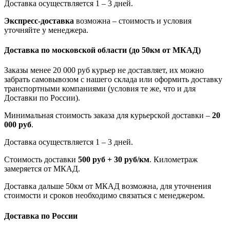
Доставка осуществляется 1 – 3 дней.
Экспресс-доставка
возможна – стоимость и условия
уточняйте у менеджера.
Доставка по московской области
(до 50км от МКАД)
Заказы менее 20 000 руб курьер не доставляет, их можно
забрать самовывозом с нашего склада или оформить доставку
транспортными компаниями (условия те же, что и для
Доставки по России).
Минимальная стоимость заказа для курьерской доставки –
20
000 руб
.
Доставка осуществляется 1 – 3 дней.
Стоимость доставки
500 руб + 30 руб/км
. Километраж
замеряется от МКАД.
Доставка дальше 50км от МКАД возможна, для уточнения
стоимости и сроков необходимо связаться с менеджером.
Доставка по России