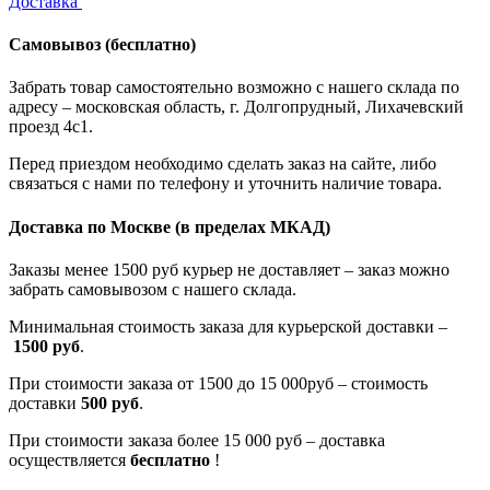
Доставка
Самовывоз
(бесплатно)
Забрать товар самостоятельно возможно с нашего склада по
адресу – московская область, г. Долгопрудный, Лихачевский
проезд 4с1.
Перед приездом необходимо сделать заказ на сайте, либо
связаться с нами по телефону и уточнить наличие товара.
Доставка по Москве
(в пределах МКАД)
Заказы менее 1500 руб курьер не доставляет – заказ можно
забрать самовывозом с нашего склада.
Минимальная стоимость заказа для курьерской доставки –
1500 руб
.
При стоимости заказа от 1500 до 15 000руб – стоимость
доставки
500 руб
.
При стоимости заказа более 15 000 руб – доставка
осуществляется
бесплатно
!