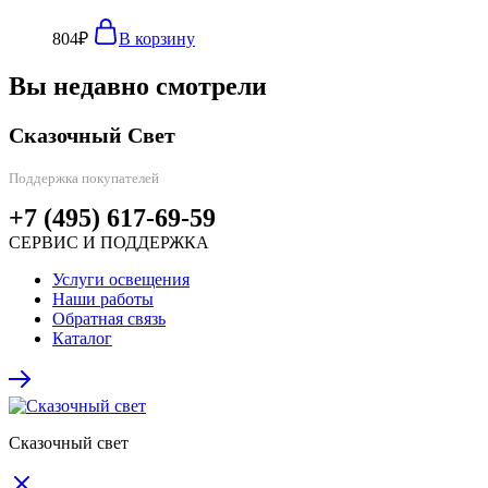
804
₽
В корзину
Вы недавно смотрели
Сказочный Свет
Поддержка покупателей
+7 (495) 617-69-59
СЕРВИС И ПОДДЕРЖКА
Услуги освещения
Наши работы
Обратная связь
Каталог
Сказочный свет