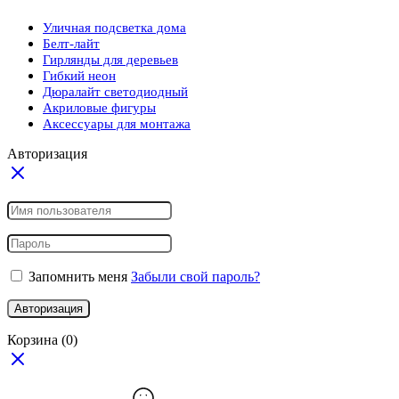
Уличная подсветка дома
Белт-лайт
Гирлянды для деревьев
Гибкий неон
Дюралайт светодиодный
Акриловые фигуры
Аксессуары для монтажа
Авторизация
Запомнить меня
Забыли свой пароль?
Авторизация
Корзина
(0)