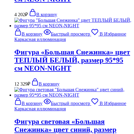
4 202
₽
В корзину
В корзину
Быстрый просмотр
В Избранное
Каркасная иллюминация
Фигура «Большая Снежинка» цвет
ТЕПЛЫЙ БЕЛЫЙ, размер 95*95
см NEON-NIGHT
12 329
₽
В корзину
В корзину
Быстрый просмотр
В Избранное
Каркасная иллюминация
Фигура световая «Большая
Снежинка» цвет синий, размер