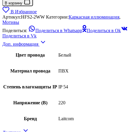
В корзину
В Избранное
Артикул:
HFS2-2WW
Категории:
Каркасная иллюминация
,
Мотивы
Поделиться:
Поделиться в Whatsapp
Поделиться в Ok
Поделиться в Vk
Доп. информация
Цвет провода
Белый
Материал провода
ПВХ
Степень влагозащиты IP
IP 54
Напряжение (В)
220
Бренд
Laitcom