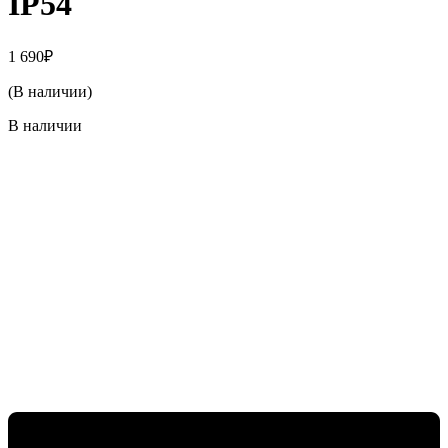
IP54
1 690
₽
(В наличии)
В наличии