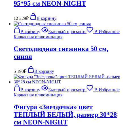
95*95 см NEON-NIGHT
12 329
₽
В корзину
В корзину
Быстрый просмотр
В Избранное
Каркасная иллюминация
Светодиодная снежинка 50 см,
синяя
5 190
₽
В корзину
В корзину
Быстрый просмотр
В Избранное
Каркасная иллюминация
Фигура «Звездочка» цвет
ТЕПЛЫЙ БЕЛЫЙ, размер 30*28
см NEON-NIGHT