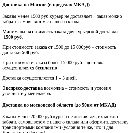
Доставка по Москве
(в пределах МКАД)
Заказы менее 1500 руб курьер не доставляет – заказ можно
забрать самовывозом с нашего склада.
Минимальная стоимость заказа для курьерской доставки –
1500 руб
.
При стоимости заказа от 1500 до 15 000руб – стоимость
доставки
500 руб
.
При стоимости заказа более 15 000 руб – доставка
осуществляется
бесплатно
!
Доставка осуществляется 1 – 3 дней.
Экспресс-доставка
возможна – стоимость и условия
уточняйте у менеджера.
Доставка по московской области
(до 50км от МКАД)
Заказы менее 20 000 руб курьер не доставляет, их можно
забрать самовывозом с нашего склада или оформить доставку
транспортными компаниями (условия те же, что и для
Доставки по России).