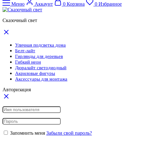
Меню
Аккаунт
0
Корзина
0
Избранное
Сказочный свет
Уличная подсветка дома
Белт-лайт
Гирлянды для деревьев
Гибкий неон
Дюралайт светодиодный
Акриловые фигуры
Аксессуары для монтажа
Авторизация
Запомнить меня
Забыли свой пароль?