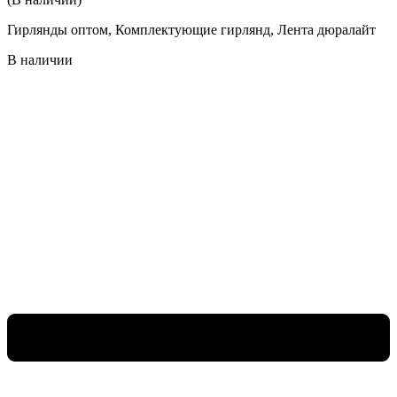
Гирлянды оптом, Комплектующие гирлянд, Лента дюралайт
В наличии