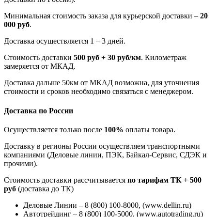
Минимальная стоимость заказа для курьерской доставки –
20
000 руб
.
Доставка осуществляется 1 – 3 дней.
Стоимость доставки
500 руб + 30 руб/км
. Километраж
замеряется от МКАД.
Доставка дальше 50км от МКАД возможна, для уточнения
стоимости и сроков необходимо связаться с менеджером.
Доставка по России
Осуществляется только после
100%
оплаты товара.
Доставку в регионы России осуществляем транспортными
компаниями (Деловые линии, ПЭК, Байкал-Сервис, СДЭК и
прочими).
Стоимость доставки рассчитывается
по тарифам ТК + 500
руб
(доставка до ТК)
Деловые Линии – 8 (800) 100-8000, (www.dellin.ru)
Автотрейдинг – 8 (800) 100-5000, (www.autotrading.ru)