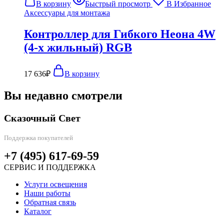
В корзину
Быстрый просмотр
В Избранное
Аксессуары для монтажа
Контроллер для Гибкого Неона 4W
(4-х жильный) RGB
17 636
₽
В корзину
Вы недавно смотрели
Сказочный Свет
Поддержка покупателей
+7 (495) 617-69-59
СЕРВИС И ПОДДЕРЖКА
Услуги освещения
Наши работы
Обратная связь
Каталог