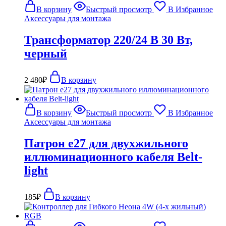
В корзину
Быстрый просмотр
В Избранное
Аксессуары для монтажа
Трансформатор 220/24 В 30 Вт,
черный
2 480
₽
В корзину
В корзину
Быстрый просмотр
В Избранное
Аксессуары для монтажа
Патрон e27 для двухжильного
иллюминационного кабеля Belt-
light
185
₽
В корзину