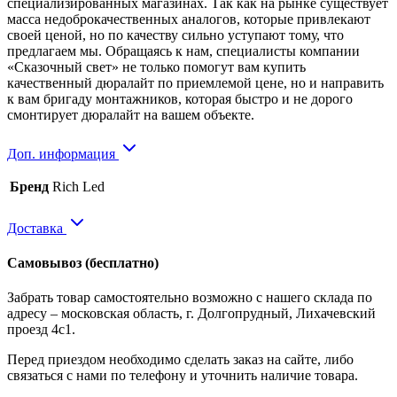
специализированных магазинах. Так как на рынке существует
масса недоброкачественных аналогов, которые привлекают
своей ценой, но по качеству сильно уступают тому, что
предлагаем мы. Обращаясь к нам, специалисты компании
«Сказочный свет» не только помогут вам купить
качественный дюралайт по приемлемой цене, но и направить
к вам бригаду монтажников, которая быстро и не дорого
смонтирует дюралайт на вашем объекте.
Доп. информация
Бренд
Rich Led
Доставка
Самовывоз
(бесплатно)
Забрать товар самостоятельно возможно с нашего склада по
адресу – московская область, г. Долгопрудный, Лихачевский
проезд 4с1.
Перед приездом необходимо сделать заказ на сайте, либо
связаться с нами по телефону и уточнить наличие товара.