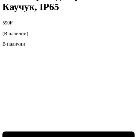
Каучук, IP65
590
₽
(В наличии)
В наличии