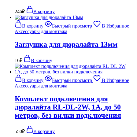
246
₽
В корзину
В корзину
Быстрый просмотр
В Избранное
Аксессуары для монтажа
Заглушка для дюралайта 13мм
16
₽
В корзину
В корзину
Быстрый просмотр
В Избранное
Аксессуары для монтажа
Комплект подключения для
дюралайта RL-DL-2W, 1А, до 50
метров, без вилки подключения
550
₽
В корзину