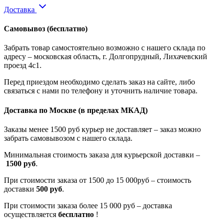
Доставка
Самовывоз
(бесплатно)
Забрать товар самостоятельно возможно с нашего склада по
адресу – московская область, г. Долгопрудный, Лихачевский
проезд 4с1.
Перед приездом необходимо сделать заказ на сайте, либо
связаться с нами по телефону и уточнить наличие товара.
Доставка по Москве
(в пределах МКАД)
Заказы менее 1500 руб курьер не доставляет – заказ можно
забрать самовывозом с нашего склада.
Минимальная стоимость заказа для курьерской доставки –
1500 руб
.
При стоимости заказа от 1500 до 15 000руб – стоимость
доставки
500 руб
.
При стоимости заказа более 15 000 руб – доставка
осуществляется
бесплатно
!