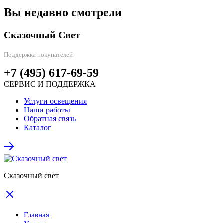
Вы недавно смотрели
Сказочный Свет
Поддержка покупателей
+7 (495) 617-69-59
СЕРВИС И ПОДДЕРЖКА
Услуги освещения
Наши работы
Обратная связь
Каталог
Сказочный свет
Главная