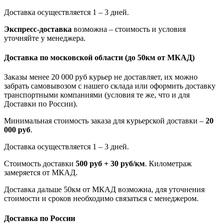
Доставка осуществляется 1 – 3 дней.
Экспресс-доставка
возможна – стоимость и условия
уточняйте у менеджера.
Доставка по московской области
(до 50км от МКАД)
Заказы менее 20 000 руб курьер не доставляет, их можно
забрать самовывозом с нашего склада или оформить доставку
транспортными компаниями (условия те же, что и для
Доставки по России).
Минимальная стоимость заказа для курьерской доставки –
20
000 руб
.
Доставка осуществляется 1 – 3 дней.
Стоимость доставки
500 руб + 30 руб/км
. Километраж
замеряется от МКАД.
Доставка дальше 50км от МКАД возможна, для уточнения
стоимости и сроков необходимо связаться с менеджером.
Доставка по России