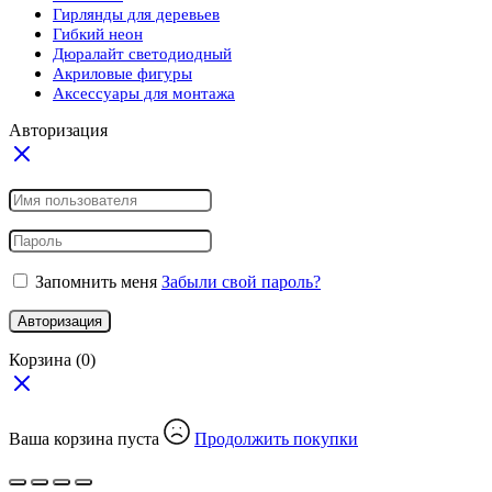
Гирлянды для деревьев
Гибкий неон
Дюралайт светодиодный
Акриловые фигуры
Аксессуары для монтажа
Авторизация
Запомнить меня
Забыли свой пароль?
Авторизация
Корзина
(0)
Ваша корзина пуста
Продолжить покупки