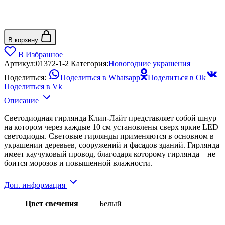
В корзину
В Избранное
Артикул:
01372-1-2
Категория:
Новогодние украшения
Поделиться:
Поделиться в Whatsapp
Поделиться в Ok
Поделиться в Vk
Описание
Светодиодная гирлянда Клип-Лайт представляет собой шнур
на котором через каждые 10 см установлены сверх яркие LED
светодиоды. Световые гирлянды применяются в основном в
украшении деревьев, сооружений и фасадов зданий. Гирлянда
имеет каучуковый провод, благодаря которому гирлянда – не
боится морозов и повышенной влажности.
Доп. информация
Цвет свечения
Белый