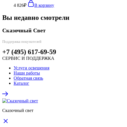
4 826
₽
В корзину
Вы недавно смотрели
Сказочный Свет
Поддержка покупателей
+7 (495) 617-69-59
СЕРВИС И ПОДДЕРЖКА
Услуги освещения
Наши работы
Обратная связь
Каталог
Сказочный свет