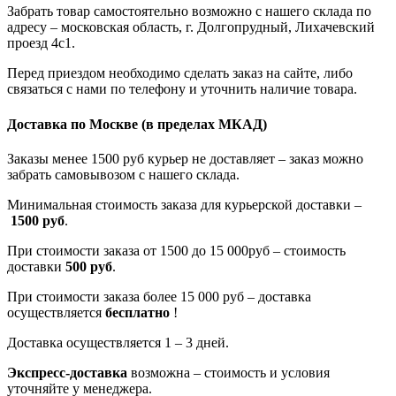
Забрать товар самостоятельно возможно с нашего склада по
адресу – московская область, г. Долгопрудный, Лихачевский
проезд 4с1.
Перед приездом необходимо сделать заказ на сайте, либо
связаться с нами по телефону и уточнить наличие товара.
Доставка по Москве
(в пределах МКАД)
Заказы менее 1500 руб курьер не доставляет – заказ можно
забрать самовывозом с нашего склада.
Минимальная стоимость заказа для курьерской доставки –
1500 руб
.
При стоимости заказа от 1500 до 15 000руб – стоимость
доставки
500 руб
.
При стоимости заказа более 15 000 руб – доставка
осуществляется
бесплатно
!
Доставка осуществляется 1 – 3 дней.
Экспресс-доставка
возможна – стоимость и условия
уточняйте у менеджера.