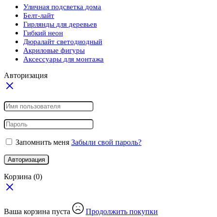
Уличная подсветка дома
Белт-лайт
Гирлянды для деревьев
Гибкий неон
Дюралайт светодиодный
Акриловые фигуры
Аксессуары для монтажа
Авторизация
Запомнить меня
Забыли свой пароль?
Авторизация
Корзина
(0)
Ваша корзина пуста
Продолжить покупки