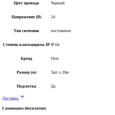
Цвет провода
Черный
Напряжение (В)
24
Тип свечения
постоянное
Степень влагозащиты IP
IP 64
Бренд
Flesi
Размер (м)
5шт x 20м
Подсветка
Да
Доставка
Самовывоз
(бесплатно)