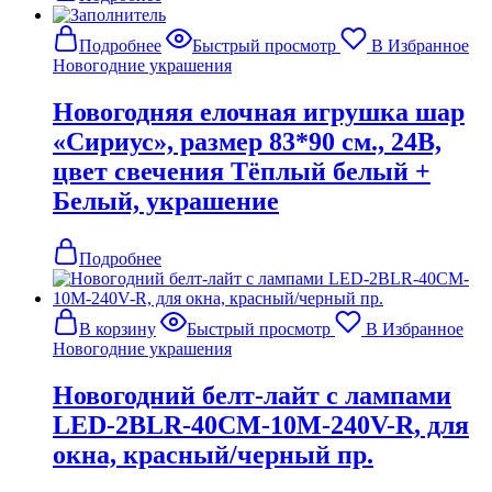
Подробнее
Быстрый просмотр
В Избранное
Новогодние украшения
Новогодняя елочная игрушка шар
«Сириус», размер 83*90 см., 24В,
цвет свечения Тёплый белый +
Белый, украшение
Подробнее
В корзину
Быстрый просмотр
В Избранное
Новогодние украшения
Новогодний белт-лайт с лампами
LED-2BLR-40CM-10M-240V-R, для
окна, красный/черный пр.