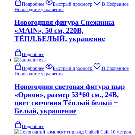
Подробнее
Быстрый просмотр
В Избранное
Новогодние украшения
Новогодняя фигура Снежинка
«MAIN», 50 см, 220В,
ТЁПЛ.БЕЛЫЙ, украшение
Подробнее
Подробнее
Быстрый просмотр
В Избранное
Новогодние украшения
Новогодняя световая фигура шар
«Орион», размер 53*60 см., 24В,
цвет свечения Тёплый белый +
Белый, украшение
Подробнее