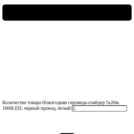
Количество товара Новогодняя гирлянда-спайдер 5х20м,
1000LED, черный провод, белый