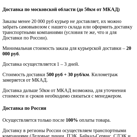
Доставка по московской области
(до 50км от МКАД)
Заказы менее 20 000 руб курьер не доставляет, их можно
забрать самовывозом с нашего склада или оформить доставку
транспортными компаниями (условия те же, что и для
Доставки по России).
Минимальная стоимость заказа для курьерской доставки –
20
000 руб
.
Доставка осуществляется 1 – 3 дней.
Стоимость доставки
500 руб + 30 руб/км
. Километраж
замеряется от МКАД.
Доставка дальше 50км от МКАД возможна, для уточнения
стоимости и сроков необходимо связаться с менеджером.
Доставка по России
Осуществляется только после
100%
оплаты товара.
Доставку в регионы России осуществляем транспортными
компаниями (Деловые линии, ПЭК, Байкал-Сервис, СДЭК и