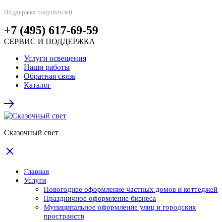
Поддержка покупателей
+7 (495) 617-69-59
СЕРВИС И ПОДДЕРЖКА
Услуги освещения
Наши работы
Обратная связь
Каталог
Сказочный свет
Главная
Услуги
Новогоднее оформление частных домов и коттеджей
Праздничное оформление бизнеса
Муниципальное оформление улиц и городских
пространств