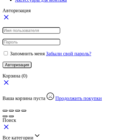
Авторизация
Запомнить меня
Забыли свой пароль?
Авторизация
Корзина
(0)
Ваша корзина пуста
Продолжить покупки
Поиск
Все категории