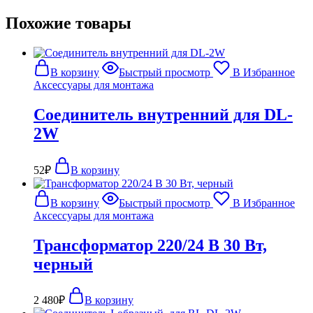
Похожие товары
В корзину
Быстрый просмотр
В Избранное
Аксессуары для монтажа
Соединитель внутренний для DL-
2W
52
₽
В корзину
В корзину
Быстрый просмотр
В Избранное
Аксессуары для монтажа
Трансформатор 220/24 В 30 Вт,
черный
2 480
₽
В корзину