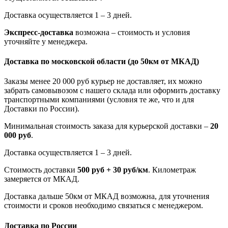
Доставка осуществляется 1 – 3 дней.
Экспресс-доставка
возможна – стоимость и условия
уточняйте у менеджера.
Доставка по московской области
(до 50км от МКАД)
Заказы менее 20 000 руб курьер не доставляет, их можно
забрать самовывозом с нашего склада или оформить доставку
транспортными компаниями (условия те же, что и для
Доставки по России).
Минимальная стоимость заказа для курьерской доставки –
20
000 руб
.
Доставка осуществляется 1 – 3 дней.
Стоимость доставки
500 руб + 30 руб/км
. Километраж
замеряется от МКАД.
Доставка дальше 50км от МКАД возможна, для уточнения
стоимости и сроков необходимо связаться с менеджером.
Доставка по России