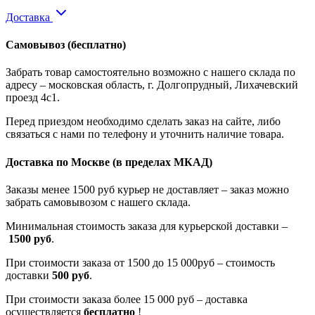
Доставка
Самовывоз
(бесплатно)
Забрать товар самостоятельно возможно с нашего склада по
адресу – московская область, г. Долгопрудный, Лихачевский
проезд 4с1.
Перед приездом необходимо сделать заказ на сайте, либо
связаться с нами по телефону и уточнить наличие товара.
Доставка по Москве
(в пределах МКАД)
Заказы менее 1500 руб курьер не доставляет – заказ можно
забрать самовывозом с нашего склада.
Минимальная стоимость заказа для курьерской доставки –
1500 руб
.
При стоимости заказа от 1500 до 15 000руб – стоимость
доставки
500 руб
.
При стоимости заказа более 15 000 руб – доставка
осуществляется
бесплатно
!