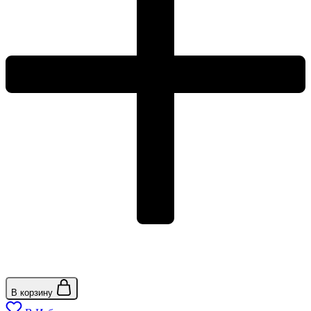
В корзину