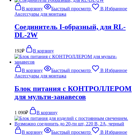
В корзину
Быстрый просмотр
В Избранное
Аксессуары для монтажа
Соединитель I-образный, для RL-
DL-2W
192
₽
В корзину
В корзину
Быстрый просмотр
В Избранное
Аксессуары для монтажа
Блок питания с КОНТРОЛЛЕРОМ
для мульти-занавесов
1 090
₽
В корзину
В корзину
Быстрый просмотр
В Избранное