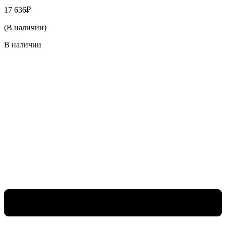
17 636
₽
(В наличии)
В наличии