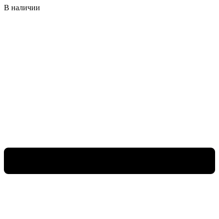
В наличии