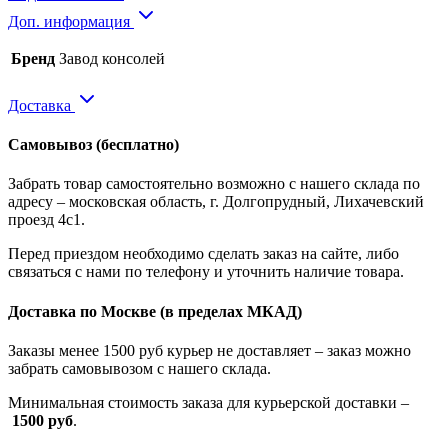
Доп. информация
Бренд
Завод консолей
Доставка
Самовывоз
(бесплатно)
Забрать товар самостоятельно возможно с нашего склада по
адресу – московская область, г. Долгопрудный, Лихачевский
проезд 4с1.
Перед приездом необходимо сделать заказ на сайте, либо
связаться с нами по телефону и уточнить наличие товара.
Доставка по Москве
(в пределах МКАД)
Заказы менее 1500 руб курьер не доставляет – заказ можно
забрать самовывозом с нашего склада.
Минимальная стоимость заказа для курьерской доставки –
1500 руб
.