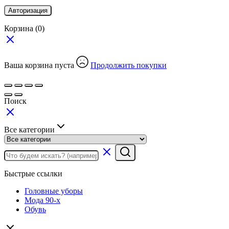
Авторизация
Корзина
(0)
Ваша корзина пуста
Продолжить покупки
Поиск
Все категории
Быстрые ссылки
Головные уборы
Мода 90-х
Обувь