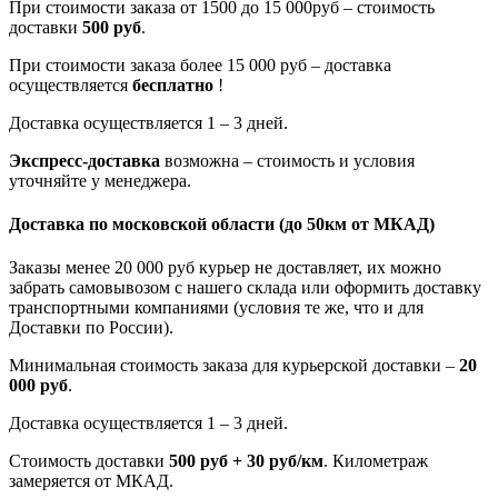
При стоимости заказа от 1500 до 15 000руб – стоимость
доставки
500 руб
.
При стоимости заказа более 15 000 руб – доставка
осуществляется
бесплатно
!
Доставка осуществляется 1 – 3 дней.
Экспресс-доставка
возможна – стоимость и условия
уточняйте у менеджера.
Доставка по московской области
(до 50км от МКАД)
Заказы менее 20 000 руб курьер не доставляет, их можно
забрать самовывозом с нашего склада или оформить доставку
транспортными компаниями (условия те же, что и для
Доставки по России).
Минимальная стоимость заказа для курьерской доставки –
20
000 руб
.
Доставка осуществляется 1 – 3 дней.
Стоимость доставки
500 руб + 30 руб/км
. Километраж
замеряется от МКАД.