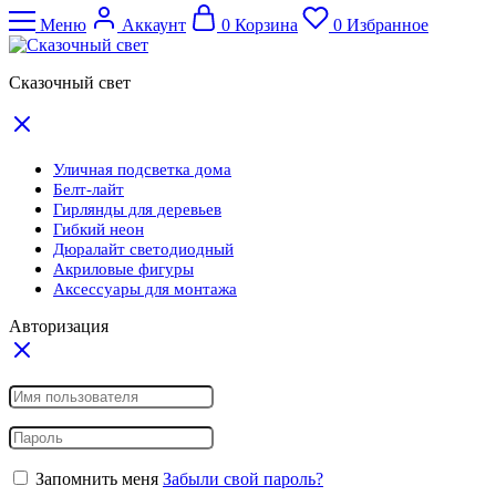
Меню
Аккаунт
0
Корзина
0
Избранное
Сказочный свет
Уличная подсветка дома
Белт-лайт
Гирлянды для деревьев
Гибкий неон
Дюралайт светодиодный
Акриловые фигуры
Аксессуары для монтажа
Авторизация
Запомнить меня
Забыли свой пароль?