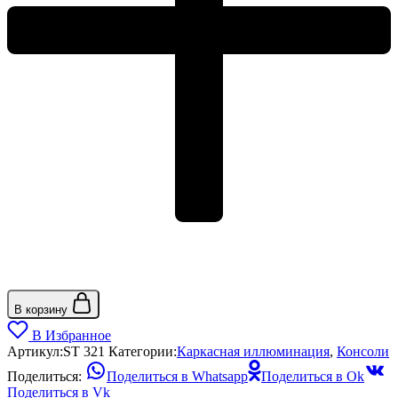
В корзину
В Избранное
Артикул:
ST 321
Категории:
Каркасная иллюминация
,
Консоли
Поделиться:
Поделиться в Whatsapp
Поделиться в Ok
Поделиться в Vk