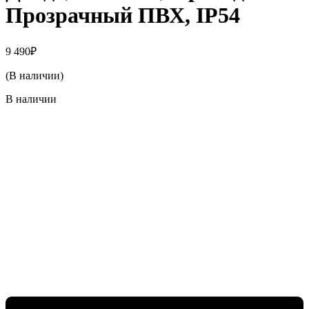
Прозрачный ПВХ, IP54
9 490
₽
(В наличии)
В наличии