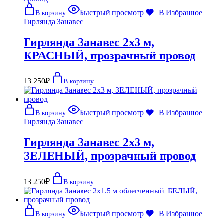
Быстрый просмотр
В Избранное
В корзину
Гирлянда Занавес
Гирлянда Занавес 2х3 м,
КРАСНЫЙ, прозрачный провод
13 250
₽
В корзину
Быстрый просмотр
В Избранное
В корзину
Гирлянда Занавес
Гирлянда Занавес 2х3 м,
ЗЕЛЕНЫЙ, прозрачный провод
13 250
₽
В корзину
Быстрый просмотр
В Избранное
В корзину