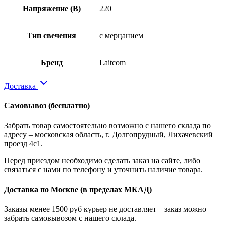
Напряжение (В)
220
Тип свечения
с мерцанием
Бренд
Laitcom
Доставка
Самовывоз
(бесплатно)
Забрать товар самостоятельно возможно с нашего склада по
адресу – московская область, г. Долгопрудный, Лихачевский
проезд 4с1.
Перед приездом необходимо сделать заказ на сайте, либо
связаться с нами по телефону и уточнить наличие товара.
Доставка по Москве
(в пределах МКАД)
Заказы менее 1500 руб курьер не доставляет – заказ можно
забрать самовывозом с нашего склада.