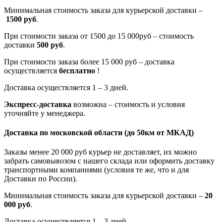
Минимальная стоимость заказа для курьерской доставки –
1500 руб
.
При стоимости заказа от 1500 до 15 000руб – стоимость
доставки
500 руб
.
При стоимости заказа более 15 000 руб – доставка
осуществляется
бесплатно
!
Доставка осуществляется 1 – 3 дней.
Экспресс-доставка
возможна – стоимость и условия
уточняйте у менеджера.
Доставка по московской области
(до 50км от МКАД)
Заказы менее 20 000 руб курьер не доставляет, их можно
забрать самовывозом с нашего склада или оформить доставку
транспортными компаниями (условия те же, что и для
Доставки по России).
Минимальная стоимость заказа для курьерской доставки –
20
000 руб
.
Доставка осуществляется 1 – 3 дней.