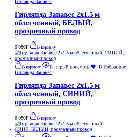
Гирлянда Занавес
Гирлянда Занавес 2х1.5 м
облегченный, БЕЛЫЙ,
прозрачный провод
6 080
₽
В корзину
Быстрый просмотр
В Избранное
В корзину
Гирлянда Занавес
Гирлянда Занавес 2х1.5 м
облегченный, СИНИЙ,
прозрачный провод
6 080
₽
В корзину