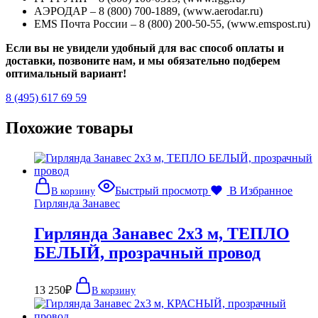
АЭРОДАР – 8 (800) 700-1889, (www.aerodar.ru)
EMS Почта России – 8 (800) 200-50-55, (www.emspost.ru)
Если вы не увидели удобный для вас способ оплаты и
доставки, позвоните нам, и мы обязательно подберем
оптимальный вариант!
8 (495) 617 69 59
Похожие товары
Быстрый просмотр
В Избранное
В корзину
Гирлянда Занавес
Гирлянда Занавес 2х3 м, ТЕПЛО
БЕЛЫЙ, прозрачный провод
13 250
₽
В корзину