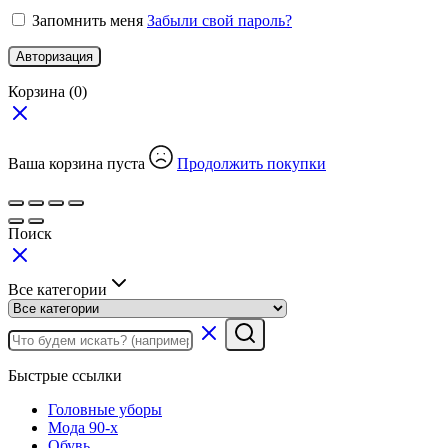
Запомнить меня
Забыли свой пароль?
Авторизация
Корзина
(0)
Ваша корзина пуста
Продолжить покупки
Поиск
Все категории
Быстрые ссылки
Головные уборы
Мода 90-х
Обувь