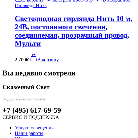
Гирлянда Нить
Светодиодная гирлянда Нить 10 м,
24В, постоянного свечения,
соединяемая, прозрачный провод,
Мульти
2 700
₽
В корзину
Вы недавно смотрели
Сказочный Свет
Поддержка покупателей
+7 (495) 617-69-59
СЕРВИС И ПОДДЕРЖКА
Услуги освещения
Наши работы