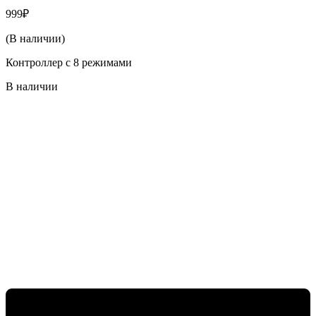
999
₽
(В наличии)
Контроллер с 8 режимами
В наличии