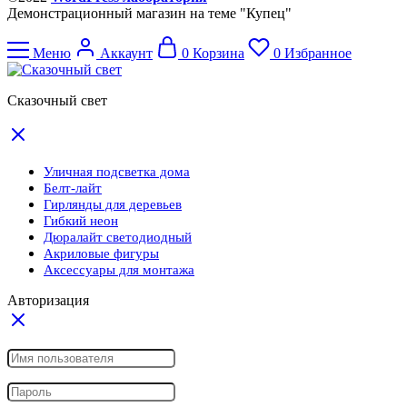
Демонстрационный магазин на теме "Купец"
Меню
Аккаунт
0
Корзина
0
Избранное
Сказочный свет
Уличная подсветка дома
Белт-лайт
Гирлянды для деревьев
Гибкий неон
Дюралайт светодиодный
Акриловые фигуры
Аксессуары для монтажа
Авторизация