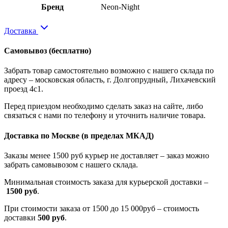
Бренд
Neon-Night
Доставка
Самовывоз
(бесплатно)
Забрать товар самостоятельно возможно с нашего склада по
адресу – московская область, г. Долгопрудный, Лихачевский
проезд 4с1.
Перед приездом необходимо сделать заказ на сайте, либо
связаться с нами по телефону и уточнить наличие товара.
Доставка по Москве
(в пределах МКАД)
Заказы менее 1500 руб курьер не доставляет – заказ можно
забрать самовывозом с нашего склада.
Минимальная стоимость заказа для курьерской доставки –
1500 руб
.
При стоимости заказа от 1500 до 15 000руб – стоимость
доставки
500 руб
.