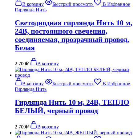
В корзину
Быстрый просмотр
В Избранное
Гирлянда Нить
Светодиодная гирлянда Нить 10 м,
24В, постоянного свечения,
соединяемая, прозрачный провод,
Белая
2 700
₽
В корзину
В корзину
Быстрый просмотр
В Избранное
Гирлянда Нить
Гирлянда Нить 10 м, 24В, ТЕПЛО
БЕЛЫЙ, черный провод
2 700
₽
В корзину