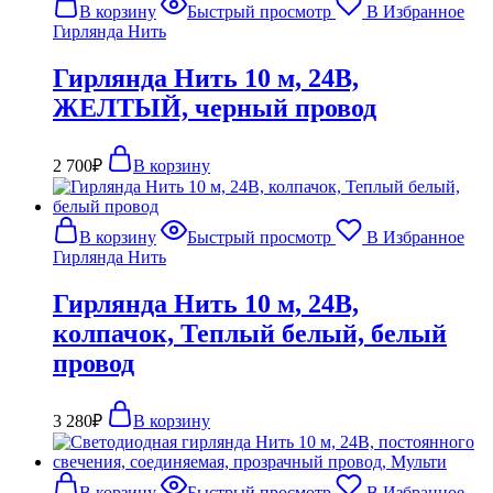
В корзину
Быстрый просмотр
В Избранное
Гирлянда Нить
Гирлянда Нить 10 м, 24В,
ЖЕЛТЫЙ, черный провод
2 700
₽
В корзину
В корзину
Быстрый просмотр
В Избранное
Гирлянда Нить
Гирлянда Нить 10 м, 24В,
колпачок, Теплый белый, белый
провод
3 280
₽
В корзину
В корзину
Быстрый просмотр
В Избранное