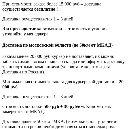
При стоимости заказа более 15 000 руб – доставка
осуществляется
бесплатно
!
Доставка осуществляется 1 – 3 дней.
Экспресс-доставка
возможна – стоимость и условия
уточняйте у менеджера.
Доставка по московской области
(до 50км от МКАД)
Заказы менее 20 000 руб курьер не доставляет, их можно
забрать самовывозом с нашего склада или оформить доставку
транспортными компаниями (условия те же, что и для
Доставки по России).
Минимальная стоимость заказа для курьерской доставки –
20
000 руб
.
Доставка осуществляется 1 – 3 дней.
Стоимость доставки
500 руб + 30 руб/км
. Километраж
замеряется от МКАД.
Доставка дальше 50км от МКАД возможна, для уточнения
стоимости и сроков необходимо связаться с менеджером.