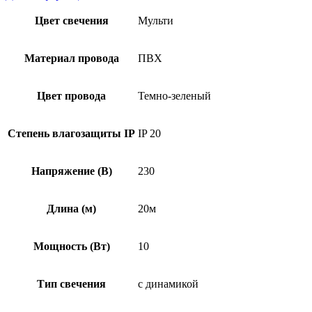
Цвет свечения
Мульти
Материал провода
ПВХ
Цвет провода
Темно-зеленый
Степень влагозащиты IP
IP 20
Напряжение (В)
230
Длина (м)
20м
Мощность (Вт)
10
Тип свечения
с динамикой