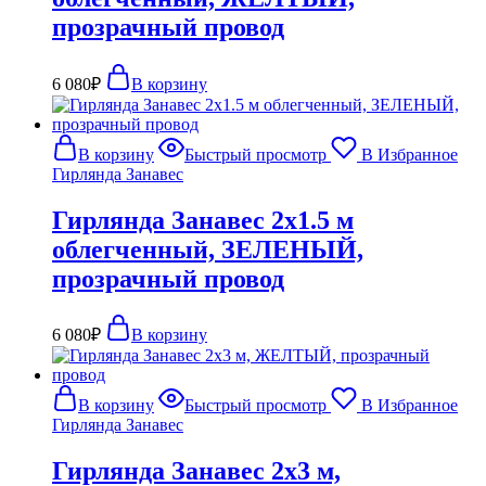
прозрачный провод
6 080
₽
В корзину
В корзину
Быстрый просмотр
В Избранное
Гирлянда Занавес
Гирлянда Занавес 2х1.5 м
облегченный, ЗЕЛЕНЫЙ,
прозрачный провод
6 080
₽
В корзину
В корзину
Быстрый просмотр
В Избранное
Гирлянда Занавес
Гирлянда Занавес 2х3 м,