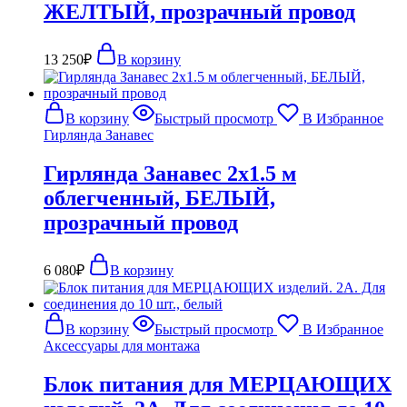
ЖЕЛТЫЙ, прозрачный провод
13 250
₽
В корзину
В корзину
Быстрый просмотр
В Избранное
Гирлянда Занавес
Гирлянда Занавес 2х1.5 м
облегченный, БЕЛЫЙ,
прозрачный провод
6 080
₽
В корзину
В корзину
Быстрый просмотр
В Избранное
Аксессуары для монтажа
Блок питания для МЕРЦАЮЩИХ