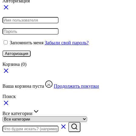
Авторизация
Запомнить меня
Забыли свой пароль?
Авторизация
Корзина
(0)
Ваша корзина пуста
Продолжить покупки
Поиск
Все категории