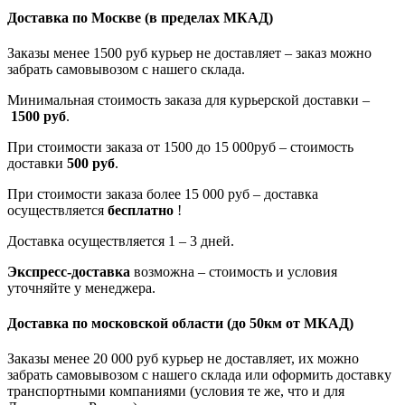
Доставка по Москве
(в пределах МКАД)
Заказы менее 1500 руб курьер не доставляет – заказ можно
забрать самовывозом с нашего склада.
Минимальная стоимость заказа для курьерской доставки –
1500 руб
.
При стоимости заказа от 1500 до 15 000руб – стоимость
доставки
500 руб
.
При стоимости заказа более 15 000 руб – доставка
осуществляется
бесплатно
!
Доставка осуществляется 1 – 3 дней.
Экспресс-доставка
возможна – стоимость и условия
уточняйте у менеджера.
Доставка по московской области
(до 50км от МКАД)
Заказы менее 20 000 руб курьер не доставляет, их можно
забрать самовывозом с нашего склада или оформить доставку
транспортными компаниями (условия те же, что и для