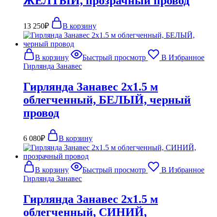
ЖЕЛТЫЙ, прозрачный провод
13 250
₽
В корзину
В корзину
Быстрый просмотр
В Избранное
Гирлянда Занавес
Гирлянда Занавес 2х1.5 м
облегченный, БЕЛЫЙ, черный
провод
6 080
₽
В корзину
В корзину
Быстрый просмотр
В Избранное
Гирлянда Занавес
Гирлянда Занавес 2х1.5 м
облегченный, СИНИЙ,