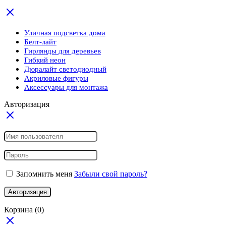
Уличная подсветка дома
Белт-лайт
Гирлянды для деревьев
Гибкий неон
Дюралайт светодиодный
Акриловые фигуры
Аксессуары для монтажа
Авторизация
Запомнить меня
Забыли свой пароль?
Авторизация
Корзина
(0)