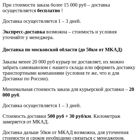
При стоимости заказа более 15 000 руб – доставка
осуществляется
бесплатно
!
Доставка осуществляется 1 – 3 дней.
Экспресс-доставка
возможна – стоимость и условия
уточняйте у менеджера.
Доставка по московской области
(до 50км от МКАД)
Заказы менее 20 000 руб курьер не доставляет, их можно
забрать самовывозом с нашего склада или оформить доставку
транспортными компаниями (условия те же, что и для
Доставки по России).
Минимальная стоимость заказа для курьерской доставки –
20
000 руб
.
Доставка осуществляется 1 – 3 дней.
Стоимость доставки
500 руб + 30 руб/км
. Километраж
замеряется от МКАД.
Доставка дальше 50км от МКАД возможна, для уточнения
стоимости и сроков необходимо связаться с менеджером.