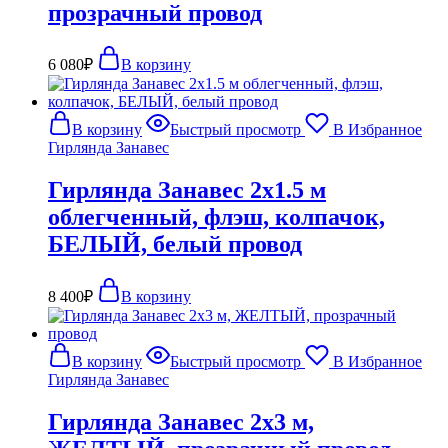
прозрачный провод
6 080
₽
В корзину
В корзину
Быстрый просмотр
В Избранное
Гирлянда Занавес
Гирлянда Занавес 2х1.5 м
облегченный, флэш, колпачок,
БЕЛЫЙ, белый провод
8 400
₽
В корзину
В корзину
Быстрый просмотр
В Избранное
Гирлянда Занавес
Гирлянда Занавес 2х3 м,