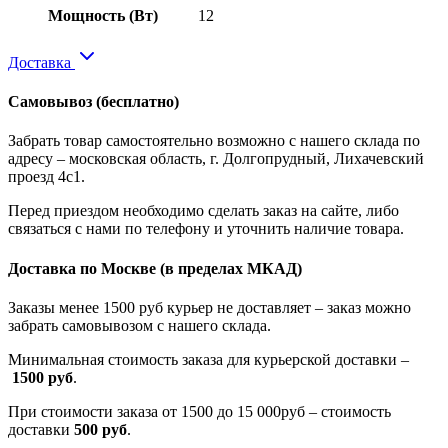
Мощность (Вт)
12
Доставка
Самовывоз
(бесплатно)
Забрать товар самостоятельно возможно с нашего склада по
адресу – московская область, г. Долгопрудный, Лихачевский
проезд 4с1.
Перед приездом необходимо сделать заказ на сайте, либо
связаться с нами по телефону и уточнить наличие товара.
Доставка по Москве
(в пределах МКАД)
Заказы менее 1500 руб курьер не доставляет – заказ можно
забрать самовывозом с нашего склада.
Минимальная стоимость заказа для курьерской доставки –
1500 руб
.
При стоимости заказа от 1500 до 15 000руб – стоимость
доставки
500 руб
.