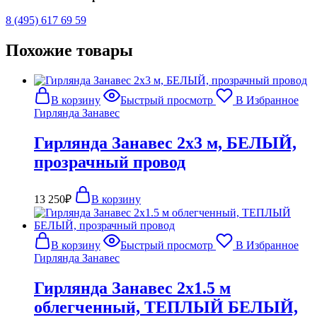
8 (495) 617 69 59
Похожие товары
В корзину
Быстрый просмотр
В Избранное
Гирлянда Занавес
Гирлянда Занавес 2х3 м, БЕЛЫЙ,
прозрачный провод
13 250
₽
В корзину
В корзину
Быстрый просмотр
В Избранное
Гирлянда Занавес
Гирлянда Занавес 2х1.5 м
облегченный, ТЕПЛЫЙ БЕЛЫЙ,