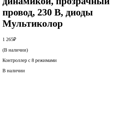
динамикой, прозрачный
провод, 230 В, диоды
Мультиколор
1 265
₽
(В наличии)
Контроллер с 8 режимами
В наличии