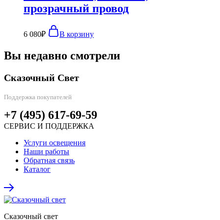
прозрачный провод
6 080
₽
В корзину
Вы недавно смотрели
Сказочный Свет
Поддержка покупателей
+7 (495) 617-69-59
СЕРВИС И ПОДДЕРЖКА
Услуги освещения
Наши работы
Обратная связь
Каталог
Сказочный свет