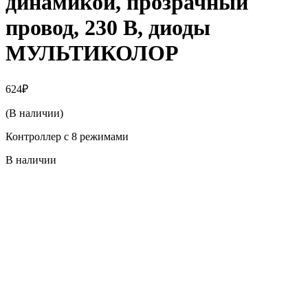
динамикой, прозрачный
провод, 230 В, диоды
МУЛЬТИКОЛОР
624
₽
(В наличии)
Контроллер с 8 режимами
В наличии