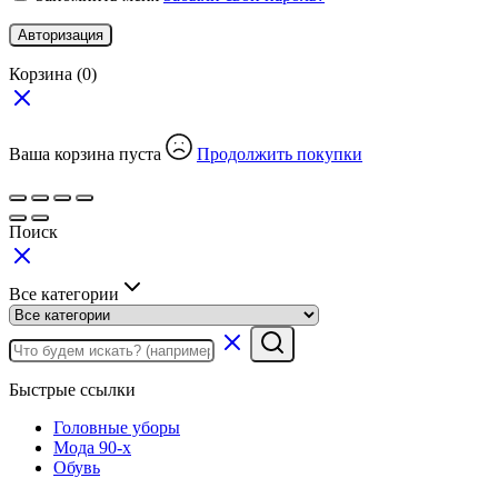
Авторизация
Корзина
(0)
Ваша корзина пуста
Продолжить покупки
Поиск
Все категории
Быстрые ссылки
Головные уборы
Мода 90-х
Обувь