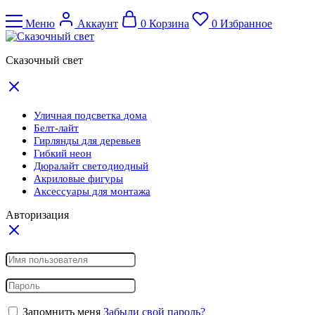
Меню
Аккаунт
0
Корзина
0
Избранное
Сказочный свет
Уличная подсветка дома
Белт-лайт
Гирлянды для деревьев
Гибкий неон
Дюралайт светодиодный
Акриловые фигуры
Аксессуары для монтажа
Авторизация
Запомнить меня
Забыли свой пароль?