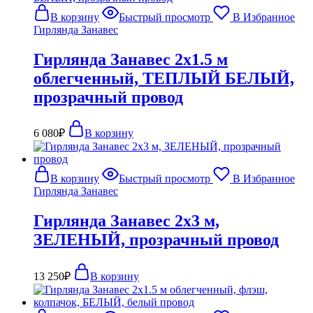
В корзину
Быстрый просмотр
В Избранное
Гирлянда Занавес
Гирлянда Занавес 2х1.5 м
облегченный, ТЕПЛЫЙ БЕЛЫЙ,
прозрачный провод
6 080
₽
В корзину
В корзину
Быстрый просмотр
В Избранное
Гирлянда Занавес
Гирлянда Занавес 2х3 м,
ЗЕЛЕНЫЙ, прозрачный провод
13 250
₽
В корзину