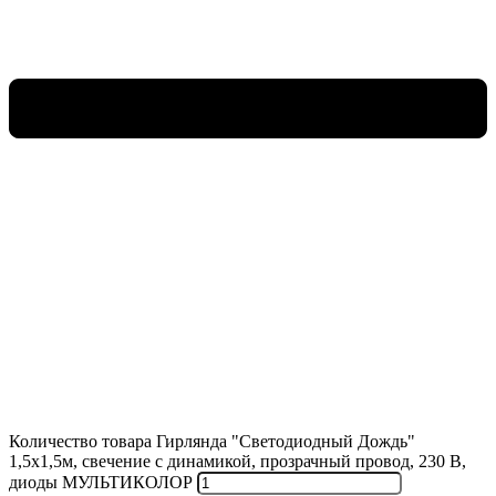
Количество товара Гирлянда "Светодиодный Дождь"
1,5х1,5м, свечение с динамикой, прозрачный провод, 230 В,
диоды МУЛЬТИКОЛОР