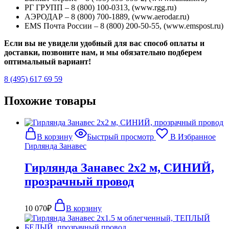
РГ ГРУПП – 8 (800) 100-0313, (www.rgg.ru)
АЭРОДАР – 8 (800) 700-1889, (www.aerodar.ru)
EMS Почта России – 8 (800) 200-50-55, (www.emspost.ru)
Если вы не увидели удобный для вас способ оплаты и
доставки, позвоните нам, и мы обязательно подберем
оптимальный вариант!
8 (495) 617 69 59
Похожие товары
В корзину
Быстрый просмотр
В Избранное
Гирлянда Занавес
Гирлянда Занавес 2х2 м, СИНИЙ,
прозрачный провод
10 070
₽
В корзину