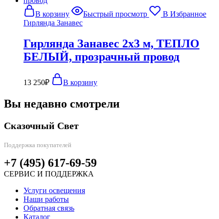
В корзину
Быстрый просмотр
В Избранное
Гирлянда Занавес
Гирлянда Занавес 2х3 м, ТЕПЛО
БЕЛЫЙ, прозрачный провод
13 250
₽
В корзину
Вы недавно смотрели
Сказочный Свет
Поддержка покупателей
+7 (495) 617-69-59
СЕРВИС И ПОДДЕРЖКА
Услуги освещения
Наши работы
Обратная связь
Каталог