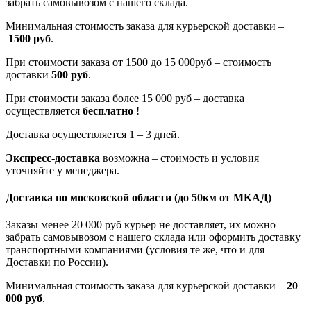
забрать самовывозом с нашего склада.
Минимальная стоимость заказа для курьерской доставки –
1500 руб
.
При стоимости заказа от 1500 до 15 000руб – стоимость
доставки
500 руб
.
При стоимости заказа более 15 000 руб – доставка
осуществляется
бесплатно
!
Доставка осуществляется 1 – 3 дней.
Экспресс-доставка
возможна – стоимость и условия
уточняйте у менеджера.
Доставка по московской области
(до 50км от МКАД)
Заказы менее 20 000 руб курьер не доставляет, их можно
забрать самовывозом с нашего склада или оформить доставку
транспортными компаниями (условия те же, что и для
Доставки по России).
Минимальная стоимость заказа для курьерской доставки –
20
000 руб
.