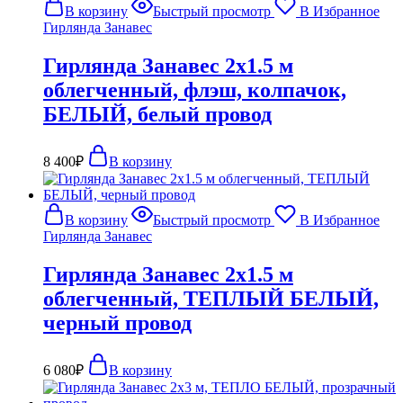
В корзину
Быстрый просмотр
В Избранное
Гирлянда Занавес
Гирлянда Занавес 2х1.5 м
облегченный, флэш, колпачок,
БЕЛЫЙ, белый провод
8 400
₽
В корзину
В корзину
Быстрый просмотр
В Избранное
Гирлянда Занавес
Гирлянда Занавес 2х1.5 м
облегченный, ТЕПЛЫЙ БЕЛЫЙ,
черный провод
6 080
₽
В корзину