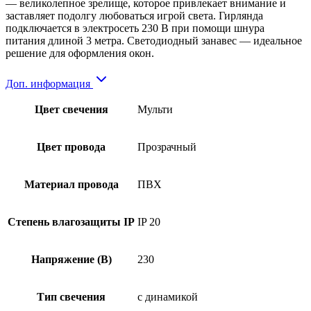
— великолепное зрелище, которое привлекает внимание и
заставляет подолгу любоваться игрой света. Гирлянда
подключается в электросеть 230 В при помощи шнура
питания длиной 3 метра. Светодиодный занавес — идеальное
решение для оформления окон.
Доп. информация
Цвет свечения
Мульти
Цвет провода
Прозрачный
Материал провода
ПВХ
Степень влагозащиты IP
IP 20
Напряжение (В)
230
Тип свечения
с динамикой