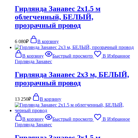
Гирлянда Занавес 2х1.5 м
облегченный, БЕЛЫЙ,
прозрачный провод
6 080
₽
В корзину
В корзину
Быстрый просмотр
В Избранное
Гирлянда Занавес
Гирлянда Занавес 2х3 м, БЕЛЫЙ,
прозрачный провод
13 250
₽
В корзину
В корзину
Быстрый просмотр
В Избранное
Гирлянда Занавес
Гирлянда Занавес 2х1.5 м