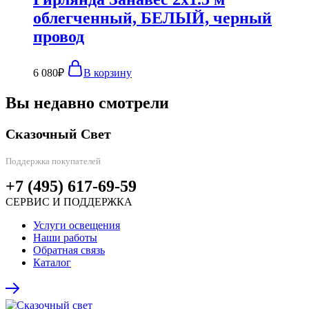
облегченный, БЕЛЫЙ, черный
провод
6 080
₽
В корзину
Вы недавно смотрели
Сказочный Свет
Поддержка покупателей
+7 (495) 617-69-59
СЕРВИС И ПОДДЕРЖКА
Услуги освещения
Наши работы
Обратная связь
Каталог