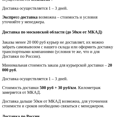
Доставка осуществляется 1 – 3 дней.
Экспресс-доставка
возможна – стоимость и условия
уточняйте у менеджера.
Доставка по московской области
(до 50км от МКАД)
Заказы менее 20 000 руб курьер не доставляет, их можно
забрать самовывозом с нашего склада или оформить доставку
транспортными компаниями (условия те же, что и для
Доставки по России).
Минимальная стоимость заказа для курьерской доставки –
20
000 руб
.
Доставка осуществляется 1 – 3 дней.
Стоимость доставки
500 руб + 30 руб/км
. Километраж
замеряется от МКАД.
Доставка дальше 50км от МКАД возможна, для уточнения
стоимости и сроков необходимо связаться с менеджером.
Доставка по России