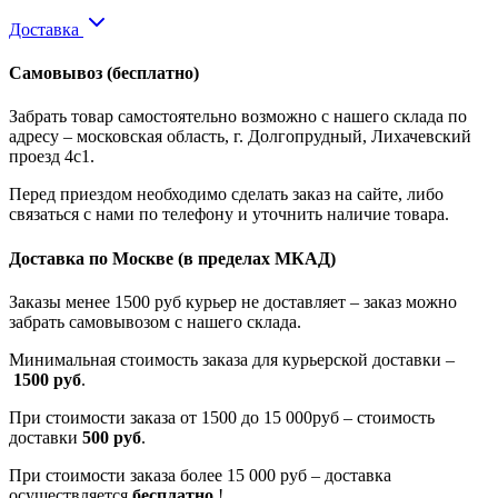
Доставка
Самовывоз
(бесплатно)
Забрать товар самостоятельно возможно с нашего склада по
адресу – московская область, г. Долгопрудный, Лихачевский
проезд 4с1.
Перед приездом необходимо сделать заказ на сайте, либо
связаться с нами по телефону и уточнить наличие товара.
Доставка по Москве
(в пределах МКАД)
Заказы менее 1500 руб курьер не доставляет – заказ можно
забрать самовывозом с нашего склада.
Минимальная стоимость заказа для курьерской доставки –
1500 руб
.
При стоимости заказа от 1500 до 15 000руб – стоимость
доставки
500 руб
.
При стоимости заказа более 15 000 руб – доставка
осуществляется
бесплатно
!