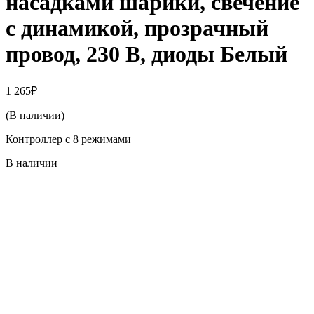
насадками шарики, свечение
с динамикой, прозрачный
провод, 230 В, диоды Белый
1 265
₽
(В наличии)
Контроллер с 8 режимами
В наличии