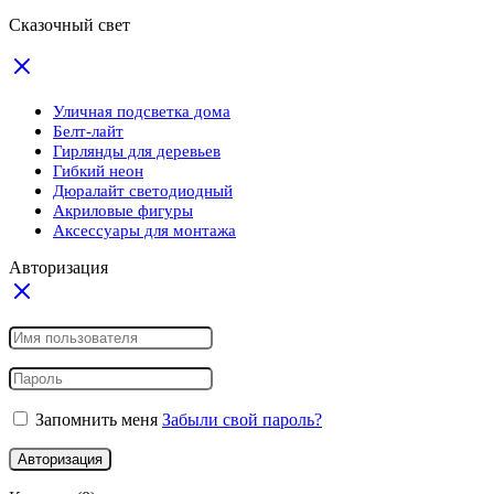
Сказочный свет
Уличная подсветка дома
Белт-лайт
Гирлянды для деревьев
Гибкий неон
Дюралайт светодиодный
Акриловые фигуры
Аксессуары для монтажа
Авторизация
Запомнить меня
Забыли свой пароль?
Авторизация