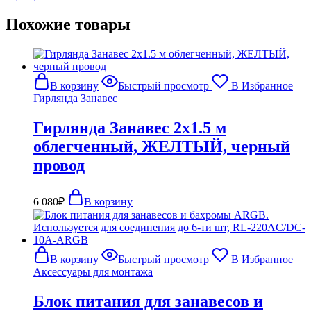
Похожие товары
В корзину
Быстрый просмотр
В Избранное
Гирлянда Занавес
Гирлянда Занавес 2х1.5 м
облегченный, ЖЕЛТЫЙ, черный
провод
6 080
₽
В корзину
В корзину
Быстрый просмотр
В Избранное
Аксессуары для монтажа
Блок питания для занавесов и