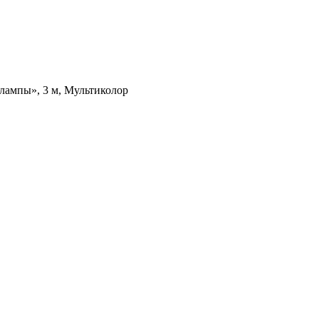
лампы», 3 м, Мультиколор