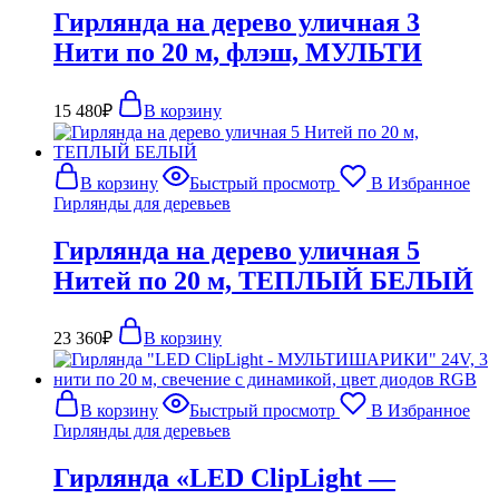
Гирлянда на дерево уличная 3
Нити по 20 м, флэш, МУЛЬТИ
15 480
₽
В корзину
В корзину
Быстрый просмотр
В Избранное
Гирлянды для деревьев
Гирлянда на дерево уличная 5
Нитей по 20 м, ТЕПЛЫЙ БЕЛЫЙ
23 360
₽
В корзину
В корзину
Быстрый просмотр
В Избранное
Гирлянды для деревьев
Гирлянда «LED ClipLight —