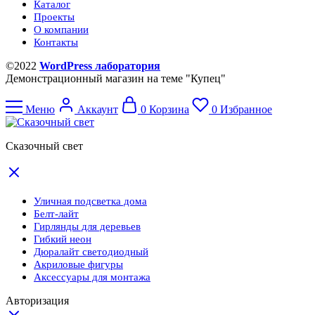
Каталог
Проекты
О компании
Контакты
©2022
WordPress лаборатория
Демонстрационный магазин на теме "Купец"
Меню
Аккаунт
0
Корзина
0
Избранное
Сказочный свет
Уличная подсветка дома
Белт-лайт
Гирлянды для деревьев
Гибкий неон
Дюралайт светодиодный
Акриловые фигуры
Аксессуары для монтажа
Авторизация