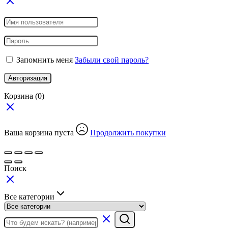
Запомнить меня
Забыли свой пароль?
Авторизация
Корзина
(0)
Ваша корзина пуста
Продолжить покупки
Поиск
Все категории