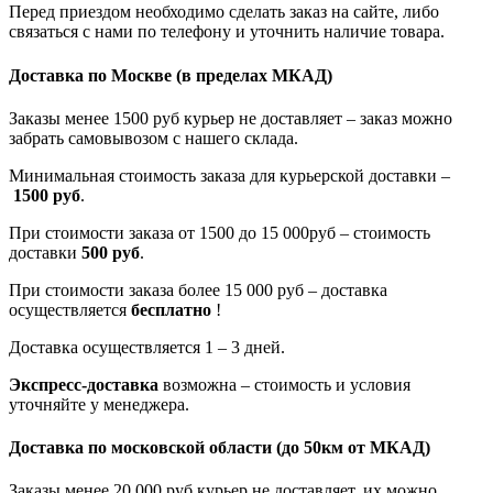
Перед приездом необходимо сделать заказ на сайте, либо
связаться с нами по телефону и уточнить наличие товара.
Доставка по Москве
(в пределах МКАД)
Заказы менее 1500 руб курьер не доставляет – заказ можно
забрать самовывозом с нашего склада.
Минимальная стоимость заказа для курьерской доставки –
1500 руб
.
При стоимости заказа от 1500 до 15 000руб – стоимость
доставки
500 руб
.
При стоимости заказа более 15 000 руб – доставка
осуществляется
бесплатно
!
Доставка осуществляется 1 – 3 дней.
Экспресс-доставка
возможна – стоимость и условия
уточняйте у менеджера.
Доставка по московской области
(до 50км от МКАД)
Заказы менее 20 000 руб курьер не доставляет, их можно