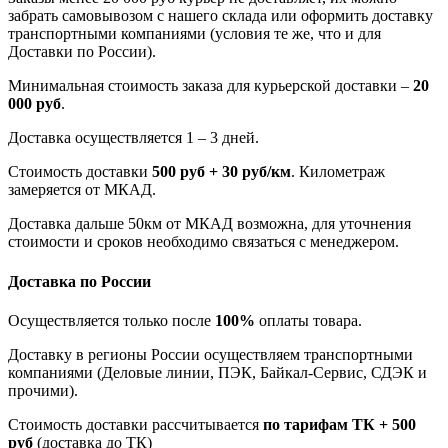
забрать самовывозом с нашего склада или оформить доставку
транспортными компаниями (условия те же, что и для
Доставки по России).
Минимальная стоимость заказа для курьерской доставки –
20
000 руб
.
Доставка осуществляется 1 – 3 дней.
Стоимость доставки
500 руб + 30 руб/км
. Километраж
замеряется от МКАД.
Доставка дальше 50км от МКАД возможна, для уточнения
стоимости и сроков необходимо связаться с менеджером.
Доставка по России
Осуществляется только после
100%
оплаты товара.
Доставку в регионы России осуществляем транспортными
компаниями (Деловые линии, ПЭК, Байкал-Сервис, СДЭК и
прочими).
Стоимость доставки рассчитывается
по тарифам ТК + 500
руб
(доставка до ТК)