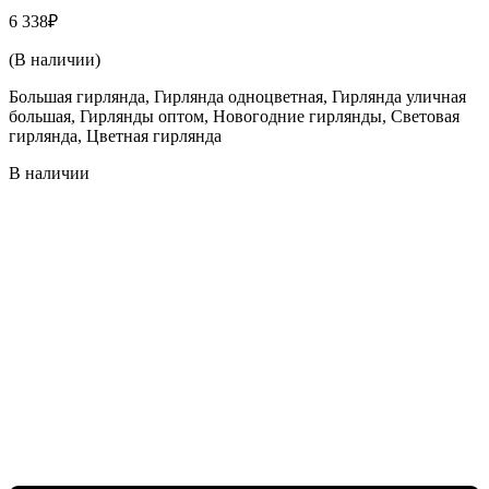
6 338
₽
(В наличии)
Большая гирлянда, Гирлянда одноцветная, Гирлянда уличная
большая, Гирлянды оптом, Новогодние гирлянды, Световая
гирлянда, Цветная гирлянда
В наличии