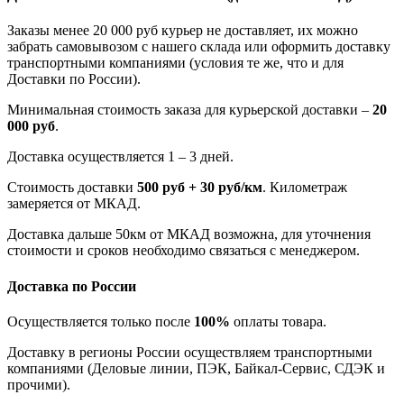
Заказы менее 20 000 руб курьер не доставляет, их можно
забрать самовывозом с нашего склада или оформить доставку
транспортными компаниями (условия те же, что и для
Доставки по России).
Минимальная стоимость заказа для курьерской доставки –
20
000 руб
.
Доставка осуществляется 1 – 3 дней.
Стоимость доставки
500 руб + 30 руб/км
. Километраж
замеряется от МКАД.
Доставка дальше 50км от МКАД возможна, для уточнения
стоимости и сроков необходимо связаться с менеджером.
Доставка по России
Осуществляется только после
100%
оплаты товара.
Доставку в регионы России осуществляем транспортными
компаниями (Деловые линии, ПЭК, Байкал-Сервис, СДЭК и
прочими).