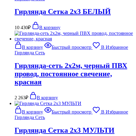
Гирлянда Сетка 2х3 БЕЛЫЙ
10 430
₽
В корзину
В корзину
Быстрый просмотр
В Избранное
Гирлянда Сеть
Гирлянда-сеть 2х2м, черный ПВХ
провод, постоянное свечение,
красная
2 263
₽
В корзину
В корзину
Быстрый просмотр
В Избранное
Гирлянда Сеть
Гирлянда Сетка 2х3 МУЛЬТИ