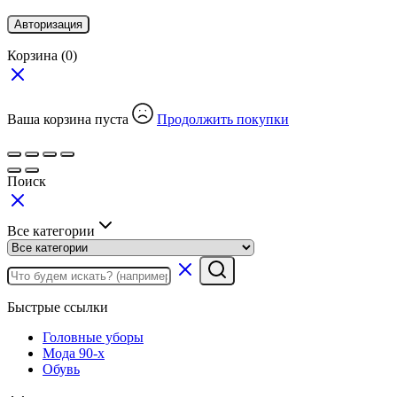
Авторизация
Корзина
(0)
Ваша корзина пуста
Продолжить покупки
Поиск
Все категории
Быстрые ссылки
Головные уборы
Мода 90-х
Обувь