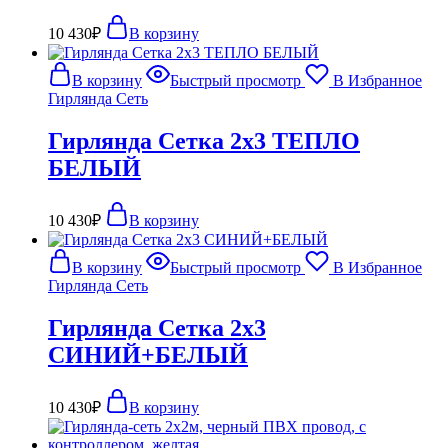
10 430
₽
В корзину
В корзину
Быстрый просмотр
В Избранное
Гирлянда Сеть
Гирлянда Сетка 2х3 ТЕПЛО
БЕЛЫЙ
10 430
₽
В корзину
В корзину
Быстрый просмотр
В Избранное
Гирлянда Сеть
Гирлянда Сетка 2х3
СИНИЙ+БЕЛЫЙ
10 430
₽
В корзину