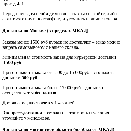
проезд 4с1.
Перед приездом необходимо сделать заказ на сайте, либо
связаться с нами по телефону и уточнить наличие товара.
Доставка по Москве
(в пределах МКАД)
Заказы менее 1500 руб курьер не доставляет – заказ можно
забрать самовывозом с нашего склада.
Минимальная стоимость заказа для курьерской доставки –
1500 руб
.
При стоимости заказа от 1500 до 15 000руб – стоимость
доставки
500 руб
.
При стоимости заказа более 15 000 руб – доставка
осуществляется
бесплатно
!
Доставка осуществляется 1 – 3 дней.
Экспресс-доставка
возможна – стоимость и условия
уточняйте у менеджера.
Доставка по московской области
(до 50км от МКАД)