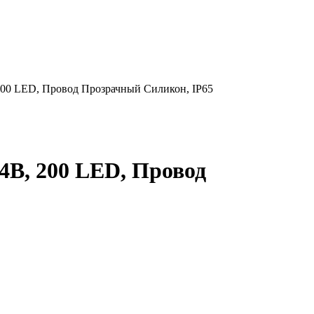
00 LED, Провод Прозрачный Силикон, IP65
В, 200 LED, Провод