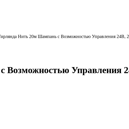
Гирлянда Нить 20м Шампань с Возможностью Управления 24В, 2
с Возможностью Управления 24