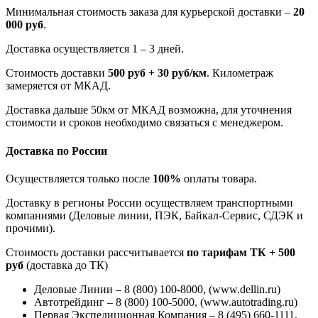
Минимальная стоимость заказа для курьерской доставки –
20
000 руб
.
Доставка осуществляется 1 – 3 дней.
Стоимость доставки
500 руб + 30 руб/км
. Километраж
замеряется от МКАД.
Доставка дальше 50км от МКАД возможна, для уточнения
стоимости и сроков необходимо связаться с менеджером.
Доставка по России
Осуществляется только после
100%
оплаты товара.
Доставку в регионы России осуществляем транспортными
компаниями (Деловые линии, ПЭК, Байкал-Сервис, СДЭК и
прочими).
Стоимость доставки рассчитывается
по тарифам ТК + 500
руб
(доставка до ТК)
Деловые Линии – 8 (800) 100-8000, (www.dellin.ru)
Автотрейдинг – 8 (800) 100-5000, (www.autotrading.ru)
Первая Экспедиционная Компания – 8 (495) 660-1111,