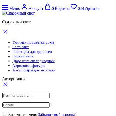
Меню
Аккаунт
0
Корзина
0
Избранное
Сказочный свет
Уличная подсветка дома
Белт-лайт
Гирлянды для деревьев
Гибкий неон
Дюралайт светодиодный
Акриловые фигуры
Аксессуары для монтажа
Авторизация
Запомнить меня
Забыли свой пароль?