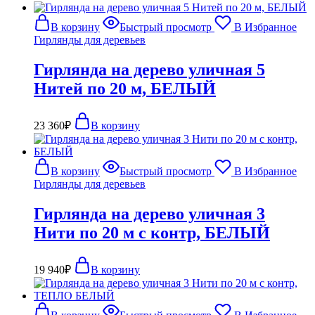
В корзину
Быстрый просмотр
В Избранное
Гирлянды для деревьев
Гирлянда на дерево уличная 5
Нитей по 20 м, БЕЛЫЙ
23 360
₽
В корзину
В корзину
Быстрый просмотр
В Избранное
Гирлянды для деревьев
Гирлянда на дерево уличная 3
Нити по 20 м с контр, БЕЛЫЙ
19 940
₽
В корзину