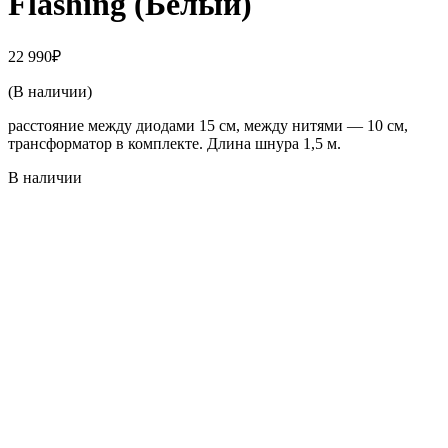
Flashing (Белый)
22 990
₽
(В наличии)
расстояние между диодами 15 см, между нитями — 10 см,
трансформатор в комплекте. Длина шнура 1,5 м.
В наличии