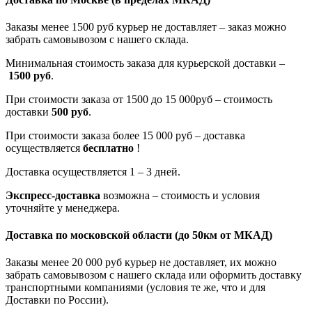
Заказы менее 1500 руб курьер не доставляет – заказ можно
забрать самовывозом с нашего склада.
Минимальная стоимость заказа для курьерской доставки –
1500 руб
.
При стоимости заказа от 1500 до 15 000руб – стоимость
доставки
500 руб
.
При стоимости заказа более 15 000 руб – доставка
осуществляется
бесплатно
!
Доставка осуществляется 1 – 3 дней.
Экспресс-доставка
возможна – стоимость и условия
уточняйте у менеджера.
Доставка по московской области
(до 50км от МКАД)
Заказы менее 20 000 руб курьер не доставляет, их можно
забрать самовывозом с нашего склада или оформить доставку
транспортными компаниями (условия те же, что и для
Доставки по России).