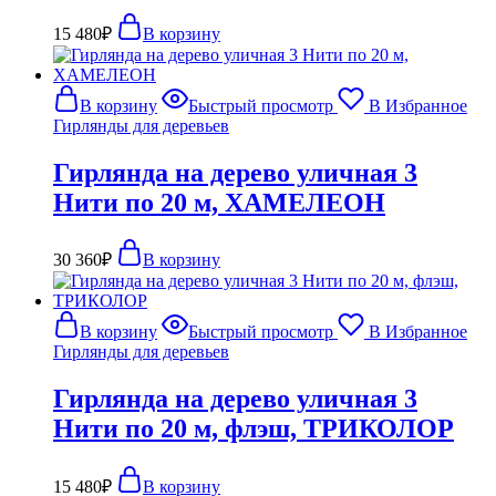
15 480
₽
В корзину
В корзину
Быстрый просмотр
В Избранное
Гирлянды для деревьев
Гирлянда на дерево уличная 3
Нити по 20 м, ХАМЕЛЕОН
30 360
₽
В корзину
В корзину
Быстрый просмотр
В Избранное
Гирлянды для деревьев
Гирлянда на дерево уличная 3
Нити по 20 м, флэш, ТРИКОЛОР
15 480
₽
В корзину