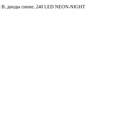
230 В, диоды синие, 240 LED NEON-NIGHT