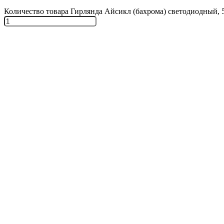
Количество товара Гирлянда Айсикл (бахрома) светодиодный,