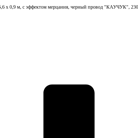
 5,6 х 0,9 м, с эффектом мерцания, черный провод "КАУЧУК", 