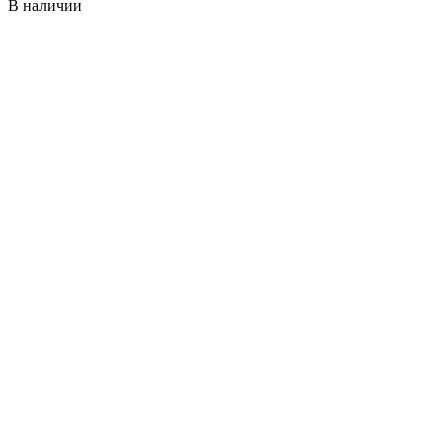
В наличии