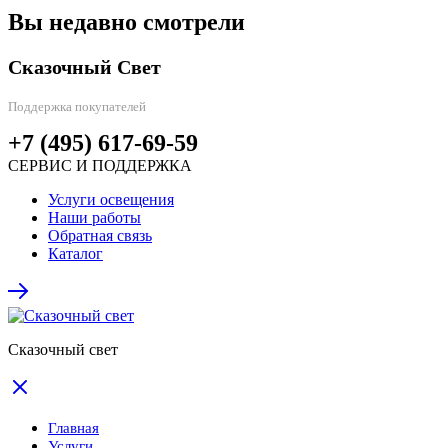
Вы недавно смотрели
Сказочный Свет
Поддержка покупателей
+7 (495) 617-69-59
СЕРВИС И ПОДДЕРЖКА
Услуги освещения
Наши работы
Обратная связь
Каталог
Сказочный свет
Главная
Услуги