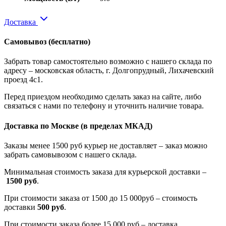
Доставка
Самовывоз
(бесплатно)
Забрать товар самостоятельно возможно с нашего склада по
адресу – московская область, г. Долгопрудный, Лихачевский
проезд 4с1.
Перед приездом необходимо сделать заказ на сайте, либо
связаться с нами по телефону и уточнить наличие товара.
Доставка по Москве
(в пределах МКАД)
Заказы менее 1500 руб курьер не доставляет – заказ можно
забрать самовывозом с нашего склада.
Минимальная стоимость заказа для курьерской доставки –
1500 руб
.
При стоимости заказа от 1500 до 15 000руб – стоимость
доставки
500 руб
.
При стоимости заказа более 15 000 руб – доставка