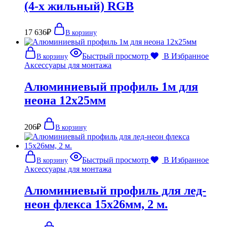
(4-х жильный) RGB
17 636
₽
В корзину
Быстрый просмотр
В Избранное
В корзину
Аксессуары для монтажа
Алюминиевый профиль 1м для
неона 12х25мм
206
₽
В корзину
Быстрый просмотр
В Избранное
В корзину
Аксессуары для монтажа
Алюминиевый профиль для лед-
неон флекса 15х26мм, 2 м.