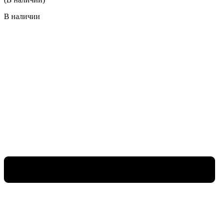
В наличии