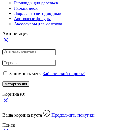
Гирлянды для деревьев
Гибкий неон
Дюралайт светодиодный
Акриловые фигуры
Аксессуары для монтажа
Авторизация
Запомнить меня
Забыли свой пароль?
Авторизация
Корзина
(0)
Ваша корзина пуста
Продолжить покупки
Поиск