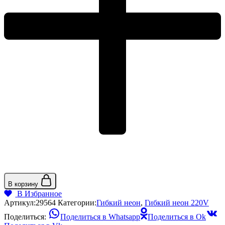
В корзину
В Избранное
Артикул:
29564
Категории:
Гибкий неон
,
Гибкий неон 220V
Поделиться:
Поделиться в Whatsapp
Поделиться в Ok