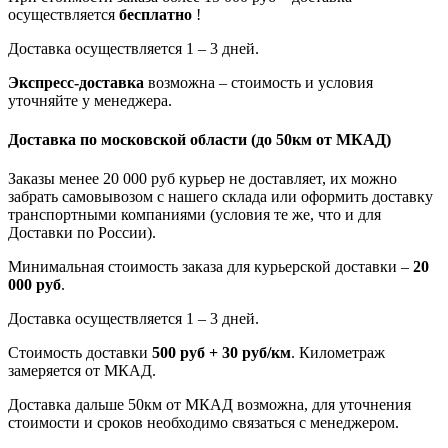
осуществляется
бесплатно
!
Доставка осуществляется 1 – 3 дней.
Экспресс-доставка
возможна – стоимость и условия
уточняйте у менеджера.
Доставка по московской области
(до 50км от МКАД)
Заказы менее 20 000 руб курьер не доставляет, их можно
забрать самовывозом с нашего склада или оформить доставку
транспортными компаниями (условия те же, что и для
Доставки по России).
Минимальная стоимость заказа для курьерской доставки –
20
000 руб
.
Доставка осуществляется 1 – 3 дней.
Стоимость доставки
500 руб + 30 руб/км
. Километраж
замеряется от МКАД.
Доставка дальше 50км от МКАД возможна, для уточнения
стоимости и сроков необходимо связаться с менеджером.