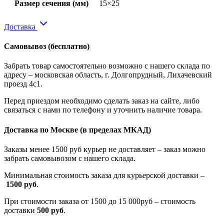
Размер сечения (мм)
15×25
Доставка
Самовывоз
(бесплатно)
Забрать товар самостоятельно возможно с нашего склада по
адресу – московская область, г. Долгопрудный, Лихачевский
проезд 4с1.
Перед приездом необходимо сделать заказ на сайте, либо
связаться с нами по телефону и уточнить наличие товара.
Доставка по Москве
(в пределах МКАД)
Заказы менее 1500 руб курьер не доставляет – заказ можно
забрать самовывозом с нашего склада.
Минимальная стоимость заказа для курьерской доставки –
1500 руб
.
При стоимости заказа от 1500 до 15 000руб – стоимость
доставки
500 руб
.