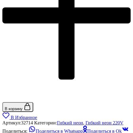
В корзину
В Избранное
Артикул:
32714
Категории:
Гибкий неон
,
Гибкий неон 220V
Поделиться:
Поделиться в Whatsapp
Поделиться в Ok