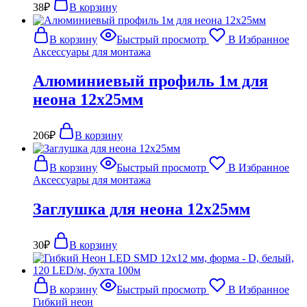
38
₽
В корзину
В корзину
Быстрый просмотр
В Избранное
Аксессуары для монтажа
Алюминиевый профиль 1м для
неона 12х25мм
206
₽
В корзину
В корзину
Быстрый просмотр
В Избранное
Аксессуары для монтажа
Заглушка для неона 12х25мм
30
₽
В корзину
В корзину
Быстрый просмотр
В Избранное
Гибкий неон