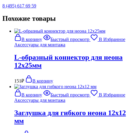
8 (495) 617 69 59
Похожие товары
В корзину
Быстрый просмотр
В Избранное
Аксессуары для монтажа
L-образный коннектор для неона
12х25мм
151
₽
В корзину
В корзину
Быстрый просмотр
В Избранное
Аксессуары для монтажа
Заглушка для гибкого неона 12х12
мм