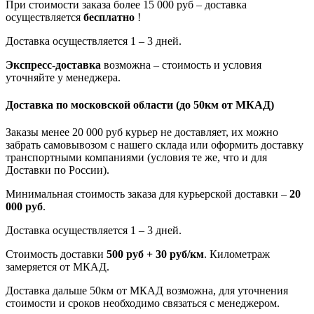
При стоимости заказа более 15 000 руб – доставка
осуществляется
бесплатно
!
Доставка осуществляется 1 – 3 дней.
Экспресс-доставка
возможна – стоимость и условия
уточняйте у менеджера.
Доставка по московской области
(до 50км от МКАД)
Заказы менее 20 000 руб курьер не доставляет, их можно
забрать самовывозом с нашего склада или оформить доставку
транспортными компаниями (условия те же, что и для
Доставки по России).
Минимальная стоимость заказа для курьерской доставки –
20
000 руб
.
Доставка осуществляется 1 – 3 дней.
Стоимость доставки
500 руб + 30 руб/км
. Километраж
замеряется от МКАД.
Доставка дальше 50км от МКАД возможна, для уточнения
стоимости и сроков необходимо связаться с менеджером.