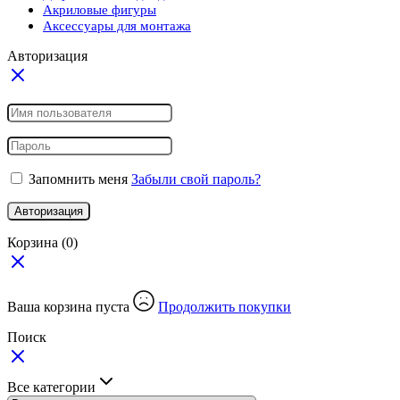
Акриловые фигуры
Аксессуары для монтажа
Авторизация
Запомнить меня
Забыли свой пароль?
Авторизация
Корзина
(0)
Ваша корзина пуста
Продолжить покупки
Поиск
Все категории