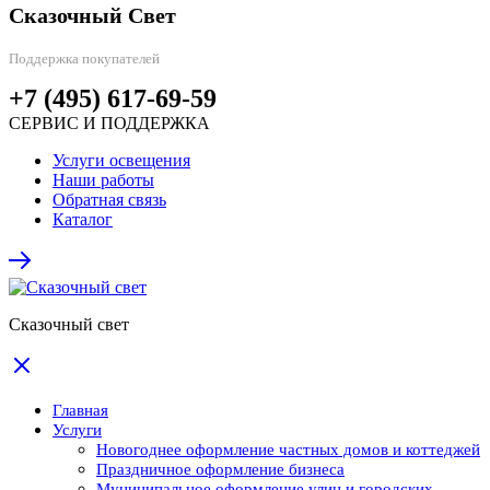
Сказочный Свет
Поддержка покупателей
+7 (495) 617-69-59
СЕРВИС И ПОДДЕРЖКА
Услуги освещения
Наши работы
Обратная связь
Каталог
Сказочный свет
Главная
Услуги
Новогоднее оформление частных домов и коттеджей
Праздничное оформление бизнеса
Муниципальное оформление улиц и городских