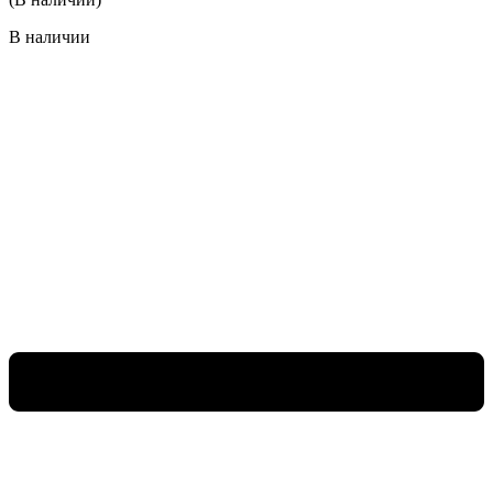
В наличии