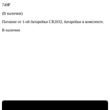
749
₽
(В наличии)
Питание от 1-ой батарейки CR2032, батарейки в комплекте.
В наличии