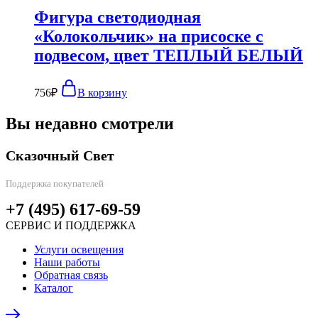
Фигура светодиодная
«Колокольчик» на присоске с
подвесом, цвет ТЕПЛЫЙ БЕЛЫЙ
756
₽
В корзину
Вы недавно смотрели
Сказочный Свет
Поддержка покупателей
+7 (495) 617-69-59
СЕРВИС И ПОДДЕРЖКА
Услуги освещения
Наши работы
Обратная связь
Каталог