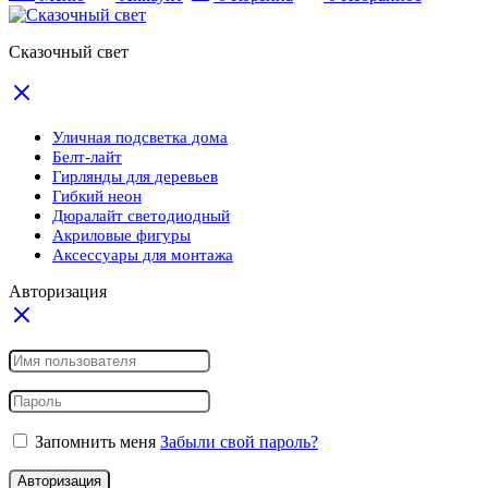
Сказочный свет
Уличная подсветка дома
Белт-лайт
Гирлянды для деревьев
Гибкий неон
Дюралайт светодиодный
Акриловые фигуры
Аксессуары для монтажа
Авторизация
Запомнить меня
Забыли свой пароль?
Авторизация