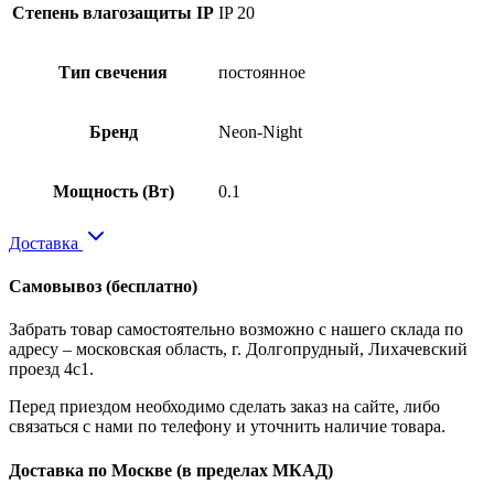
Степень влагозащиты IP
IP 20
Тип свечения
постоянное
Бренд
Neon-Night
Мощность (Вт)
0.1
Доставка
Самовывоз
(бесплатно)
Забрать товар самостоятельно возможно с нашего склада по
адресу – московская область, г. Долгопрудный, Лихачевский
проезд 4с1.
Перед приездом необходимо сделать заказ на сайте, либо
связаться с нами по телефону и уточнить наличие товара.
Доставка по Москве
(в пределах МКАД)