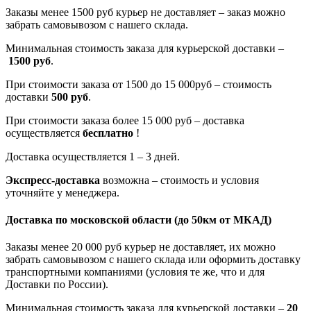
Заказы менее 1500 руб курьер не доставляет – заказ можно
забрать самовывозом с нашего склада.
Минимальная стоимость заказа для курьерской доставки –
1500 руб
.
При стоимости заказа от 1500 до 15 000руб – стоимость
доставки
500 руб
.
При стоимости заказа более 15 000 руб – доставка
осуществляется
бесплатно
!
Доставка осуществляется 1 – 3 дней.
Экспресс-доставка
возможна – стоимость и условия
уточняйте у менеджера.
Доставка по московской области
(до 50км от МКАД)
Заказы менее 20 000 руб курьер не доставляет, их можно
забрать самовывозом с нашего склада или оформить доставку
транспортными компаниями (условия те же, что и для
Доставки по России).
Минимальная стоимость заказа для курьерской доставки –
20