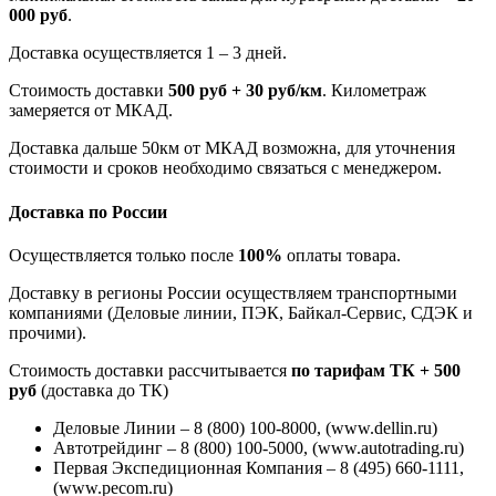
000 руб
.
Доставка осуществляется 1 – 3 дней.
Стоимость доставки
500 руб + 30 руб/км
. Километраж
замеряется от МКАД.
Доставка дальше 50км от МКАД возможна, для уточнения
стоимости и сроков необходимо связаться с менеджером.
Доставка по России
Осуществляется только после
100%
оплаты товара.
Доставку в регионы России осуществляем транспортными
компаниями (Деловые линии, ПЭК, Байкал-Сервис, СДЭК и
прочими).
Стоимость доставки рассчитывается
по тарифам ТК + 500
руб
(доставка до ТК)
Деловые Линии – 8 (800) 100-8000, (www.dellin.ru)
Автотрейдинг – 8 (800) 100-5000, (www.autotrading.ru)
Первая Экспедиционная Компания – 8 (495) 660-1111,
(www.pecom.ru)