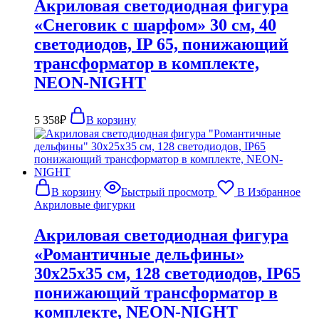
Акриловая светодиодная фигура
«Снеговик с шарфом» 30 см, 40
светодиодов, IP 65, понижающий
трансформатор в комплекте,
NEON-NIGHT
5 358
₽
В корзину
В корзину
Быстрый просмотр
В Избранное
Акриловые фигурки
Акриловая светодиодная фигура
«Романтичные дельфины»
30х25х35 см, 128 светодиодов, IP65
понижающий трансформатор в
комплекте, NEON-NIGHT