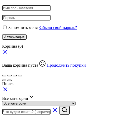
Запомнить меня
Забыли свой пароль?
Авторизация
Корзина
(0)
Ваша корзина пуста
Продолжить покупки
Поиск
Все категории