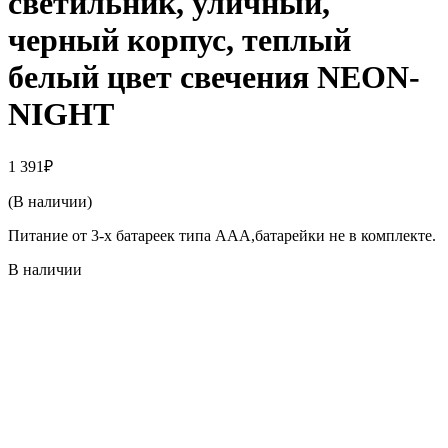
светильник, уличный,
черный корпус, теплый
белый цвет свечения NEON-
NIGHT
1 391
₽
(В наличии)
Питание от 3-х батареек типа AAA,батарейки не в комплекте.
В наличии