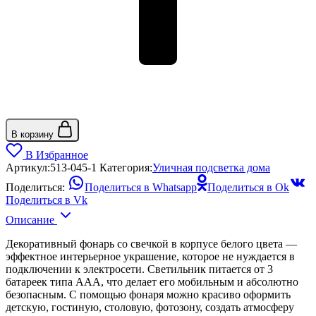
В корзину
В Избранное
Артикул:
513-045-1
Категория:
Уличная подсветка дома
Поделиться:
Поделиться в Whatsapp
Поделиться в Ok
Поделиться в Vk
Описание
Декоративный фонарь со свечкой в корпусе белого цвета —
эффектное интерьерное украшение, которое не нуждается в
подключении к электросети. Светильник питается от 3
батареек типа ААА, что делает его мобильным и абсолютно
безопасным. С помощью фонаря можно красиво оформить
детскую, гостиную, столовую, фотозону, создать атмосферу