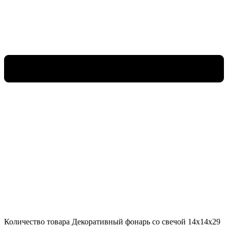
Количество товара Декоративный фонарь со свечой 14x14x29