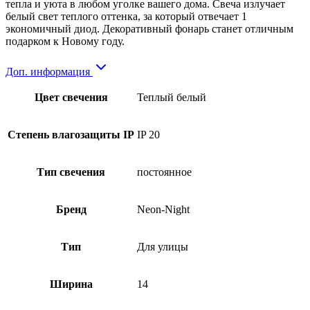
тепла и уюта в любом уголке вашего дома. Свеча излучает
белый свет теплого оттенка, за который отвечает 1
экономичный диод. Декоративный фонарь станет отличным
подарком к Новому году.
Доп. информация
Цвет свечения
Теплый белый
Степень влагозащиты IP
IP 20
Тип свечения
постоянное
Бренд
Neon-Night
Тип
Для улицы
Ширина
14