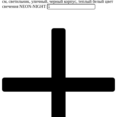
см, светильник, уличный, черный корпус, теплый белый цвет
свечения NEON-NIGHT