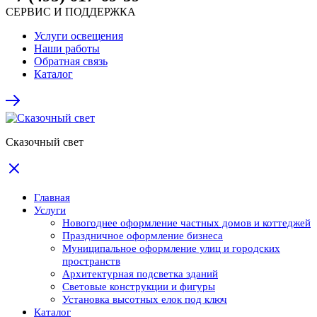
СЕРВИС И ПОДДЕРЖКА
Услуги освещения
Наши работы
Обратная связь
Каталог
Сказочный свет
Главная
Услуги
Новогоднее оформление частных домов и коттеджей
Праздничное оформление бизнеса
Муниципальное оформление улиц и городских
пространств
Архитектурная подсветка зданий
Световые конструкции и фигуры
Установка высотных елок под ключ
Каталог