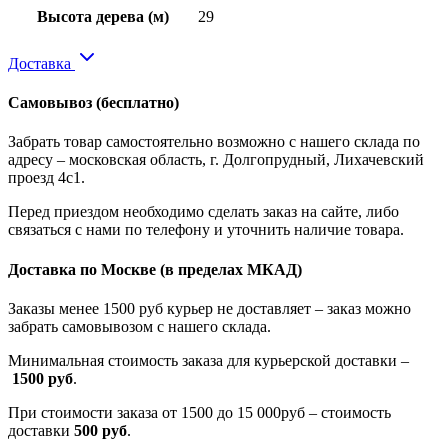
Высота дерева (м)
29
Доставка
Самовывоз
(бесплатно)
Забрать товар самостоятельно возможно с нашего склада по
адресу – московская область, г. Долгопрудный, Лихачевский
проезд 4с1.
Перед приездом необходимо сделать заказ на сайте, либо
связаться с нами по телефону и уточнить наличие товара.
Доставка по Москве
(в пределах МКАД)
Заказы менее 1500 руб курьер не доставляет – заказ можно
забрать самовывозом с нашего склада.
Минимальная стоимость заказа для курьерской доставки –
1500 руб
.
При стоимости заказа от 1500 до 15 000руб – стоимость
доставки
500 руб
.