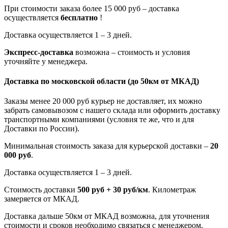
При стоимости заказа более 15 000 руб – доставка
осуществляется
бесплатно
!
Доставка осуществляется 1 – 3 дней.
Экспресс-доставка
возможна – стоимость и условия
уточняйте у менеджера.
Доставка по московской области
(до 50км от МКАД)
Заказы менее 20 000 руб курьер не доставляет, их можно
забрать самовывозом с нашего склада или оформить доставку
транспортными компаниями (условия те же, что и для
Доставки по России).
Минимальная стоимость заказа для курьерской доставки –
20
000 руб
.
Доставка осуществляется 1 – 3 дней.
Стоимость доставки
500 руб + 30 руб/км
. Километраж
замеряется от МКАД.
Доставка дальше 50км от МКАД возможна, для уточнения
стоимости и сроков необходимо связаться с менеджером.