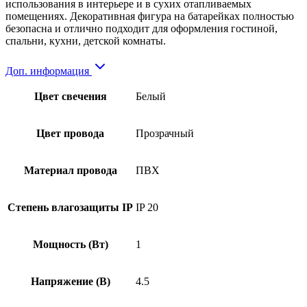
использования в интерьере и в сухих отапливаемых
помещениях. Декоративная фигура на батарейках полностью
безопасна и отлично подходит для оформления гостиной,
спальни, кухни, детской комнаты.
Доп. информация
Цвет свечения
Белый
Цвет провода
Прозрачный
Материал провода
ПВХ
Степень влагозащиты IP
IP 20
Мощность (Вт)
1
Напряжение (В)
4.5