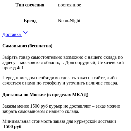
Тип свечения
постоянное
Бренд
Neon-Night
Доставка
Самовывоз
(бесплатно)
Забрать товар самостоятельно возможно с нашего склада по
адресу – московская область, г. Долгопрудный, Лихачевский
проезд 4с1.
Перед приездом необходимо сделать заказ на сайте, либо
связаться с нами по телефону и уточнить наличие товара.
Доставка по Москве
(в пределах МКАД)
Заказы менее 1500 руб курьер не доставляет – заказ можно
забрать самовывозом с нашего склада.
Минимальная стоимость заказа для курьерской доставки –
1500 руб
.