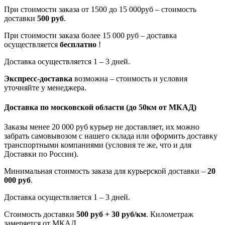
При стоимости заказа от 1500 до 15 000руб – стоимость
доставки
500 руб
.
При стоимости заказа более 15 000 руб – доставка
осуществляется
бесплатно
!
Доставка осуществляется 1 – 3 дней.
Экспресс-доставка
возможна – стоимость и условия
уточняйте у менеджера.
Доставка по московской области
(до 50км от МКАД)
Заказы менее 20 000 руб курьер не доставляет, их можно
забрать самовывозом с нашего склада или оформить доставку
транспортными компаниями (условия те же, что и для
Доставки по России).
Минимальная стоимость заказа для курьерской доставки –
20
000 руб
.
Доставка осуществляется 1 – 3 дней.
Стоимость доставки
500 руб + 30 руб/км
. Километраж
замеряется от МКАД.