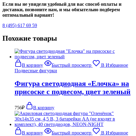
Если вы не увидели удобный для вас способ оплаты и
доставки, позвоните нам, и мы обязательно подберем
оптимальный вариант!
8 (495) 617 69 59
Похожие товары
В корзину
Быстрый просмотр
В Избранное
Подвесные фигурки
Фигура светодиодная «Елочка» на
присоске с подвесом, цвет зеленый
756
₽
В корзину
В корзину
Быстрый просмотр
В Избранное