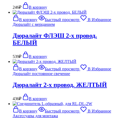
246
₽
В корзину
В корзину
Быстрый просмотр
В Избранное
Дюралайт с мерцанием
Дюралайт ФЛЭШ 2-х провод.
БЕЛЫЙ
539
₽
В корзину
В корзину
Быстрый просмотр
В Избранное
Дюралайт постоянное свечение
Дюралайт 2-х провод. ЖЕЛТЫЙ
436
₽
В корзину
В корзину
Быстрый просмотр
В Избранное
Аксессуары для монтажа