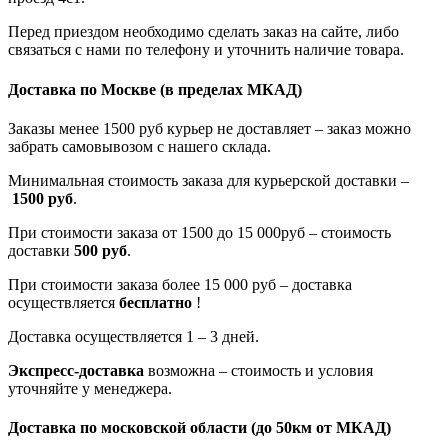
Перед приездом необходимо сделать заказ на сайте, либо
связаться с нами по телефону и уточнить наличие товара.
Доставка по Москве
(в пределах МКАД)
Заказы менее 1500 руб курьер не доставляет – заказ можно
забрать самовывозом с нашего склада.
Минимальная стоимость заказа для курьерской доставки –
1500 руб
.
При стоимости заказа от 1500 до 15 000руб – стоимость
доставки
500 руб
.
При стоимости заказа более 15 000 руб – доставка
осуществляется
бесплатно
!
Доставка осуществляется 1 – 3 дней.
Экспресс-доставка
возможна – стоимость и условия
уточняйте у менеджера.
Доставка по московской области
(до 50км от МКАД)