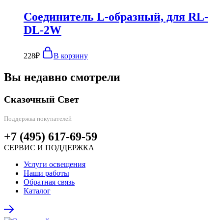
Соединитель L-образный, для RL-
DL-2W
228
₽
В корзину
Вы недавно смотрели
Сказочный Свет
Поддержка покупателей
+7 (495) 617-69-59
СЕРВИС И ПОДДЕРЖКА
Услуги освещения
Наши работы
Обратная связь
Каталог