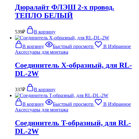
Дюралайт ФЛЭШ 2-х провод.
ТЕПЛО БЕЛЫЙ
539
₽
В корзину
В корзину
Быстрый просмотр
В Избранное
Аксессуары для монтажа
Соединитель X-образный, для RL-
DL-2W
337
₽
В корзину
В корзину
Быстрый просмотр
В Избранное
Аксессуары для монтажа
Соединитель T-образный, для RL-
DL-2W