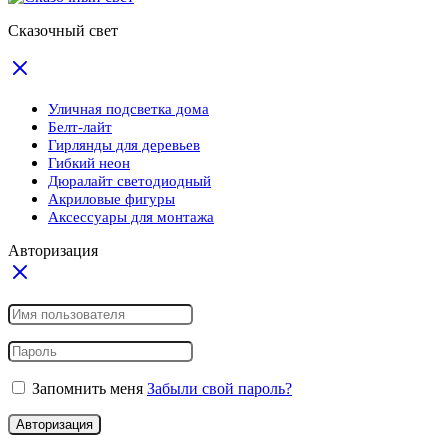
Сказочный свет
Уличная подсветка дома
Белт-лайт
Гирлянды для деревьев
Гибкий неон
Дюралайт светодиодный
Акриловые фигуры
Аксессуары для монтажа
Авторизация
Запомнить меня
Забыли свой пароль?
Авторизация