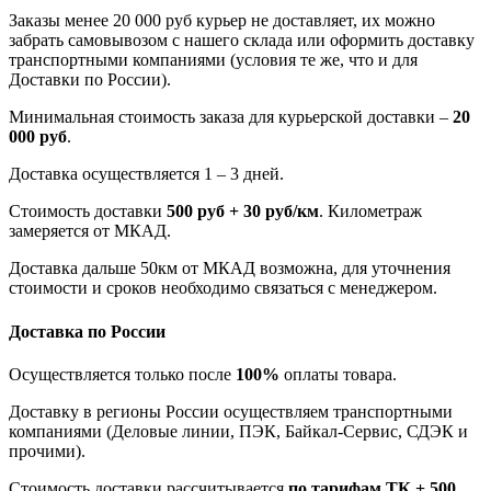
Заказы менее 20 000 руб курьер не доставляет, их можно
забрать самовывозом с нашего склада или оформить доставку
транспортными компаниями (условия те же, что и для
Доставки по России).
Минимальная стоимость заказа для курьерской доставки –
20
000 руб
.
Доставка осуществляется 1 – 3 дней.
Стоимость доставки
500 руб + 30 руб/км
. Километраж
замеряется от МКАД.
Доставка дальше 50км от МКАД возможна, для уточнения
стоимости и сроков необходимо связаться с менеджером.
Доставка по России
Осуществляется только после
100%
оплаты товара.
Доставку в регионы России осуществляем транспортными
компаниями (Деловые линии, ПЭК, Байкал-Сервис, СДЭК и
прочими).
Стоимость доставки рассчитывается
по тарифам ТК + 500