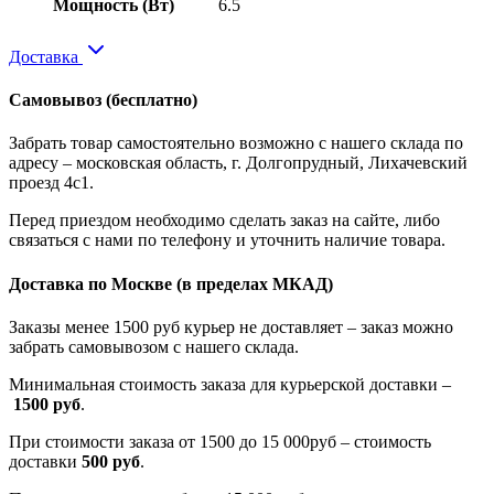
Мощность (Вт)
6.5
Доставка
Самовывоз
(бесплатно)
Забрать товар самостоятельно возможно с нашего склада по
адресу – московская область, г. Долгопрудный, Лихачевский
проезд 4с1.
Перед приездом необходимо сделать заказ на сайте, либо
связаться с нами по телефону и уточнить наличие товара.
Доставка по Москве
(в пределах МКАД)
Заказы менее 1500 руб курьер не доставляет – заказ можно
забрать самовывозом с нашего склада.
Минимальная стоимость заказа для курьерской доставки –
1500 руб
.
При стоимости заказа от 1500 до 15 000руб – стоимость
доставки
500 руб
.