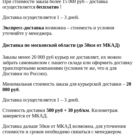
При стоимости заказа более 15 000 руб – доставка
осуществляется
бесплатно
!
Доставка осуществляется 1 – 3 дней.
Экспресс-доставка
возможна – стоимость и условия
уточняйте у менеджера.
Доставка по московской области
(до 50км от МКАД)
Заказы менее 20 000 руб курьер не доставляет, их можно
забрать самовывозом с нашего склада или оформить доставку
транспортными компаниями (условия те же, что и для
Доставки по России).
Минимальная стоимость заказа для курьерской доставки –
20
000 руб
.
Доставка осуществляется 1 – 3 дней.
Стоимость доставки
500 руб + 30 руб/км
. Километраж
замеряется от МКАД.
Доставка дальше 50км от МКАД возможна, для уточнения
стоимости и сроков необходимо связаться с менеджером.