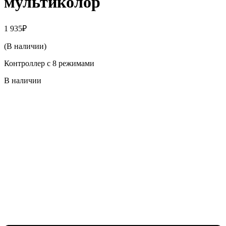
мультиколор
1 935
₽
(В наличии)
Контроллер с 8 режимами
В наличии