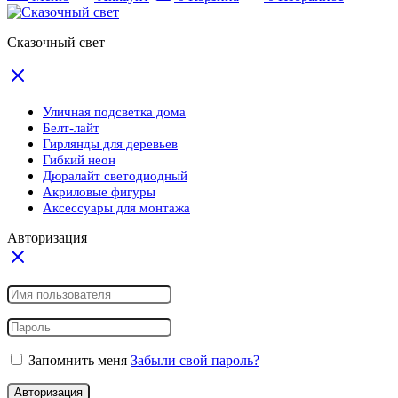
Сказочный свет
Уличная подсветка дома
Белт-лайт
Гирлянды для деревьев
Гибкий неон
Дюралайт светодиодный
Акриловые фигуры
Аксессуары для монтажа
Авторизация
Запомнить меня
Забыли свой пароль?
Авторизация