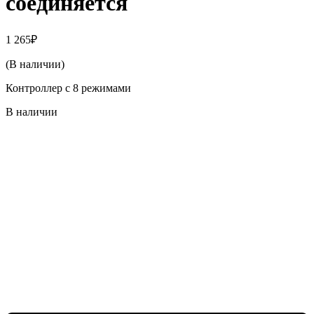
соединяется
1 265
₽
(В наличии)
Контроллер с 8 режимами
В наличии