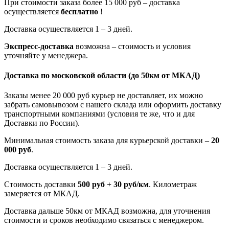
При стоимости заказа более 15 000 руб – доставка
осуществляется
бесплатно
!
Доставка осуществляется 1 – 3 дней.
Экспресс-доставка
возможна – стоимость и условия
уточняйте у менеджера.
Доставка по московской области
(до 50км от МКАД)
Заказы менее 20 000 руб курьер не доставляет, их можно
забрать самовывозом с нашего склада или оформить доставку
транспортными компаниями (условия те же, что и для
Доставки по России).
Минимальная стоимость заказа для курьерской доставки –
20
000 руб
.
Доставка осуществляется 1 – 3 дней.
Стоимость доставки
500 руб + 30 руб/км
. Километраж
замеряется от МКАД.
Доставка дальше 50км от МКАД возможна, для уточнения
стоимости и сроков необходимо связаться с менеджером.