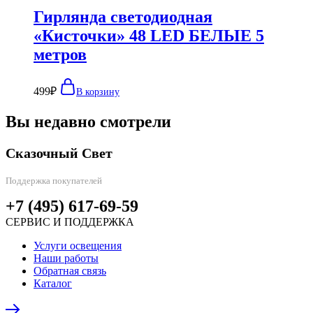
Гирлянда светодиодная
«Кисточки» 48 LED БЕЛЫЕ 5
метров
499
₽
В корзину
Вы недавно смотрели
Сказочный Свет
Поддержка покупателей
+7 (495) 617-69-59
СЕРВИС И ПОДДЕРЖКА
Услуги освещения
Наши работы
Обратная связь
Каталог