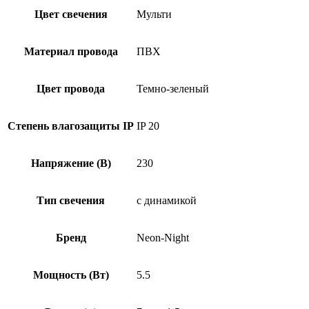
Цвет свечения
Мульти
Материал провода
ПВХ
Цвет провода
Темно-зеленый
Степень влагозащиты IP
IP 20
Напряжение (В)
230
Тип свечения
с динамикой
Бренд
Neon-Night
Мощность (Вт)
5.5