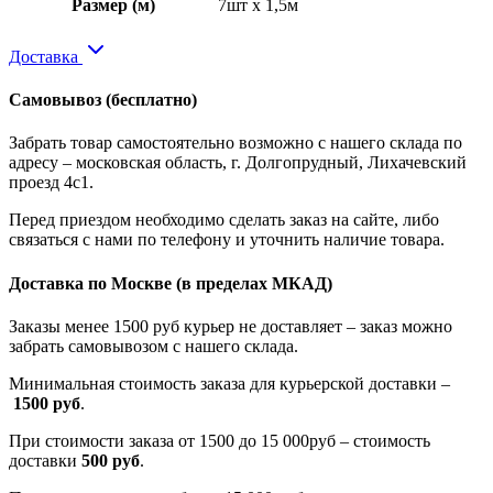
Размер (м)
7шт x 1,5м
Доставка
Самовывоз
(бесплатно)
Забрать товар самостоятельно возможно с нашего склада по
адресу – московская область, г. Долгопрудный, Лихачевский
проезд 4с1.
Перед приездом необходимо сделать заказ на сайте, либо
связаться с нами по телефону и уточнить наличие товара.
Доставка по Москве
(в пределах МКАД)
Заказы менее 1500 руб курьер не доставляет – заказ можно
забрать самовывозом с нашего склада.
Минимальная стоимость заказа для курьерской доставки –
1500 руб
.
При стоимости заказа от 1500 до 15 000руб – стоимость
доставки
500 руб
.