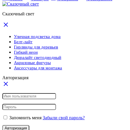
Сказочный свет
Уличная подсветка дома
Белт-лайт
Гирлянды для деревьев
Гибкий неон
Дюралайт светодиодный
Акриловые фигуры
Аксессуары для монтажа
Авторизация
Запомнить меня
Забыли свой пароль?
Авторизация