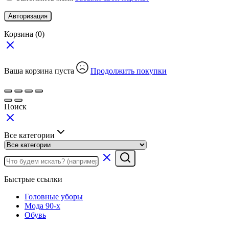
Авторизация
Корзина
(0)
Ваша корзина пуста
Продолжить покупки
Поиск
Все категории
Быстрые ссылки
Головные уборы
Мода 90-х
Обувь