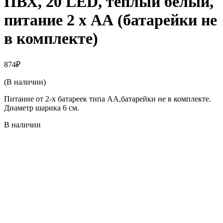
ПВХ, 20 LED, теплый белый,
питание 2 х АА (батарейки не
в комплекте)
874
₽
(В наличии)
Питание от 2-х батареек типа AA,батарейки не в комплекте.
Диаметр шарика 6 см.
В наличии