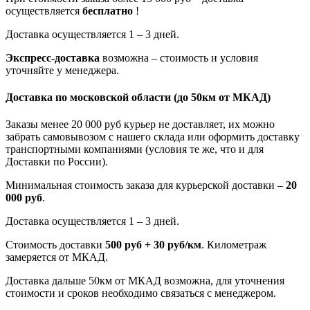
осуществляется
бесплатно
!
Доставка осуществляется 1 – 3 дней.
Экспресс-доставка
возможна – стоимость и условия
уточняйте у менеджера.
Доставка по московской области
(до 50км от МКАД)
Заказы менее 20 000 руб курьер не доставляет, их можно
забрать самовывозом с нашего склада или оформить доставку
транспортными компаниями (условия те же, что и для
Доставки по России).
Минимальная стоимость заказа для курьерской доставки –
20
000 руб
.
Доставка осуществляется 1 – 3 дней.
Стоимость доставки
500 руб + 30 руб/км
. Километраж
замеряется от МКАД.
Доставка дальше 50км от МКАД возможна, для уточнения
стоимости и сроков необходимо связаться с менеджером.