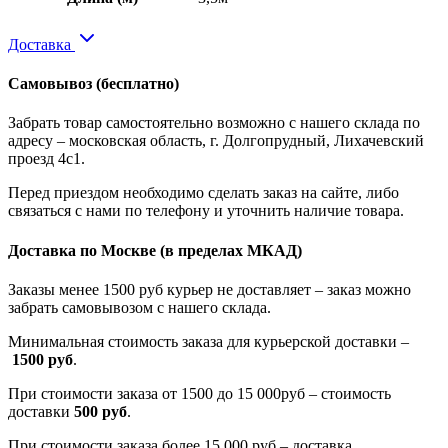
Доставка
Самовывоз
(бесплатно)
Забрать товар самостоятельно возможно с нашего склада по
адресу – московская область, г. Долгопрудный, Лихачевский
проезд 4с1.
Перед приездом необходимо сделать заказ на сайте, либо
связаться с нами по телефону и уточнить наличие товара.
Доставка по Москве
(в пределах МКАД)
Заказы менее 1500 руб курьер не доставляет – заказ можно
забрать самовывозом с нашего склада.
Минимальная стоимость заказа для курьерской доставки –
1500 руб
.
При стоимости заказа от 1500 до 15 000руб – стоимость
доставки
500 руб
.
При стоимости заказа более 15 000 руб – доставка