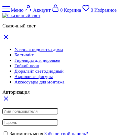
Меню
Аккаунт
0
Корзина
0
Избранное
Сказочный свет
Уличная подсветка дома
Белт-лайт
Гирлянды для деревьев
Гибкий неон
Дюралайт светодиодный
Акриловые фигуры
Аксессуары для монтажа
Авторизация
Запомнить меня
Забыли свой пароль?