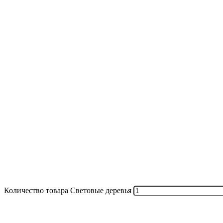
Количество товара Световые деревья