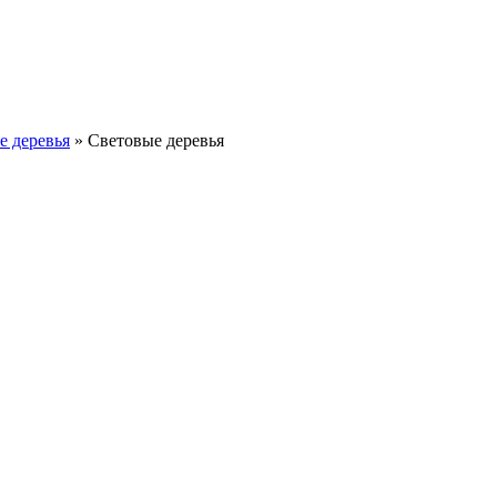
е деревья
»
Световые деревья