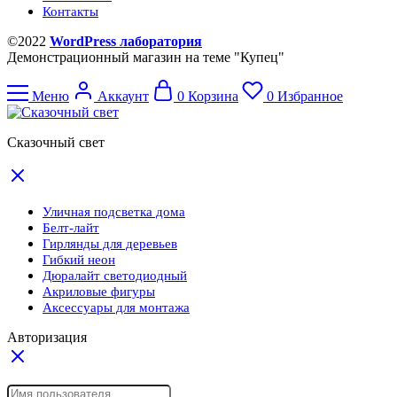
Контакты
©2022
WordPress лаборатория
Демонстрационный магазин на теме "Купец"
Меню
Аккаунт
0
Корзина
0
Избранное
Сказочный свет
Уличная подсветка дома
Белт-лайт
Гирлянды для деревьев
Гибкий неон
Дюралайт светодиодный
Акриловые фигуры
Аксессуары для монтажа
Авторизация