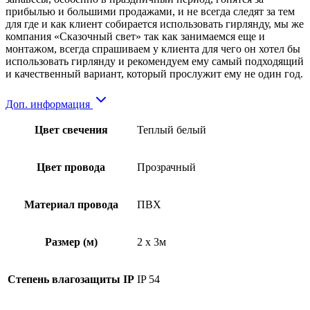
прибылью и большими продажами, и не всегда следят за тем
для где и как клиент собирается использовать гирлянду, мы же
компания «Сказочный свет» так как занимаемся еще и
монтажом, всегда спрашиваем у клиента для чего он хотел бы
использовать гирлянду и рекомендуем ему самый подходящий
и качественный вариант, который прослужит ему не один год.
Доп. информация
Цвет свечения
Теплый белый
Цвет провода
Прозрачный
Материал провода
ПВХ
Размер (м)
2 x 3м
Степень влагозащиты IP
IP 54