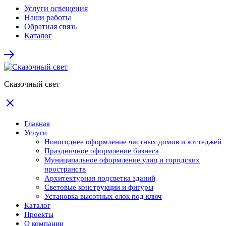
Услуги освещения
Наши работы
Обратная связь
Каталог
Сказочный свет
Главная
Услуги
Новогоднее оформление частных домов и коттеджей
Праздничное оформление бизнеса
Муниципальное оформление улиц и городских
пространств
Архитектурная подсветка зданий
Световые конструкции и фигуры
Установка высотных елок под ключ
Каталог
Проекты
О компании