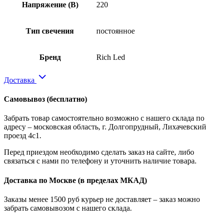
Напряжение (В)
220
Тип свечения
постоянное
Бренд
Rich Led
Доставка
Самовывоз
(бесплатно)
Забрать товар самостоятельно возможно с нашего склада по
адресу – московская область, г. Долгопрудный, Лихачевский
проезд 4с1.
Перед приездом необходимо сделать заказ на сайте, либо
связаться с нами по телефону и уточнить наличие товара.
Доставка по Москве
(в пределах МКАД)
Заказы менее 1500 руб курьер не доставляет – заказ можно
забрать самовывозом с нашего склада.