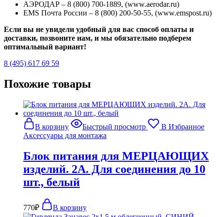
АЭРОДАР – 8 (800) 700-1889, (www.aerodar.ru)
EMS Почта России – 8 (800) 200-50-55, (www.emspost.ru)
Если вы не увидели удобный для вас способ оплаты и
доставки, позвоните нам, и мы обязательно подберем
оптимальный вариант!
8 (495) 617 69 59
Похожие товары
В корзину
Быстрый просмотр
В Избранное
Аксессуары для монтажа
Блок питания для МЕРЦАЮЩИХ
изделий. 2А. Для соединения до 10
шт., белый
770
₽
В корзину