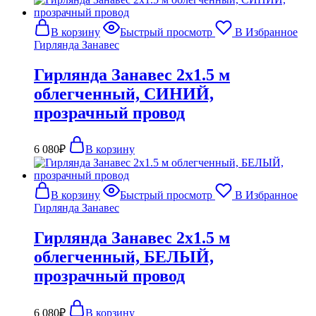
В корзину
Быстрый просмотр
В Избранное
Гирлянда Занавес
Гирлянда Занавес 2х1.5 м
облегченный, СИНИЙ,
прозрачный провод
6 080
₽
В корзину
В корзину
Быстрый просмотр
В Избранное
Гирлянда Занавес
Гирлянда Занавес 2х1.5 м
облегченный, БЕЛЫЙ,
прозрачный провод
6 080
₽
В корзину