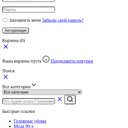
Запомнить меня
Забыли свой пароль?
Авторизация
Корзина
(0)
Ваша корзина пуста
Продолжить покупки
Поиск
Все категории
Быстрые ссылки
Головные уборы
Мода 90-х