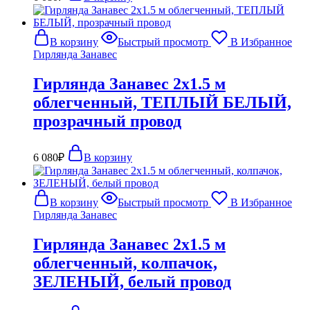
В корзину
Быстрый просмотр
В Избранное
Гирлянда Занавес
Гирлянда Занавес 2х1.5 м
облегченный, ТЕПЛЫЙ БЕЛЫЙ,
прозрачный провод
6 080
₽
В корзину
В корзину
Быстрый просмотр
В Избранное
Гирлянда Занавес
Гирлянда Занавес 2х1.5 м
облегченный, колпачок,
ЗЕЛЕНЫЙ, белый провод