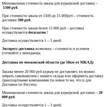
Минимальная стоимость заказа для курьерской доставки –
1500 руб
.
При стоимости заказа от 1500 до 15 000руб – стоимость
доставки
500 руб
.
При стоимости заказа более 15 000 руб – доставка
осуществляется
бесплатно
!
Доставка осуществляется 1 – 3 дней.
Экспресс-доставка
возможна – стоимость и условия
уточняйте у менеджера.
Доставка по московской области
(до 50км от МКАД)
Заказы менее 20 000 руб курьер не доставляет, их можно
забрать самовывозом с нашего склада или оформить доставку
транспортными компаниями (условия те же, что и для
Доставки по России).
Минимальная стоимость заказа для курьерской доставки –
20
000 руб
.
Доставка осуществляется 1 – 3 дней.