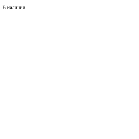
В наличии