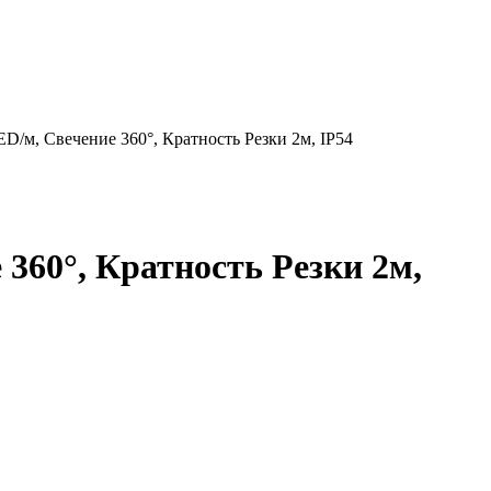
/м, Свечение 360°, Кратность Резки 2м, IP54
360°, Кратность Резки 2м,