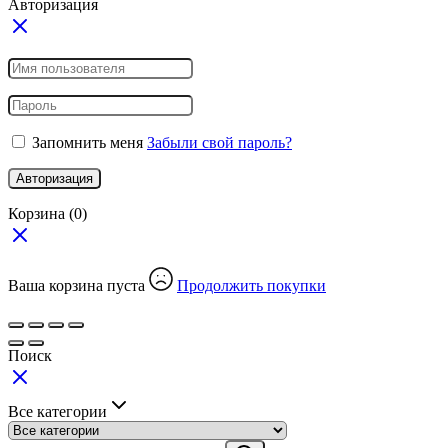
Авторизация
Запомнить меня
Забыли свой пароль?
Авторизация
Корзина
(0)
Ваша корзина пуста
Продолжить покупки
Поиск
Все категории