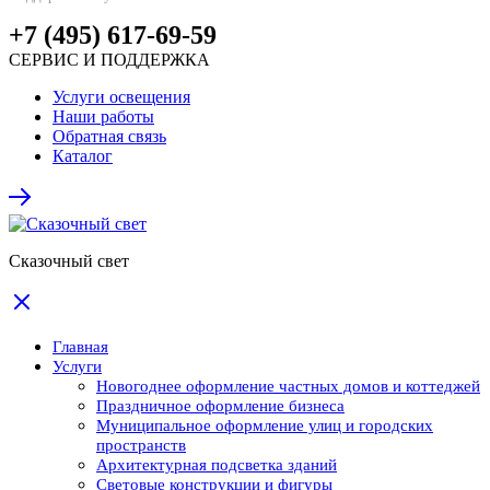
+7 (495) 617-69-59
СЕРВИС И ПОДДЕРЖКА
Услуги освещения
Наши работы
Обратная связь
Каталог
Сказочный свет
Главная
Услуги
Новогоднее оформление частных домов и коттеджей
Праздничное оформление бизнеса
Муниципальное оформление улиц и городских
пространств
Архитектурная подсветка зданий
Световые конструкции и фигуры