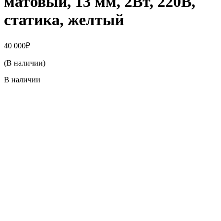
матовый, 13 мм, 2Вт, 220В,
статика, желтый
40 000
₽
(В наличии)
В наличии