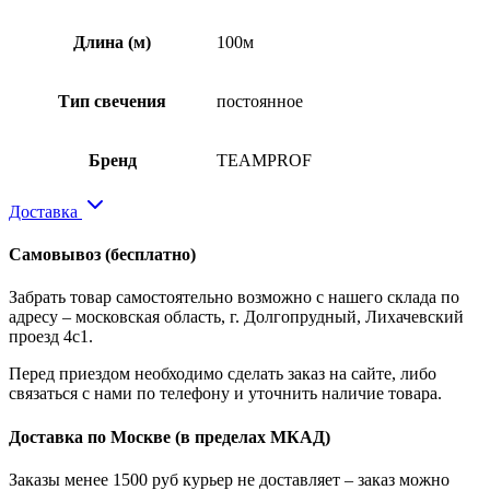
Длина (м)
100м
Тип свечения
постоянное
Бренд
ТEAMPROF
Доставка
Самовывоз
(бесплатно)
Забрать товар самостоятельно возможно с нашего склада по
адресу – московская область, г. Долгопрудный, Лихачевский
проезд 4с1.
Перед приездом необходимо сделать заказ на сайте, либо
связаться с нами по телефону и уточнить наличие товара.
Доставка по Москве
(в пределах МКАД)
Заказы менее 1500 руб курьер не доставляет – заказ можно