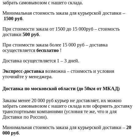
забрать самовывозом с нашего склада.
Минимальная стоимость заказа для курьерской доставки –
1500 руб
.
При стоимости заказа от 1500 до 15 000руб – стоимость
доставки
500 руб
.
При стоимости заказа более 15 000 руб – доставка
осуществляется
бесплатно
!
Доставка осуществляется 1 – 3 дней.
Экспресс-доставка
возможна – стоимость и условия
уточняйте у менеджера.
Доставка по московской области
(до 50км от МКАД)
Заказы менее 20 000 руб курьер не доставляет, их можно
забрать самовывозом с нашего склада или оформить доставку
транспортными компаниями (условия те же, что и для
Доставки по России).
Минимальная стоимость заказа для курьерской доставки –
20
000 руб
.