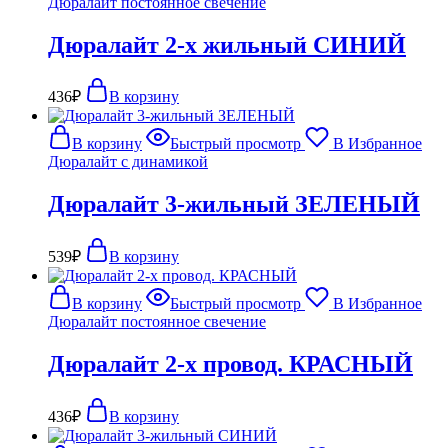
Дюралайт постоянное свечение
Дюралайт 2-х жильный СИНИЙ
436
₽
В корзину
В корзину
Быстрый просмотр
В Избранное
Дюралайт с динамикой
Дюралайт 3-жильный ЗЕЛЕНЫЙ
539
₽
В корзину
В корзину
Быстрый просмотр
В Избранное
Дюралайт постоянное свечение
Дюралайт 2-х провод. КРАСНЫЙ
436
₽
В корзину