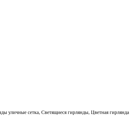
нды уличные сетка, Светящиеся гирлянды, Цветная гирлянда