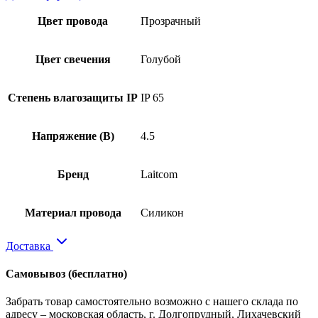
Цвет провода
Прозрачный
Цвет свечения
Голубой
Степень влагозащиты IP
IP 65
Напряжение (В)
4.5
Бренд
Laitcom
Материал провода
Силикон
Доставка
Самовывоз
(бесплатно)
Забрать товар самостоятельно возможно с нашего склада по
адресу – московская область, г. Долгопрудный, Лихачевский