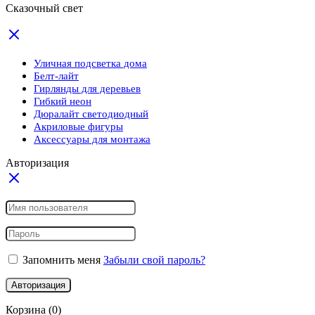
Сказочный свет
Уличная подсветка дома
Белт-лайт
Гирлянды для деревьев
Гибкий неон
Дюралайт светодиодный
Акриловые фигуры
Аксессуары для монтажа
Авторизация
Запомнить меня
Забыли свой пароль?
Авторизация
Корзина
(0)