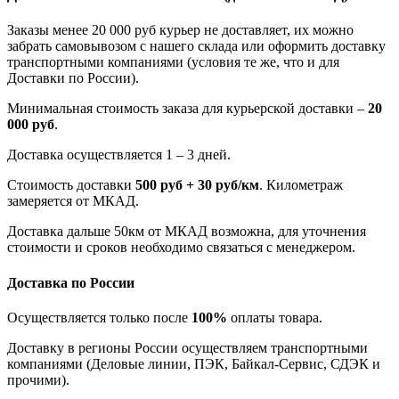
Заказы менее 20 000 руб курьер не доставляет, их можно
забрать самовывозом с нашего склада или оформить доставку
транспортными компаниями (условия те же, что и для
Доставки по России).
Минимальная стоимость заказа для курьерской доставки –
20
000 руб
.
Доставка осуществляется 1 – 3 дней.
Стоимость доставки
500 руб + 30 руб/км
. Километраж
замеряется от МКАД.
Доставка дальше 50км от МКАД возможна, для уточнения
стоимости и сроков необходимо связаться с менеджером.
Доставка по России
Осуществляется только после
100%
оплаты товара.
Доставку в регионы России осуществляем транспортными
компаниями (Деловые линии, ПЭК, Байкал-Сервис, СДЭК и
прочими).