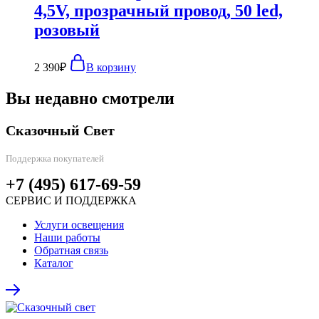
4,5V, прозрачный провод, 50 led,
розовый
2 390
₽
В корзину
Вы недавно смотрели
Сказочный Свет
Поддержка покупателей
+7 (495) 617-69-59
СЕРВИС И ПОДДЕРЖКА
Услуги освещения
Наши работы
Обратная связь
Каталог