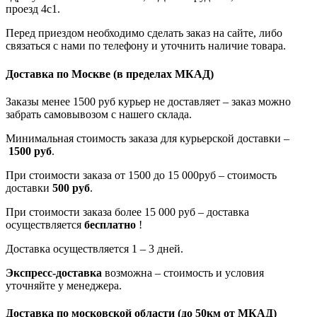
проезд 4с1.
Перед приездом необходимо сделать заказ на сайте, либо
связаться с нами по телефону и уточнить наличие товара.
Доставка по Москве
(в пределах МКАД)
Заказы менее 1500 руб курьер не доставляет – заказ можно
забрать самовывозом с нашего склада.
Минимальная стоимость заказа для курьерской доставки –
1500 руб
.
При стоимости заказа от 1500 до 15 000руб – стоимость
доставки
500 руб
.
При стоимости заказа более 15 000 руб – доставка
осуществляется
бесплатно
!
Доставка осуществляется 1 – 3 дней.
Экспресс-доставка
возможна – стоимость и условия
уточняйте у менеджера.
Доставка по московской области
(до 50км от МКАД)