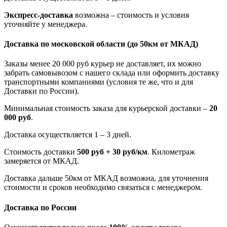
Экспресс-доставка
возможна – стоимость и условия
уточняйте у менеджера.
Доставка по московской области
(до 50км от МКАД)
Заказы менее 20 000 руб курьер не доставляет, их можно
забрать самовывозом с нашего склада или оформить доставку
транспортными компаниями (условия те же, что и для
Доставки по России).
Минимальная стоимость заказа для курьерской доставки –
20
000 руб
.
Доставка осуществляется 1 – 3 дней.
Стоимость доставки
500 руб + 30 руб/км
. Километраж
замеряется от МКАД.
Доставка дальше 50км от МКАД возможна, для уточнения
стоимости и сроков необходимо связаться с менеджером.
Доставка по России