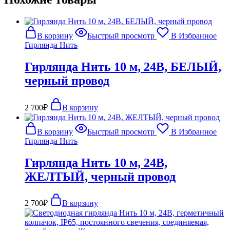
В корзину
Быстрый просмотр
В Избранное
Гирлянда Нить
Гирлянда Нить 10 м, 24В, БЕЛЫЙ,
черный провод
2 700
₽
В корзину
В корзину
Быстрый просмотр
В Избранное
Гирлянда Нить
Гирлянда Нить 10 м, 24В,
ЖЕЛТЫЙ, черный провод
2 700
₽
В корзину