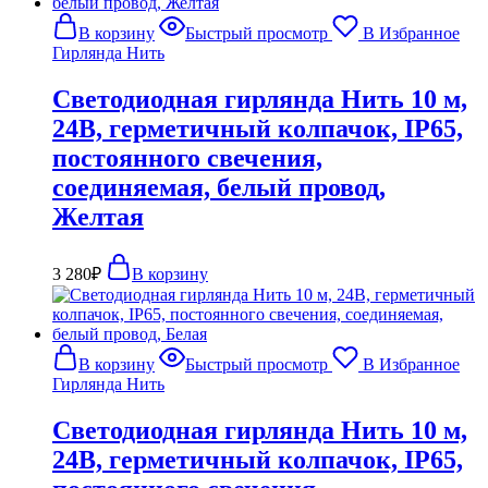
В корзину
Быстрый просмотр
В Избранное
Гирлянда Нить
Светодиодная гирлянда Нить 10 м,
24В, герметичный колпачок, IP65,
постоянного свечения,
соединяемая, белый провод,
Желтая
3 280
₽
В корзину
В корзину
Быстрый просмотр
В Избранное
Гирлянда Нить
Светодиодная гирлянда Нить 10 м,
24В, герметичный колпачок, IP65,