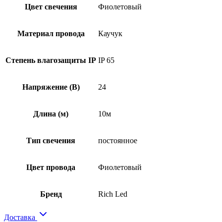
Цвет свечения
Фиолетовый
Материал провода
Каучук
Степень влагозащиты IP
IP 65
Напряжение (В)
24
Длина (м)
10м
Тип свечения
постоянное
Цвет провода
Фиолетовый
Бренд
Rich Led
Доставка