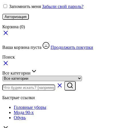
Запомнить меня
Забыли свой пароль?
Авторизация
Корзина
(0)
Ваша корзина пуста
Продолжить покупки
Поиск
Все категории
Быстрые ссылки
Головные уборы
Мода 90-х
Обувь