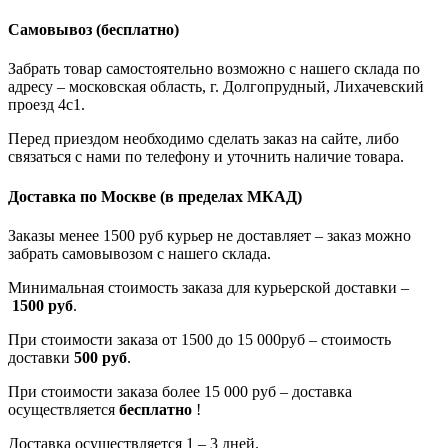
Самовывоз
(бесплатно)
Забрать товар самостоятельно возможно с нашего склада по
адресу – московская область, г. Долгопрудный, Лихачевский
проезд 4с1.
Перед приездом необходимо сделать заказ на сайте, либо
связаться с нами по телефону и уточнить наличие товара.
Доставка по Москве
(в пределах МКАД)
Заказы менее 1500 руб курьер не доставляет – заказ можно
забрать самовывозом с нашего склада.
Минимальная стоимость заказа для курьерской доставки –
1500 руб
.
При стоимости заказа от 1500 до 15 000руб – стоимость
доставки
500 руб
.
При стоимости заказа более 15 000 руб – доставка
осуществляется
бесплатно
!
Доставка осуществляется 1 – 3 дней.