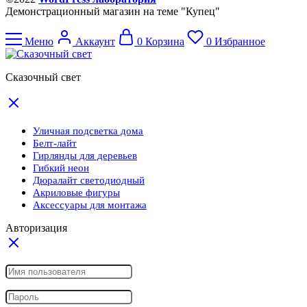
Демонстрационный магазин на теме "Купец"
Меню
Аккаунт
0
Корзина
0
Избранное
Сказочный свет
Уличная подсветка дома
Белт-лайт
Гирлянды для деревьев
Гибкий неон
Дюралайт светодиодный
Акриловые фигуры
Аксессуары для монтажа
Авторизация