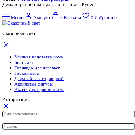
Демонстрационный магазин на теме "Купец"
Меню
Аккаунт
0
Корзина
0
Избранное
Сказочный свет
Уличная подсветка дома
Белт-лайт
Гирлянды для деревьев
Гибкий неон
Дюралайт светодиодный
Акриловые фигуры
Аксессуары для монтажа
Авторизация