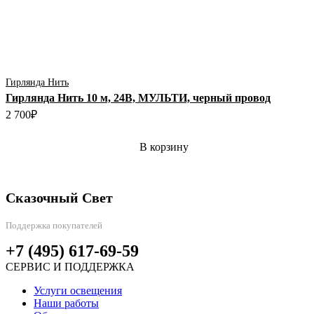
Гирлянда Нить
Гирлянда Нить 10 м, 24В, МУЛЬТИ, черный провод
2 700
₽
В корзину
Сказочный Свет
Поддержка покупателей
+7 (495) 617-69-59
СЕРВИС И ПОДДЕРЖКА
Услуги освещения
Наши работы