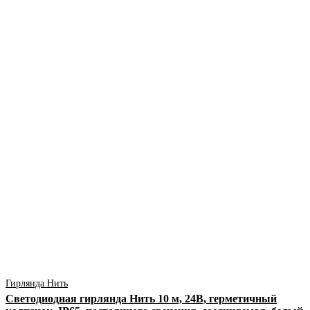
Гирлянда Нить
Светодиодная гирлянда Нить 10 м, 24В, герметичный