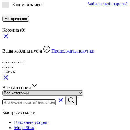
Забыли свой пароль?
Запомнить меня
Авторизация
Корзина
(0)
Ваша корзина пуста
Продолжить покупки
Поиск
Все категории
Быстрые ссылки
Головные уборы
Мода 90-х