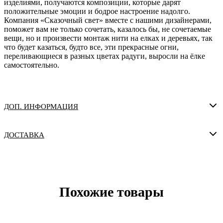
изделиями, получаются композиции, которые дарят
положительные эмоции и бодрое настроение надолго.
Компания «Сказочный свет» вместе с нашими дизайнерами,
поможет вам не только сочетать, казалось бы, не сочетаемые
вещи, но и произвести монтаж нити на елках и деревьях, так
что будет казаться, будто все, эти прекрасные огни,
переливающиеся в разных цветах радуги, выросли на ёлке
самостоятельно.
ДОП. ИНФОРМАЦИЯ
ДОСТАВКА
Похожие товары