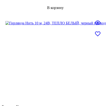
В корзину