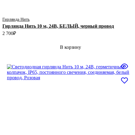
Гирлянда Нить
Гирлянда Нить 10 м, 24В, БЕЛЫЙ, черный провод
2 700
₽
В корзину