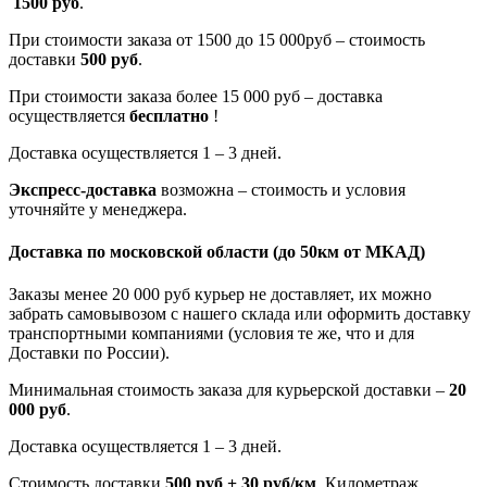
1500 руб
.
При стоимости заказа от 1500 до 15 000руб – стоимость
доставки
500 руб
.
При стоимости заказа более 15 000 руб – доставка
осуществляется
бесплатно
!
Доставка осуществляется 1 – 3 дней.
Экспресс-доставка
возможна – стоимость и условия
уточняйте у менеджера.
Доставка по московской области
(до 50км от МКАД)
Заказы менее 20 000 руб курьер не доставляет, их можно
забрать самовывозом с нашего склада или оформить доставку
транспортными компаниями (условия те же, что и для
Доставки по России).
Минимальная стоимость заказа для курьерской доставки –
20
000 руб
.
Доставка осуществляется 1 – 3 дней.
Стоимость доставки
500 руб + 30 руб/км
. Километраж