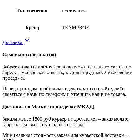
Тип свечения
постоянное
Бренд
ТEAMPROF
Доставка
Самовывоз
(бесплатно)
Забрать товар самостоятельно возможно с нашего склада по
адресу – московская область, г. Долгопрудный, Лихачевский
проезд 4с1.
Перед приездом необходимо сделать заказ на сайте, либо
связаться с нами по телефону и уточнить наличие товара.
Доставка по Москве
(в пределах МКАД)
Заказы менее 1500 руб курьер не доставляет – заказ можно
забрать самовывозом с нашего склада.
Минимальная стоимость заказа для курьерской доставки –