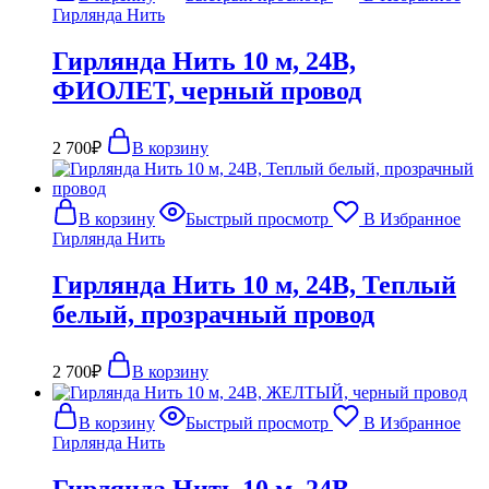
Гирлянда Нить
Гирлянда Нить 10 м, 24В,
ФИОЛЕТ, черный провод
2 700
₽
В корзину
В корзину
Быстрый просмотр
В Избранное
Гирлянда Нить
Гирлянда Нить 10 м, 24В, Теплый
белый, прозрачный провод
2 700
₽
В корзину
В корзину
Быстрый просмотр
В Избранное
Гирлянда Нить
Гирлянда Нить 10 м, 24В,