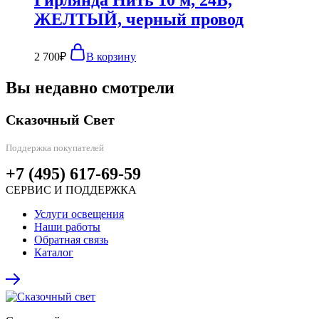
ЖЕЛТЫЙ, черный провод
2 700
₽
В корзину
Вы недавно смотрели
Сказочный Свет
Поддержка покупателей
+7 (495) 617-69-59
СЕРВИС И ПОДДЕРЖКА
Услуги освещения
Наши работы
Обратная связь
Каталог