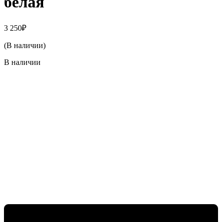
белая
3 250
₽
(В наличии)
В наличии