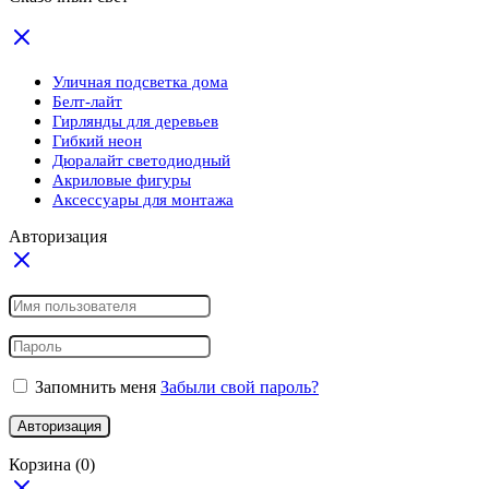
Уличная подсветка дома
Белт-лайт
Гирлянды для деревьев
Гибкий неон
Дюралайт светодиодный
Акриловые фигуры
Аксессуары для монтажа
Авторизация
Запомнить меня
Забыли свой пароль?
Авторизация
Корзина
(0)