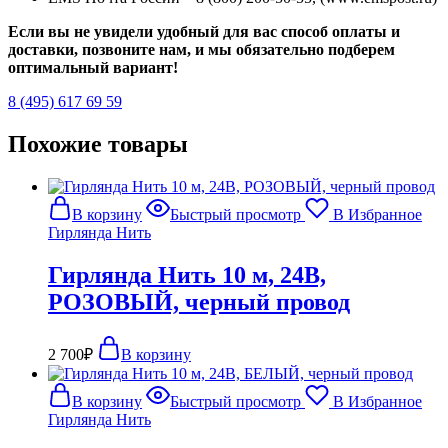
Если вы не увидели удобный для вас способ оплаты и
доставки, позвоните нам, и мы обязательно подберем
оптимальный вариант!
8 (495) 617 69 59
Похожие товары
В корзину
Быстрый просмотр
В Избранное
Гирлянда Нить
Гирлянда Нить 10 м, 24В,
РОЗОВЫЙ, черный провод
2 700
₽
В корзину
В корзину
Быстрый просмотр
В Избранное
Гирлянда Нить