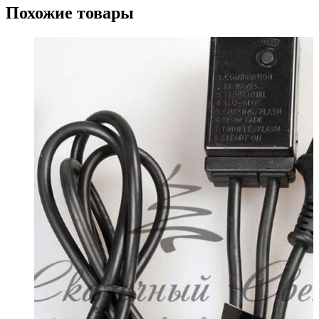
Похожие товары