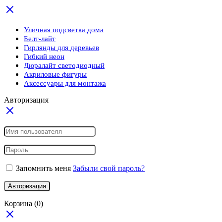
Уличная подсветка дома
Белт-лайт
Гирлянды для деревьев
Гибкий неон
Дюралайт светодиодный
Акриловые фигуры
Аксессуары для монтажа
Авторизация
Запомнить меня
Забыли свой пароль?
Авторизация
Корзина
(0)