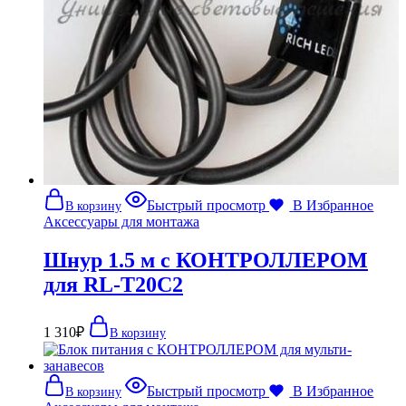
Быстрый просмотр
В Избранное
В корзину
Аксессуары для монтажа
Шнур 1.5 м с КОНТРОЛЛЕРОМ
для RL-T20C2
1 310
₽
В корзину
Быстрый просмотр
В Избранное
В корзину