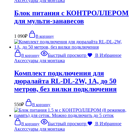
Аксессуары для монтажа
Блок питания с КОНТРОЛЛЕРОМ
для мульти-занавесов
1 090
₽
В корзину
Быстрый просмотр
В Избранное
В корзину
Аксессуары для монтажа
Комплект подключения для
дюралайта RL-DL-2W, 1А, до 50
метров, без вилки подключения
550
₽
В корзину
Быстрый просмотр
В Избранное
В корзину
Аксессуары для монтажа