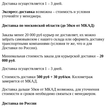
Доставка осуществляется 1 – 3 дней.
Экспресс-доставка
возможна – стоимость и условия
уточняйте у менеджера.
Доставка по московской области
(до 50км от МКАД)
Заказы менее 20 000 руб курьер не доставляет, их можно
забрать самовывозом с нашего склада или оформить доставку
транспортными компаниями (условия те же, что и для
Доставки по России).
Минимальная стоимость заказа для курьерской доставки –
20
000 руб
.
Доставка осуществляется 1 – 3 дней.
Стоимость доставки
500 руб + 30 руб/км
. Километраж
замеряется от МКАД.
Доставка дальше 50км от МКАД возможна, для уточнения
стоимости и сроков необходимо связаться с менеджером.
Доставка по России