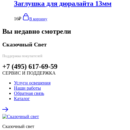
Заглушка для дюралайта 13мм
16
₽
В корзину
Вы недавно смотрели
Сказочный Свет
Поддержка покупателей
+7 (495) 617-69-59
СЕРВИС И ПОДДЕРЖКА
Услуги освещения
Наши работы
Обратная связь
Каталог
Сказочный свет