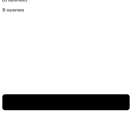
В наличии