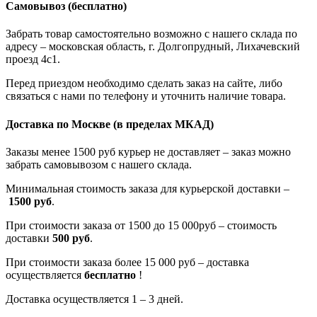
Самовывоз
(бесплатно)
Забрать товар самостоятельно возможно с нашего склада по
адресу – московская область, г. Долгопрудный, Лихачевский
проезд 4с1.
Перед приездом необходимо сделать заказ на сайте, либо
связаться с нами по телефону и уточнить наличие товара.
Доставка по Москве
(в пределах МКАД)
Заказы менее 1500 руб курьер не доставляет – заказ можно
забрать самовывозом с нашего склада.
Минимальная стоимость заказа для курьерской доставки –
1500 руб
.
При стоимости заказа от 1500 до 15 000руб – стоимость
доставки
500 руб
.
При стоимости заказа более 15 000 руб – доставка
осуществляется
бесплатно
!
Доставка осуществляется 1 – 3 дней.