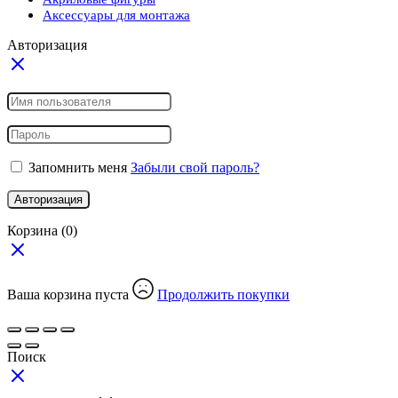
Аксессуары для монтажа
Авторизация
Запомнить меня
Забыли свой пароль?
Авторизация
Корзина
(0)
Ваша корзина пуста
Продолжить покупки
Поиск