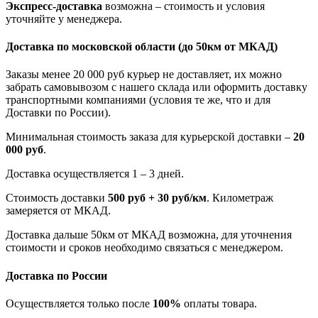
Экспресс-доставка
возможна – стоимость и условия
уточняйте у менеджера.
Доставка по московской области
(до 50км от МКАД)
Заказы менее 20 000 руб курьер не доставляет, их можно
забрать самовывозом с нашего склада или оформить доставку
транспортными компаниями (условия те же, что и для
Доставки по России).
Минимальная стоимость заказа для курьерской доставки –
20
000 руб
.
Доставка осуществляется 1 – 3 дней.
Стоимость доставки
500 руб + 30 руб/км
. Километраж
замеряется от МКАД.
Доставка дальше 50км от МКАД возможна, для уточнения
стоимости и сроков необходимо связаться с менеджером.
Доставка по России
Осуществляется только после
100%
оплаты товара.