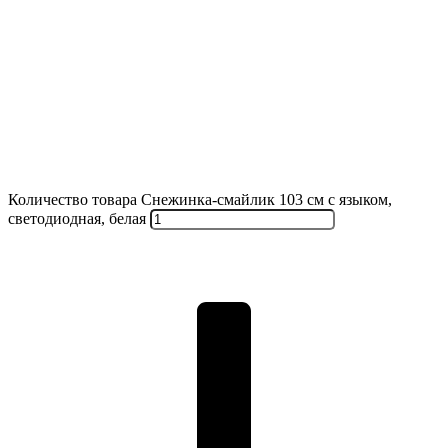
Количество товара Снежинка-смайлик 103 см с языком,
светодиодная, белая