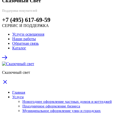
Сказочный Свет
Поддержка покупателей
+7 (495) 617-69-59
СЕРВИС И ПОДДЕРЖКА
Услуги освещения
Наши работы
Обратная связь
Каталог
Сказочный свет
Главная
Услуги
Новогоднее оформление частных домов и коттеджей
Праздничное оформление бизнеса
Муниципальное оформление улиц и городских