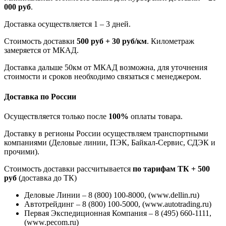
000 руб
.
Доставка осуществляется 1 – 3 дней.
Стоимость доставки
500 руб + 30 руб/км
. Километраж
замеряется от МКАД.
Доставка дальше 50км от МКАД возможна, для уточнения
стоимости и сроков необходимо связаться с менеджером.
Доставка по России
Осуществляется только после
100%
оплаты товара.
Доставку в регионы России осуществляем транспортными
компаниями (Деловые линии, ПЭК, Байкал-Сервис, СДЭК и
прочими).
Стоимость доставки рассчитывается
по тарифам ТК + 500
руб
(доставка до ТК)
Деловые Линии – 8 (800) 100-8000, (www.dellin.ru)
Автотрейдинг – 8 (800) 100-5000, (www.autotrading.ru)
Первая Экспедиционная Компания – 8 (495) 660-1111,
(www.pecom.ru)