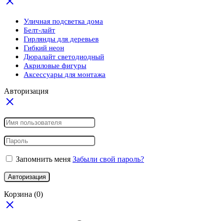
Уличная подсветка дома
Белт-лайт
Гирлянды для деревьев
Гибкий неон
Дюралайт светодиодный
Акриловые фигуры
Аксессуары для монтажа
Авторизация
Запомнить меня
Забыли свой пароль?
Авторизация
Корзина
(0)