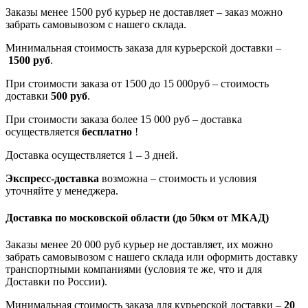
Заказы менее 1500 руб курьер не доставляет – заказ можно
забрать самовывозом с нашего склада.
Минимальная стоимость заказа для курьерской доставки –
1500 руб
.
При стоимости заказа от 1500 до 15 000руб – стоимость
доставки
500 руб
.
При стоимости заказа более 15 000 руб – доставка
осуществляется
бесплатно
!
Доставка осуществляется 1 – 3 дней.
Экспресс-доставка
возможна – стоимость и условия
уточняйте у менеджера.
Доставка по московской области
(до 50км от МКАД)
Заказы менее 20 000 руб курьер не доставляет, их можно
забрать самовывозом с нашего склада или оформить доставку
транспортными компаниями (условия те же, что и для
Доставки по России).
Минимальная стоимость заказа для курьерской доставки –
20