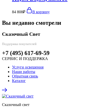
84 808
₽
В корзину
Вы недавно смотрели
Сказочный Свет
Поддержка покупателей
+7 (495) 617-69-59
СЕРВИС И ПОДДЕРЖКА
Услуги освещения
Наши работы
Обратная связь
Каталог
Сказочный свет