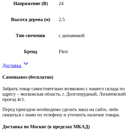
Напряжение (В)
24
Высота дерева (м)
2.5
Тип свечения
с динамикой
Бренд
Flesi
Доставка
Самовывоз
(бесплатно)
Забрать товар самостоятельно возможно с нашего склада по
адресу – московская область, г. Долгопрудный, Лихачевский
проезд 4с1.
Перед приездом необходимо сделать заказ на сайте, либо
связаться с нами по телефону и уточнить наличие товара.
Доставка по Москве
(в пределах МКАД)