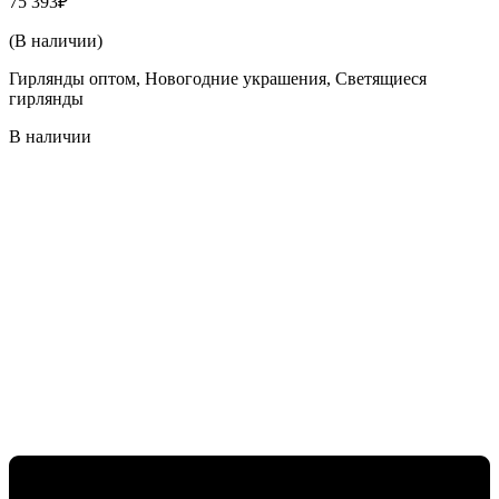
75 393
₽
(В наличии)
Гирлянды оптом, Новогодние украшения, Светящиеся
гирлянды
В наличии